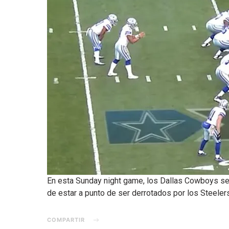
En esta Sunday night game, los Dallas Cowboys se l
de estar a punto de ser derrotados por los Steeler
COMPARTIR