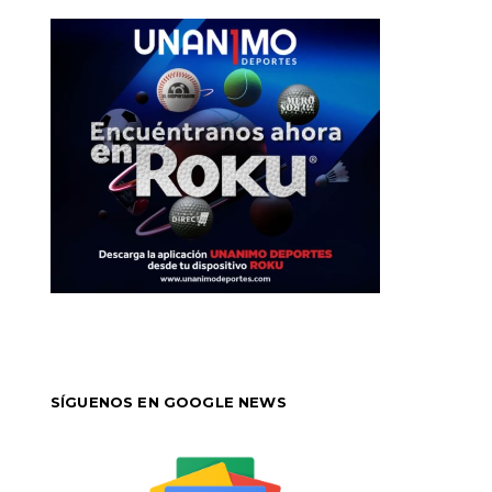
SÍGUENOS EN GOOGLE NEWS