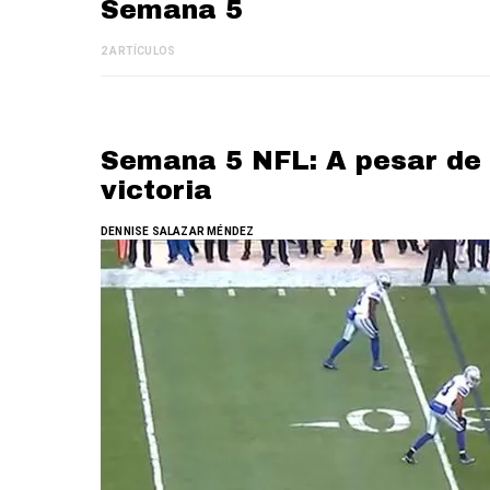
Semana 5
2 ARTÍCULOS
Semana 5 NFL: A pesar de 
victoria
DENNISE SALAZAR MÉNDEZ