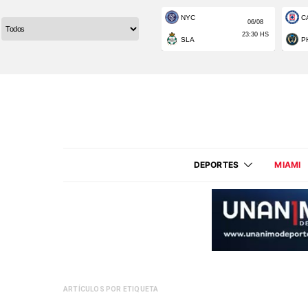
DEPORTES
MIAMI
ARTÍCULOS POR ETIQUETA