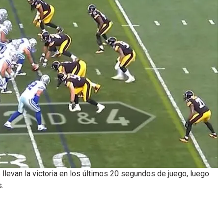
levan la victoria en los últimos 20 segundos de juego, luego
s.