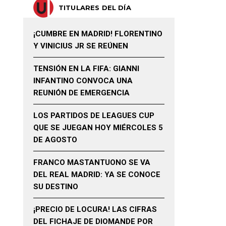
TITULARES DEL DÍA
¡CUMBRE EN MADRID! FLORENTINO
Y VINICIUS JR SE REÚNEN
TENSIÓN EN LA FIFA: GIANNI
INFANTINO CONVOCA UNA
REUNIÓN DE EMERGENCIA
LOS PARTIDOS DE LEAGUES CUP
QUE SE JUEGAN HOY MIÉRCOLES 5
DE AGOSTO
FRANCO MASTANTUONO SE VA
DEL REAL MADRID: YA SE CONOCE
SU DESTINO
¡PRECIO DE LOCURA! LAS CIFRAS
DEL FICHAJE DE DIOMANDE POR