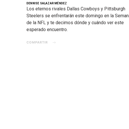
DENNISE SALAZAR MÉNDEZ
Los eternos rivales Dallas Cowboys y Pittsburgh
Steelers se enfrentarán este domingo en la Seman
de la NFL y te decimos dónde y cuándo ver este
esperado encuentro.
COMPARTIR