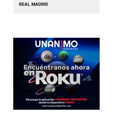
REAL MADRID