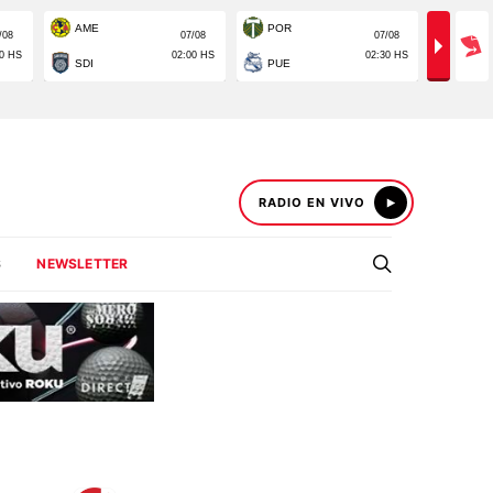
RADIO EN VIVO
S
NEWSLETTER