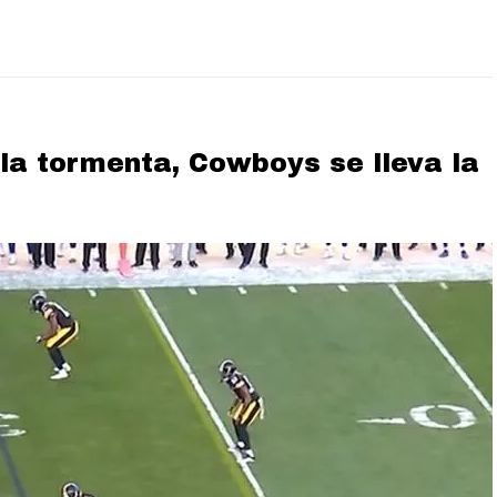
la tormenta, Cowboys se lleva la