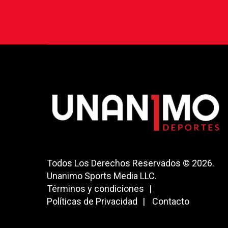
Todos Los Derechos Reservados © 2026.
Unanimo Sports Media LLC.
Términos y condiciones
Políticas de Privacidad
Contacto