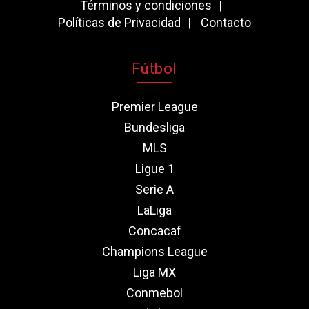
Términos y condiciones
Políticas de Privacidad
Contacto
Fútbol
Premier League
Bundesliga
MLS
Ligue 1
Serie A
LaLiga
Concacaf
Champions League
Liga MX
Conmebol