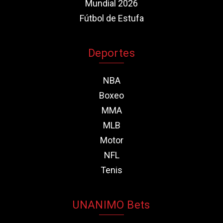
Mundial 2026
Fútbol de Estufa
Deportes
NBA
Boxeo
MMA
MLB
Motor
NFL
Tenis
UNANIMO Bets