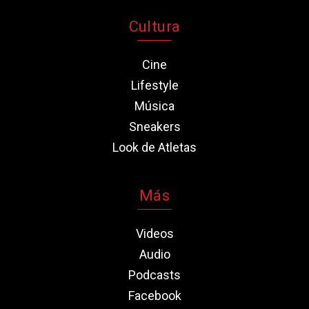
Cultura
Cine
Lifestyle
Música
Sneakers
Look de Atletas
Más
Videos
Audio
Podcasts
Facebook