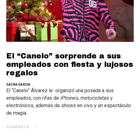
El “Canelo” sorprende a sus
empleados con fiesta y lujosos
regalos
SACRA GARCIA
El “Canelo” Álvarez le organizó una posada a sus
empleados, con rifas de iPhones, motocicletas y
electrónicos, además de shows en vivo y un espectáculo
de magia.
COMPARTIR