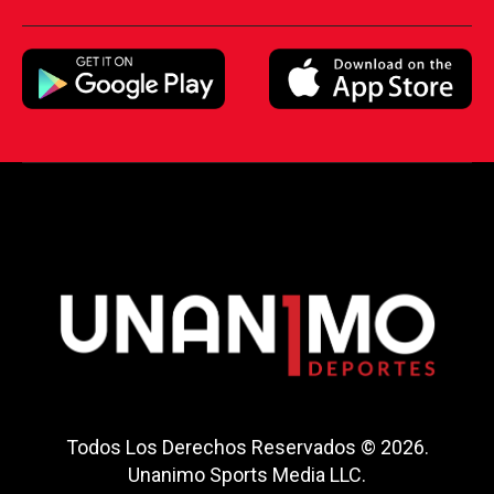
Todos Los Derechos Reservados © 2026.
Unanimo Sports Media LLC.