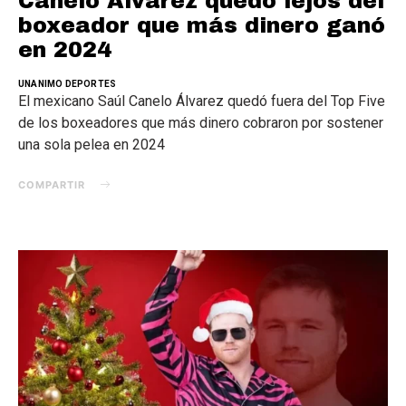
Canelo Álvarez quedó lejos del
boxeador que más dinero ganó
en 2024
UNANIMO DEPORTES
El mexicano Saúl Canelo Álvarez quedó fuera del Top Five
de los boxeadores que más dinero cobraron por sostener
una sola pelea en 2024
COMPARTIR