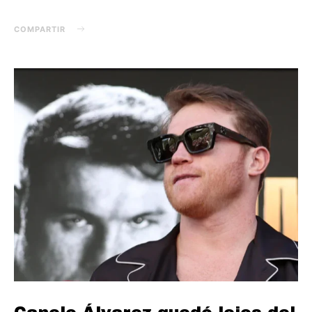
COMPARTIR