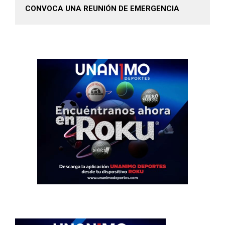
CONVOCA UNA REUNIÓN DE EMERGENCIA