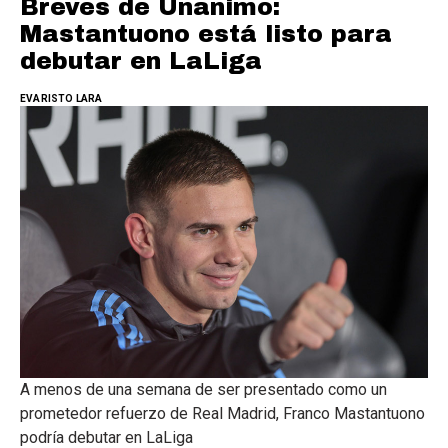
Breves de Unanimo:
Mastantuono está listo para
debutar en LaLiga
EVARISTO LARA
A menos de una semana de ser presentado como un
prometedor refuerzo de Real Madrid, Franco Mastantuono
podría debutar en LaLiga