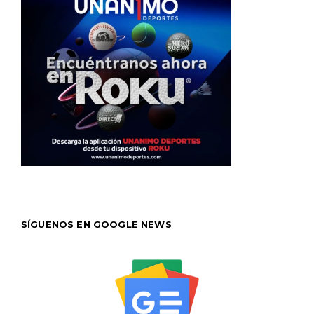
SÍGUENOS EN GOOGLE NEWS