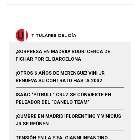
TITULARES DEL DÍA
¡SORPRESA EN MADRID! RODRI CERCA DE
FICHAR POR EL BARCELONA
¡OTROS 6 AÑOS DE MERENGUE! VINI JR
RENUEVA SU CONTRATO HASTA 2032
ISAAC “PITBULL” CRUZ SE CONVIERTE EN
PELEADOR DEL “CANELO TEAM”
¡CUMBRE EN MADRID! FLORENTINO Y VINICIUS
JR SE REÚNEN
TENSIÓN EN LA FIFA: GIANNI INFANTINO