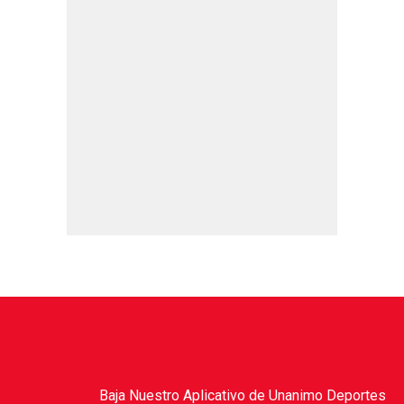
Baja Nuestro Aplicativo de Unanimo Deportes