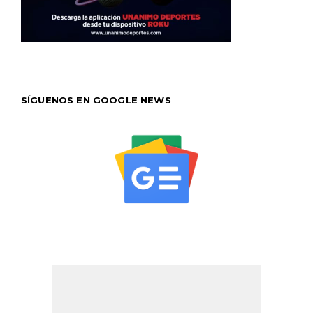
SÍGUENOS EN GOOGLE NEWS