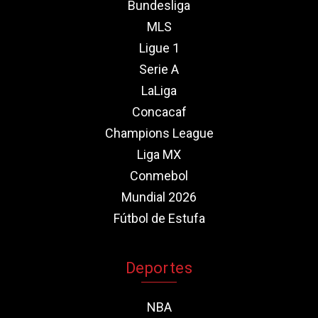
Bundesliga
MLS
Ligue 1
Serie A
LaLiga
Concacaf
Champions League
Liga MX
Conmebol
Mundial 2026
Fútbol de Estufa
Deportes
NBA