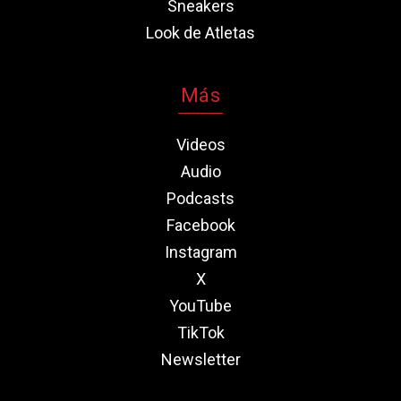
Sneakers
Look de Atletas
Más
Videos
Audio
Podcasts
Facebook
Instagram
X
YouTube
TikTok
Newsletter