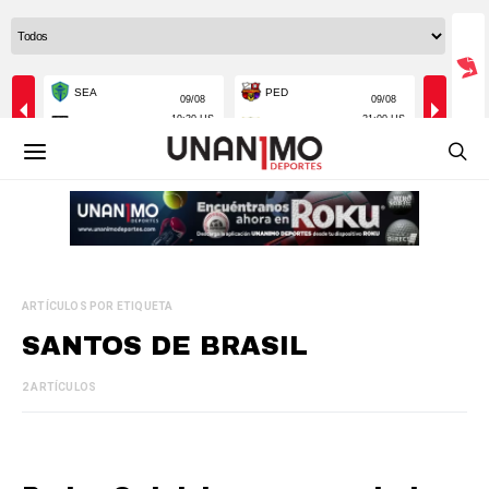
ARTÍCULOS POR ETIQUETA
SANTOS DE BRASIL
2 ARTÍCULOS