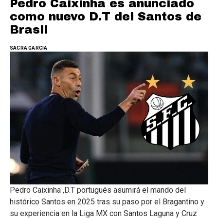
Pedro Caixinha es anunciado
como nuevo D.T del Santos de
Brasil
SACRA GARCIA
Pedro Caixinha ,D.T portugués asumirá el mando del
histórico Santos en 2025 tras su paso por el Bragantino y
su experiencia en la Liga MX con Santos Laguna y Cruz