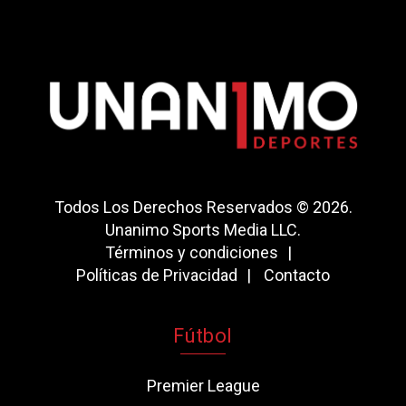
Todos Los Derechos Reservados © 2026.
Unanimo Sports Media LLC.
Términos y condiciones
Políticas de Privacidad
Contacto
Fútbol
Premier League