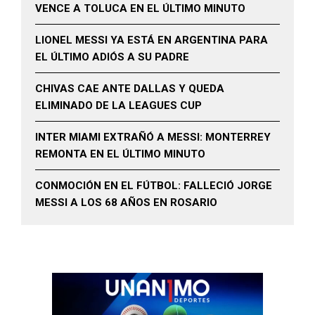
VENCE A TOLUCA EN EL ÚLTIMO MINUTO
LIONEL MESSI YA ESTÁ EN ARGENTINA PARA
EL ÚLTIMO ADIÓS A SU PADRE
CHIVAS CAE ANTE DALLAS Y QUEDA
ELIMINADO DE LA LEAGUES CUP
INTER MIAMI EXTRAÑÓ A MESSI: MONTERREY
REMONTA EN EL ÚLTIMO MINUTO
CONMOCIÓN EN EL FÚTBOL: FALLECIÓ JORGE
MESSI A LOS 68 AÑOS EN ROSARIO