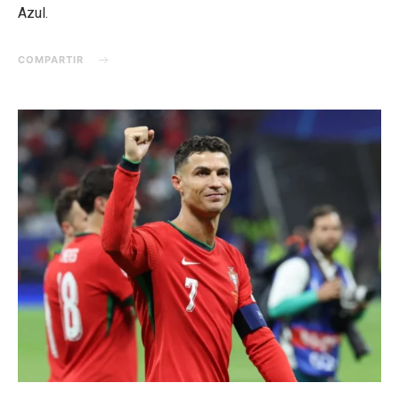
Azul.
COMPARTIR