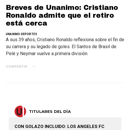
Breves de Unanimo: Cristiano
Ronaldo admite que el retiro
está cerca
UNANIMO DEPORTES
A sus 39 años, Cristiano Ronaldo reflexiona sobre el fin de
su carrera y su legado de goles. El Santos de Brasil de
Pelé y Neymar vuelve a primera división.
COMPARTIR
TITULARES DEL DÍA
CON GOLAZO INCLUIDO: LOS ANGELES FC