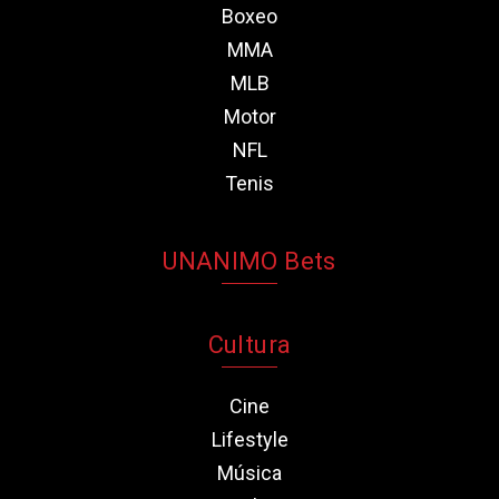
Boxeo
MMA
MLB
Motor
NFL
Tenis
UNANIMO Bets
Cultura
Cine
Lifestyle
Música