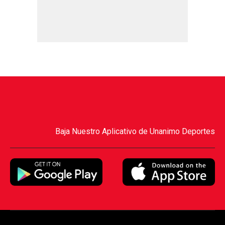
Baja Nuestro Aplicativo de Unanimo Deportes