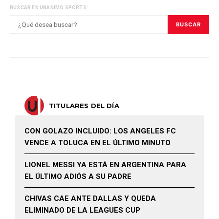
BUSCAR EN UNANIMO SPORTS:
BUSCAR
TITULARES DEL DÍA
CON GOLAZO INCLUIDO: LOS ANGELES FC
VENCE A TOLUCA EN EL ÚLTIMO MINUTO
LIONEL MESSI YA ESTÁ EN ARGENTINA PARA
EL ÚLTIMO ADIÓS A SU PADRE
CHIVAS CAE ANTE DALLAS Y QUEDA
ELIMINADO DE LA LEAGUES CUP