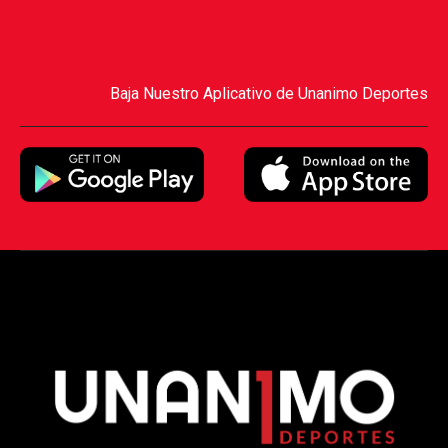
Baja Nuestro Aplicativo de Unanimo Deportes