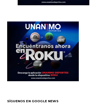
SÍGUENOS EN GOOGLE NEWS