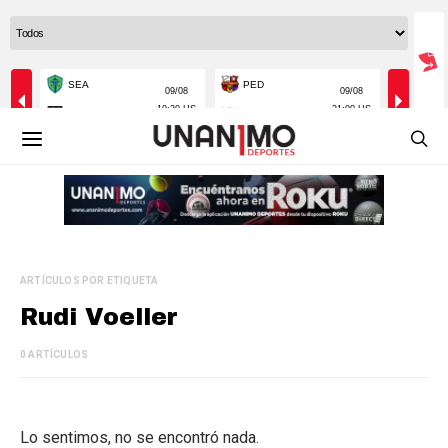
ARTÍCULOS POR ETIQUETA
Rudi Voeller
0 ARTÍCULOS
Lo sentimos, no se encontró nada.