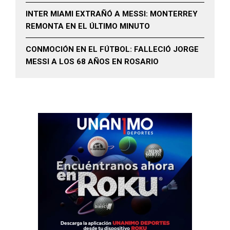
INTER MIAMI EXTRAÑÓ A MESSI: MONTERREY
REMONTA EN EL ÚLTIMO MINUTO
CONMOCIÓN EN EL FÚTBOL: FALLECIÓ JORGE
MESSI A LOS 68 AÑOS EN ROSARIO