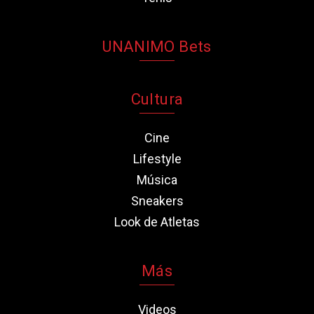
UNANIMO Bets
Cultura
Cine
Lifestyle
Música
Sneakers
Look de Atletas
Más
Videos