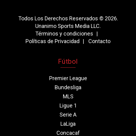
Todos Los Derechos Reservados © 2026.
Unanimo Sports Media LLC.
Términos y condiciones
Políticas de Privacidad
Contacto
Fútbol
Premier League
Bundesliga
MLS
Ligue 1
Serie A
LaLiga
Concacaf