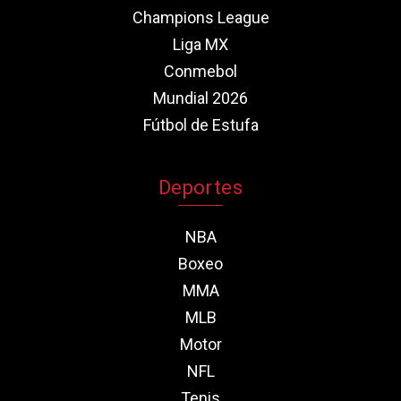
Champions League
Liga MX
Conmebol
Mundial 2026
Fútbol de Estufa
Deportes
NBA
Boxeo
MMA
MLB
Motor
NFL
Tenis