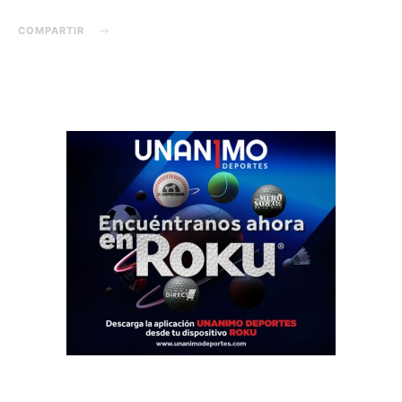
COMPARTIR