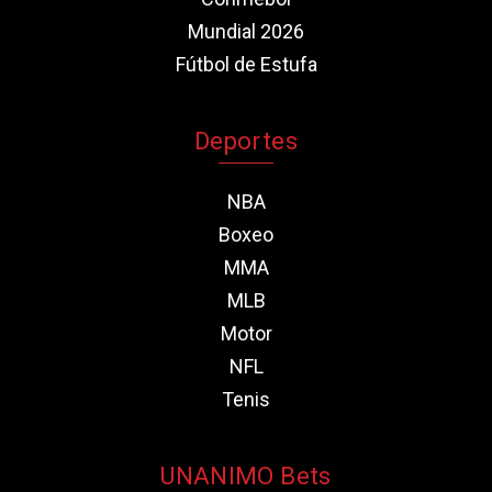
Mundial 2026
Fútbol de Estufa
Deportes
NBA
Boxeo
MMA
MLB
Motor
NFL
Tenis
UNANIMO Bets