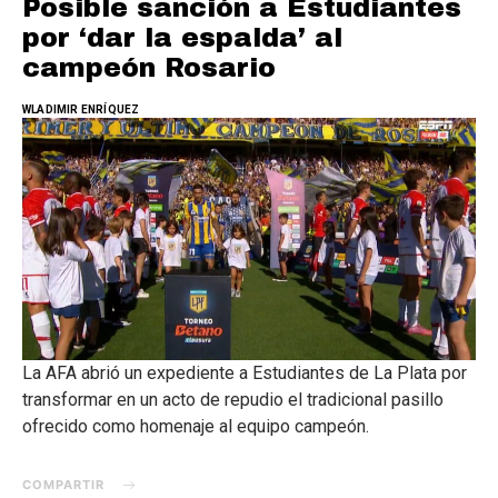
Posible sanción a Estudiantes
por ‘dar la espalda’ al
campeón Rosario
WLADIMIR ENRÍQUEZ
La AFA abrió un expediente a Estudiantes de La Plata por
transformar en un acto de repudio el tradicional pasillo
ofrecido como homenaje al equipo campeón.
COMPARTIR