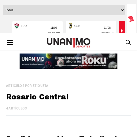
ARTÍCULOS POR ETIQUETA
Rosario Central
4 ARTÍCULOS