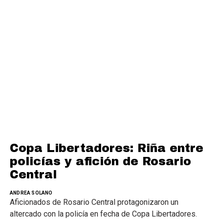
Copa Libertadores: Riña entre
policías y afición de Rosario
Central
ANDREA SOLANO
Aficionados de Rosario Central protagonizaron un
altercado con la policía en fecha de Copa Libertadores.