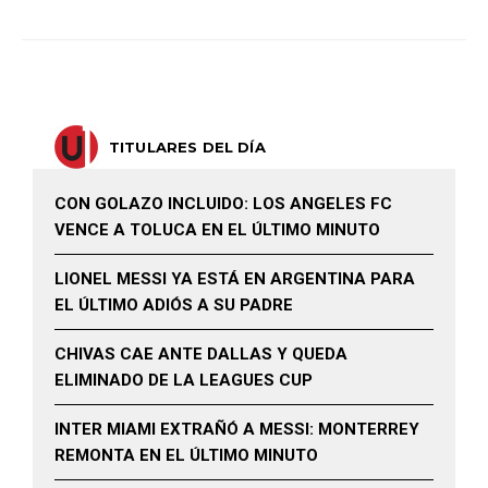
TITULARES DEL DÍA
CON GOLAZO INCLUIDO: LOS ANGELES FC
VENCE A TOLUCA EN EL ÚLTIMO MINUTO
LIONEL MESSI YA ESTÁ EN ARGENTINA PARA
EL ÚLTIMO ADIÓS A SU PADRE
CHIVAS CAE ANTE DALLAS Y QUEDA
ELIMINADO DE LA LEAGUES CUP
INTER MIAMI EXTRAÑÓ A MESSI: MONTERREY
REMONTA EN EL ÚLTIMO MINUTO