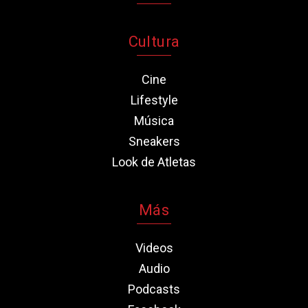
Cultura
Cine
Lifestyle
Música
Sneakers
Look de Atletas
Más
Videos
Audio
Podcasts