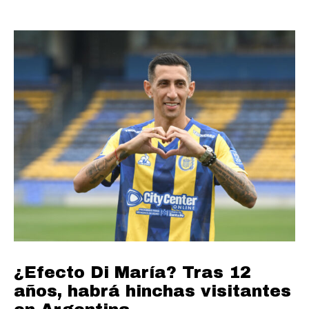
¿Efecto Di María? Tras 12
años, habrá hinchas visitantes