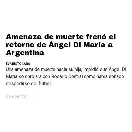
Amenaza de muerte frenó el
retorno de Ángel Di María a
Argentina
EVARISTO LARA
Una amenaza de muerte hacia su hija, impidió que Ángel Di
María se enrolará con Rosario Central como había soñado
despedirse del fútbol
COMPARTIR