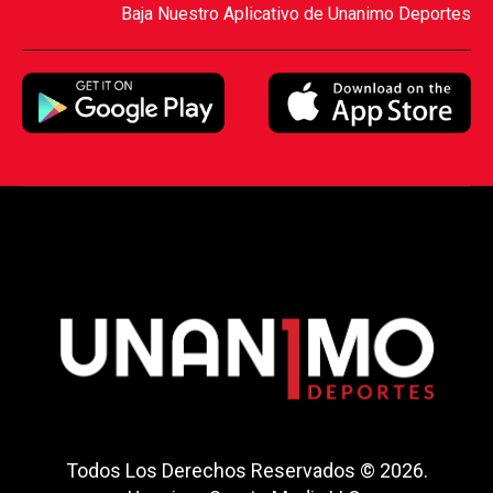
Baja Nuestro Aplicativo de Unanimo Deportes
Todos Los Derechos Reservados © 2026.