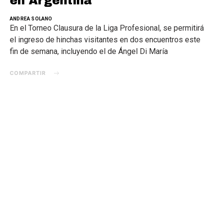
en Argentina
ANDREA SOLANO
En el Torneo Clausura de la Liga Profesional, se permitirá
el ingreso de hinchas visitantes en dos encuentros este
fin de semana, incluyendo el de Ángel Di María
COMPARTIR