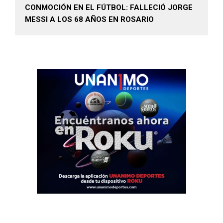
CONMOCIÓN EN EL FÚTBOL: FALLECIÓ JORGE
MESSI A LOS 68 AÑOS EN ROSARIO