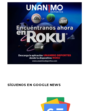
SÍGUENOS EN GOOGLE NEWS