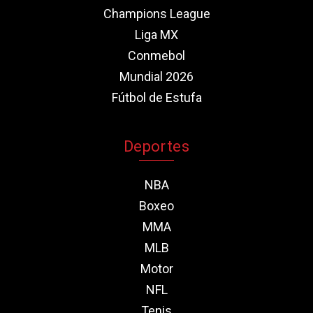
Champions League
Liga MX
Conmebol
Mundial 2026
Fútbol de Estufa
Deportes
NBA
Boxeo
MMA
MLB
Motor
NFL
Tenis