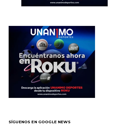
SÍGUENOS EN GOOGLE NEWS