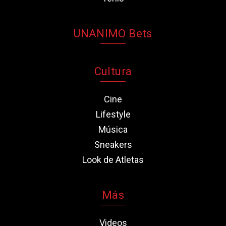
UNANIMO Bets
Cultura
Cine
Lifestyle
Música
Sneakers
Look de Atletas
Más
Videos