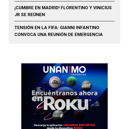
¡CUMBRE EN MADRID! FLORENTINO Y VINICIUS
JR SE REÚNEN
TENSIÓN EN LA FIFA: GIANNI INFANTINO
CONVOCA UNA REUNIÓN DE EMERGENCIA