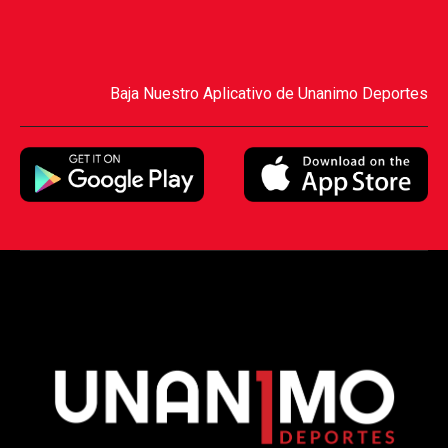
Baja Nuestro Aplicativo de Unanimo Deportes