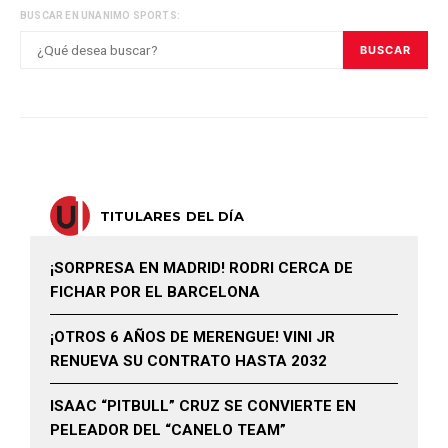
BUSCAR EN UNANIMO SPORTS:
BUSCAR
TITULARES DEL DÍA
¡SORPRESA EN MADRID! RODRI CERCA DE
FICHAR POR EL BARCELONA
¡OTROS 6 AÑOS DE MERENGUE! VINI JR
RENUEVA SU CONTRATO HASTA 2032
ISAAC “PITBULL” CRUZ SE CONVIERTE EN
PELEADOR DEL “CANELO TEAM”