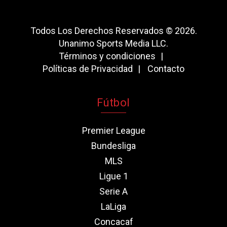
Todos Los Derechos Reservados © 2026.
Unanimo Sports Media LLC.
Términos y condiciones
Políticas de Privacidad
Contacto
Fútbol
Premier League
Bundesliga
MLS
Ligue 1
Serie A
LaLiga
Concacaf