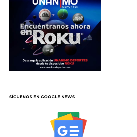
SÍGUENOS EN GOOGLE NEWS