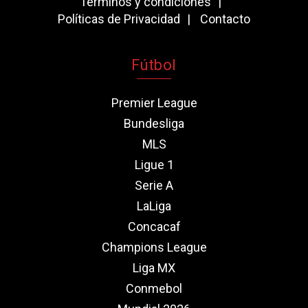
Términos y condiciones
Políticas de Privacidad
Contacto
Fútbol
Premier League
Bundesliga
MLS
Ligue 1
Serie A
LaLiga
Concacaf
Champions League
Liga MX
Conmebol