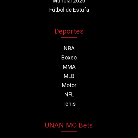
Mundial 2026
Fútbol de Estufa
Deportes
NBA
Boxeo
MMA
MLB
Motor
NFL
Tenis
UNANIMO Bets