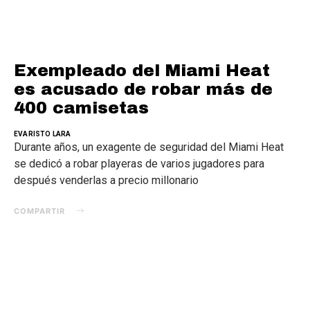
Exempleado del Miami Heat
es acusado de robar más de
400 camisetas
EVARISTO LARA
Durante años, un exagente de seguridad del Miami Heat
se dedicó a robar playeras de varios jugadores para
después venderlas a precio millonario
COMPARTIR