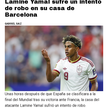
Lamine Yamal sufre un intento
de robo en su casa de
Barcelona
GABRIEL SAIZ
Unas horas después de que España se clasificara a la
final del Mundial tras su victoria ante Francia, la casa del
atacante Lamine Yamal sufrió un intento de robo.