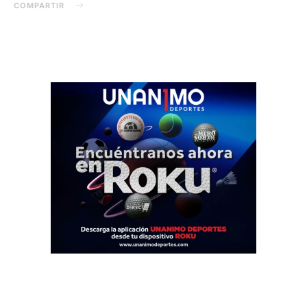
COMPARTIR