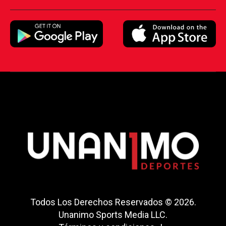
Todos Los Derechos Reservados © 2026.
Unanimo Sports Media LLC.