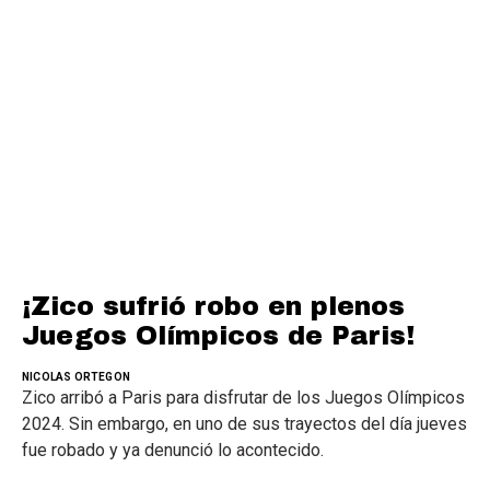
¡Zico sufrió robo en plenos
Juegos Olímpicos de Paris!
NICOLAS ORTEGON
Zico arribó a Paris para disfrutar de los Juegos Olímpicos
2024. Sin embargo, en uno de sus trayectos del día jueves
fue robado y ya denunció lo acontecido.