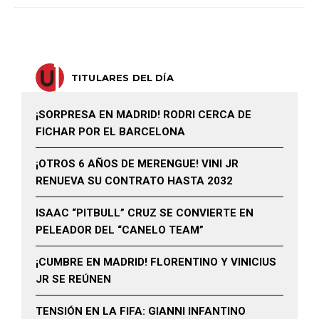
TITULARES DEL DÍA
¡SORPRESA EN MADRID! RODRI CERCA DE
FICHAR POR EL BARCELONA
¡OTROS 6 AÑOS DE MERENGUE! VINI JR
RENUEVA SU CONTRATO HASTA 2032
ISAAC “PITBULL” CRUZ SE CONVIERTE EN
PELEADOR DEL “CANELO TEAM”
¡CUMBRE EN MADRID! FLORENTINO Y VINICIUS
JR SE REÚNEN
TENSIÓN EN LA FIFA: GIANNI INFANTINO