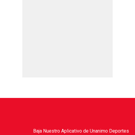
Baja Nuestro Aplicativo de Unanimo Deportes