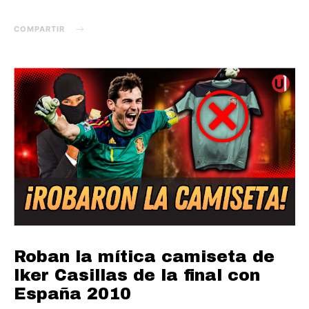
COMPARTIR
Roban la mítica camiseta de
Iker Casillas de la final con
España 2010