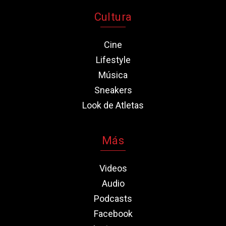
Cultura
Cine
Lifestyle
Música
Sneakers
Look de Atletas
Más
Videos
Audio
Podcasts
Facebook