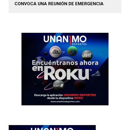
CONVOCA UNA REUNIÓN DE EMERGENCIA