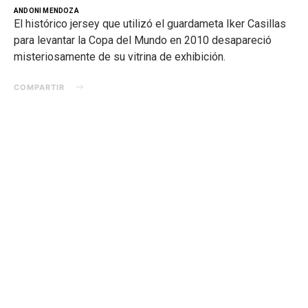
ANDONI MENDOZA
El histórico jersey que utilizó el guardameta Iker Casillas
para levantar la Copa del Mundo en 2010 desapareció
misteriosamente de su vitrina de exhibición.
COMPARTIR