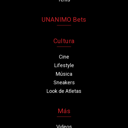
UNANIMO Bets
Cultura
Cine
Lifestyle
Música
Sneakers
Look de Atletas
Más
Videos