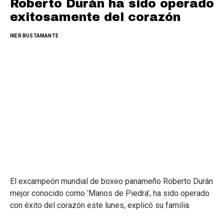
Roberto Durán ha sido operado
exitosamente del corazón
IKER BUSTAMANTE
El excampeón mundial de boxeo panameño Roberto Durán
mejor conocido como ‘Manos de Piedra’, ha sido operado
con éxito del corazón este lunes, explicó su familia.