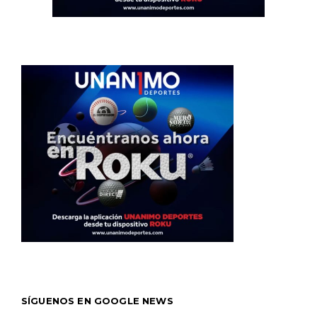
SÍGUENOS EN GOOGLE NEWS