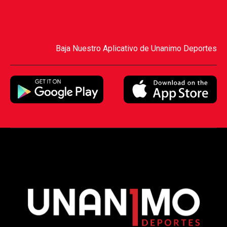
Baja Nuestro Aplicativo de Unanimo Deportes