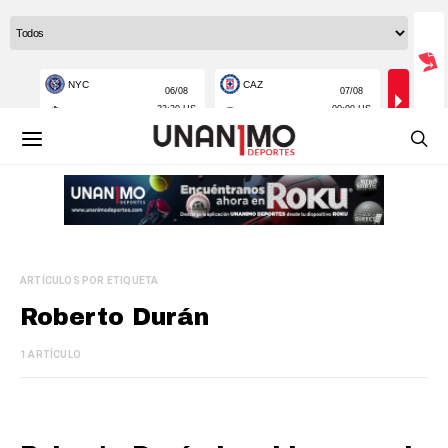
ARTÍCULOS POR ETIQUETA
Roberto Durán
1 ARTÍCULO