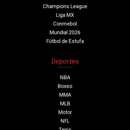
Champions League
Liga MX
Conmebol
Mundial 2026
Fútbol de Estufa
Deportes
NBA
Boxeo
MMA
MLB
Motor
NFL
Tenis