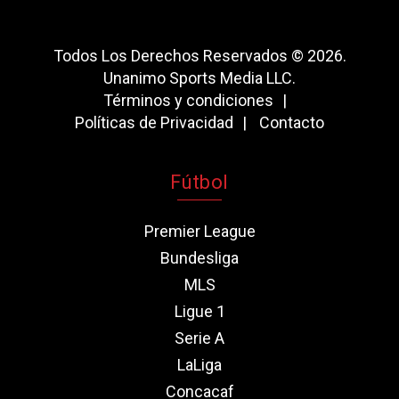
Todos Los Derechos Reservados © 2026.
Unanimo Sports Media LLC.
Términos y condiciones
Políticas de Privacidad
Contacto
Fútbol
Premier League
Bundesliga
MLS
Ligue 1
Serie A
LaLiga
Concacaf