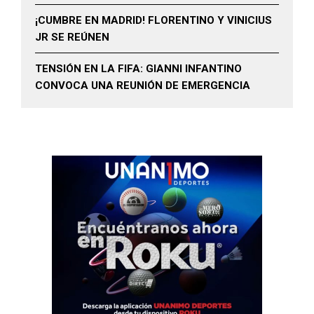
¡CUMBRE EN MADRID! FLORENTINO Y VINICIUS
JR SE REÚNEN
TENSIÓN EN LA FIFA: GIANNI INFANTINO
CONVOCA UNA REUNIÓN DE EMERGENCIA