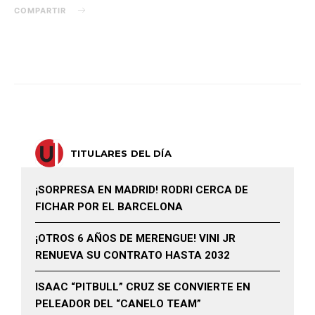
COMPARTIR
TITULARES DEL DÍA
¡SORPRESA EN MADRID! RODRI CERCA DE
FICHAR POR EL BARCELONA
¡OTROS 6 AÑOS DE MERENGUE! VINI JR
RENUEVA SU CONTRATO HASTA 2032
ISAAC “PITBULL” CRUZ SE CONVIERTE EN
PELEADOR DEL “CANELO TEAM”