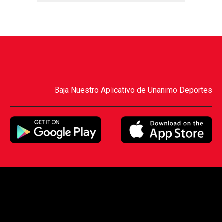
Baja Nuestro Aplicativo de Unanimo Deportes