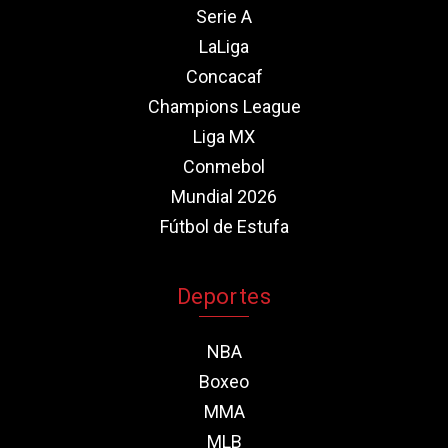
Serie A
LaLiga
Concacaf
Champions League
Liga MX
Conmebol
Mundial 2026
Fútbol de Estufa
Deportes
NBA
Boxeo
MMA
MLB