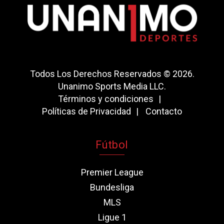
Todos Los Derechos Reservados © 2026.
Unanimo Sports Media LLC.
Términos y condiciones
Políticas de Privacidad
Contacto
Fútbol
Premier League
Bundesliga
MLS
Ligue 1