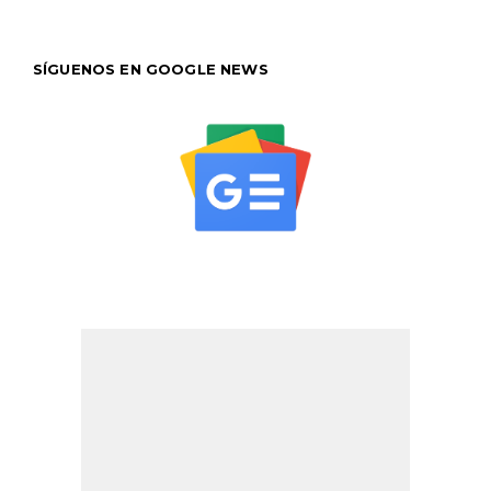
SÍGUENOS EN GOOGLE NEWS