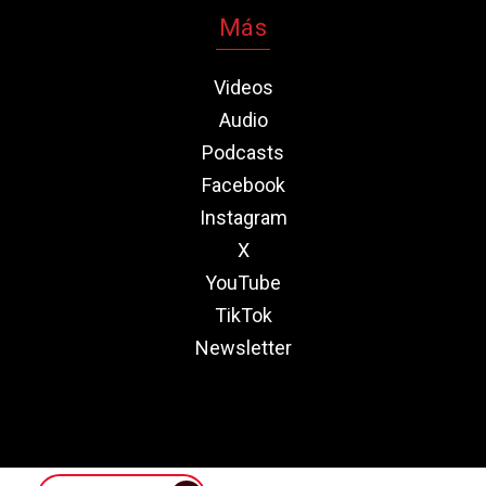
Más
Videos
Audio
Podcasts
Facebook
Instagram
X
YouTube
TikTok
Newsletter