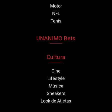
Motor
NFL
Tenis
UNANIMO Bets
Cultura
Cine
Lifestyle
Música
Sneakers
Look de Atletas