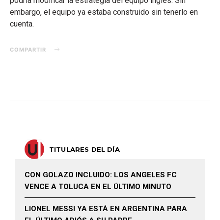
podría modificar la estrategia del equipo inglés. Sin
embargo, el equipo ya estaba construido sin tenerlo en
cuenta.
COMPARTIR
TITULARES DEL DÍA
CON GOLAZO INCLUIDO: LOS ANGELES FC
VENCE A TOLUCA EN EL ÚLTIMO MINUTO
LIONEL MESSI YA ESTÁ EN ARGENTINA PARA