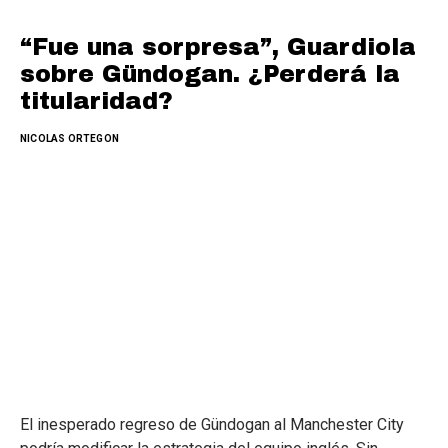
“Fue una sorpresa”, Guardiola
sobre Gündogan. ¿Perderá la
titularidad?
NICOLAS ORTEGON
El inesperado regreso de Gündogan al Manchester City