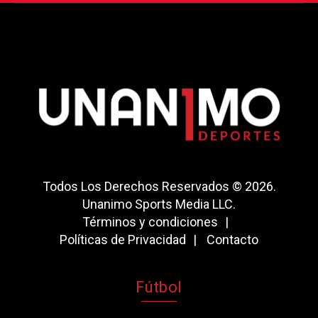
Todos Los Derechos Reservados © 2026.
Unanimo Sports Media LLC.
Términos y condiciones
Políticas de Privacidad
Contacto
Fútbol