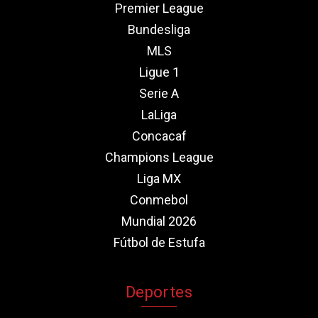
Premier League
Bundesliga
MLS
Ligue 1
Serie A
LaLiga
Concacaf
Champions League
Liga MX
Conmebol
Mundial 2026
Fútbol de Estufa
Deportes