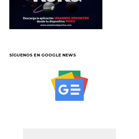
SÍGUENOS EN GOOGLE NEWS