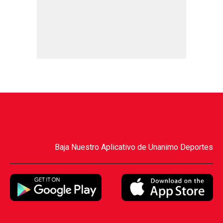
Baja Nuestro Aplicativo de Unanimo Deportes