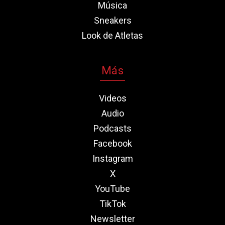
Música
Sneakers
Look de Atletas
Más
Videos
Audio
Podcasts
Facebook
Instagram
X
YouTube
TikTok
Newsletter