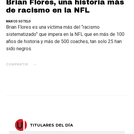
Brian Flores, una historia más
de racismo en la NFL
MARCO SOTELO
Brian Flores es una víctima más del “racismo
sistematizado” que impera en la NFL que en más de 100
años de historia y más de 500 coaches, tan solo 25 han
sido negros.
COMPARTIR
TITULARES DEL DÍA