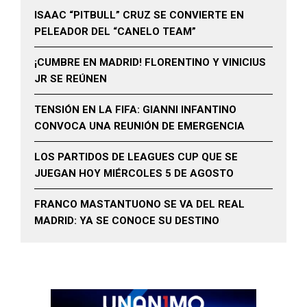
ISAAC “PITBULL” CRUZ SE CONVIERTE EN
PELEADOR DEL “CANELO TEAM”
¡CUMBRE EN MADRID! FLORENTINO Y VINICIUS
JR SE REÚNEN
TENSIÓN EN LA FIFA: GIANNI INFANTINO
CONVOCA UNA REUNIÓN DE EMERGENCIA
LOS PARTIDOS DE LEAGUES CUP QUE SE
JUEGAN HOY MIÉRCOLES 5 DE AGOSTO
FRANCO MASTANTUONO SE VA DEL REAL
MADRID: YA SE CONOCE SU DESTINO