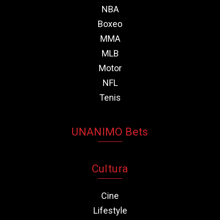
NBA
Boxeo
MMA
MLB
Motor
NFL
Tenis
UNANIMO Bets
Cultura
Cine
Lifestyle