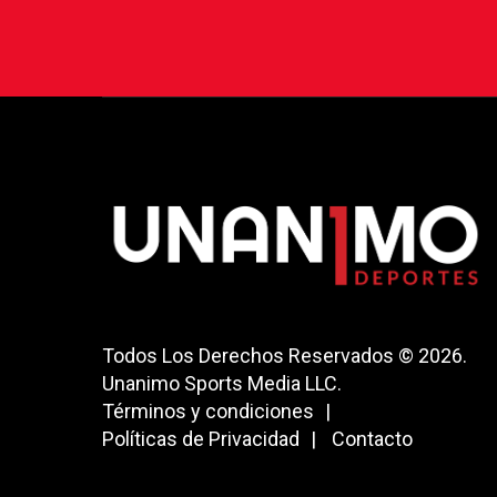
Todos Los Derechos Reservados © 2026.
Unanimo Sports Media LLC.
Términos y condiciones
Políticas de Privacidad
Contacto