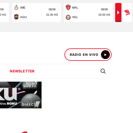
RADIO EN VIVO
S
NEWSLETTER