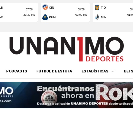
PODCASTS
FÚTBOL DE ESTUFA
ESTADÍSTICAS
BET