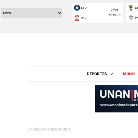
DEPORTES
MIAMI
ARTÍCULOS POR ETIQUETA