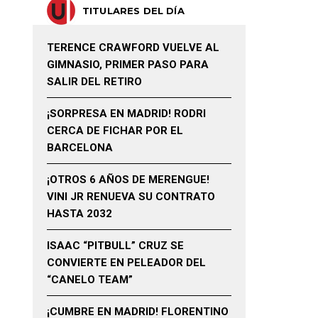
TITULARES DEL DÍA
TERENCE CRAWFORD VUELVE AL
GIMNASIO, PRIMER PASO PARA
SALIR DEL RETIRO
¡SORPRESA EN MADRID! RODRI
CERCA DE FICHAR POR EL
BARCELONA
¡OTROS 6 AÑOS DE MERENGUE!
VINI JR RENUEVA SU CONTRATO
HASTA 2032
ISAAC “PITBULL” CRUZ SE
CONVIERTE EN PELEADOR DEL
“CANELO TEAM”
¡CUMBRE EN MADRID! FLORENTINO