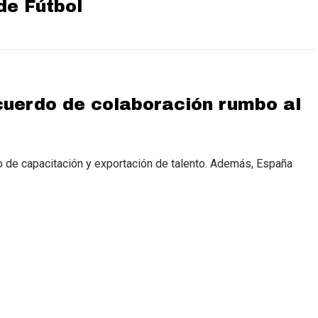
de Fútbol
cuerdo de colaboración rumbo al
o de capacitación y exportación de talento. Además, España