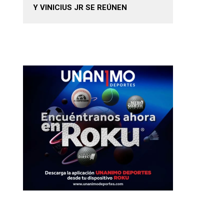
Y VINICIUS JR SE REÚNEN