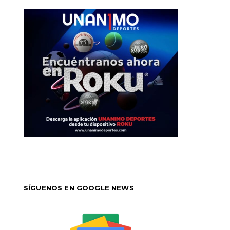
SÍGUENOS EN GOOGLE NEWS