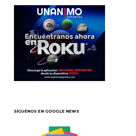
SÍGUENOS EN GOOGLE NEWS