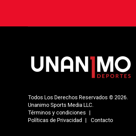
Todos Los Derechos Reservados © 2026.
Unanimo Sports Media LLC.
Términos y condiciones
Políticas de Privacidad
Contacto