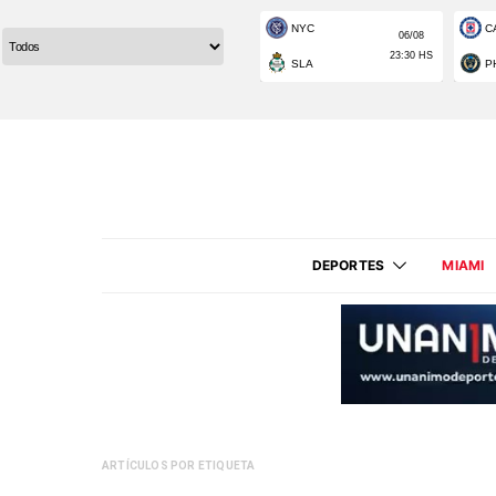
DEPORTES
MIAMI
ARTÍCULOS POR ETIQUETA