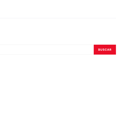
BUSCAR