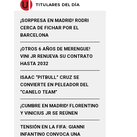
TITULARES DEL DÍA
¡SORPRESA EN MADRID! RODRI
CERCA DE FICHAR POR EL
BARCELONA
¡OTROS 6 AÑOS DE MERENGUE!
VINI JR RENUEVA SU CONTRATO
HASTA 2032
ISAAC “PITBULL” CRUZ SE
CONVIERTE EN PELEADOR DEL
“CANELO TEAM”
¡CUMBRE EN MADRID! FLORENTINO
Y VINICIUS JR SE REÚNEN
TENSIÓN EN LA FIFA: GIANNI
INFANTINO CONVOCA UNA