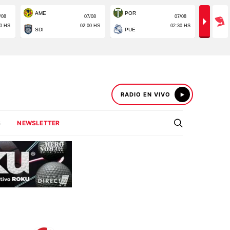
RADIO EN VIVO
S
NEWSLETTER