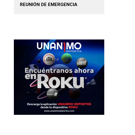
REUNIÓN DE EMERGENCIA