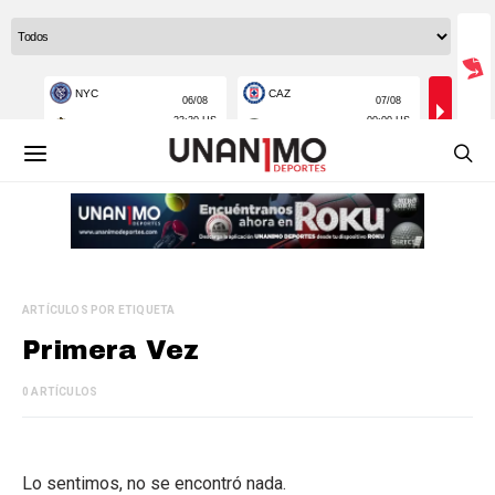
ARTÍCULOS POR ETIQUETA
Primera Vez
0 ARTÍCULOS
Lo sentimos, no se encontró nada.