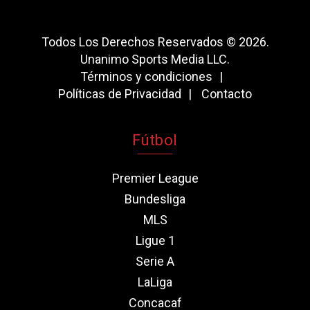
Todos Los Derechos Reservados © 2026.
Unanimo Sports Media LLC.
Términos y condiciones
Políticas de Privacidad
Contacto
Fútbol
Premier League
Bundesliga
MLS
Ligue 1
Serie A
LaLiga
Concacaf