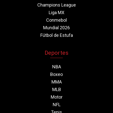
Champions League
Liga MX
Conmebol
Mundial 2026
Fútbol de Estufa
Deportes
NBA
Boxeo
MMA
MLB
Motor
NFL
Tenis