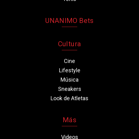
UNANIMO Bets
Cultura
Cine
Lifestyle
Música
Sneakers
Look de Atletas
Más
Videos