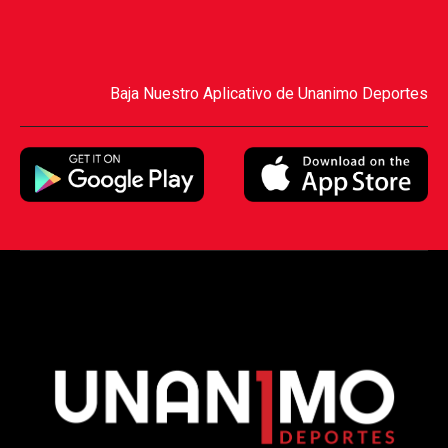
Baja Nuestro Aplicativo de Unanimo Deportes