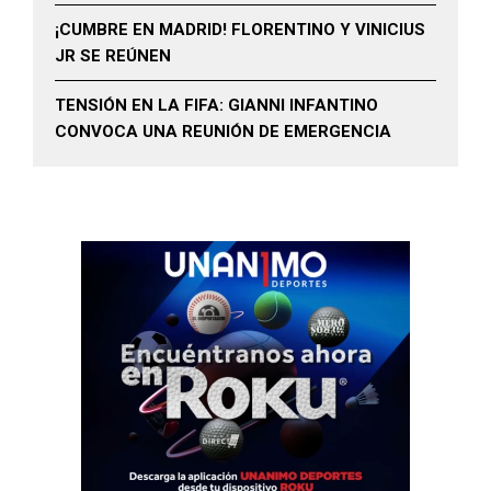
¡CUMBRE EN MADRID! FLORENTINO Y VINICIUS
JR SE REÚNEN
TENSIÓN EN LA FIFA: GIANNI INFANTINO
CONVOCA UNA REUNIÓN DE EMERGENCIA