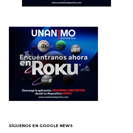
SÍGUENOS EN GOOGLE NEWS