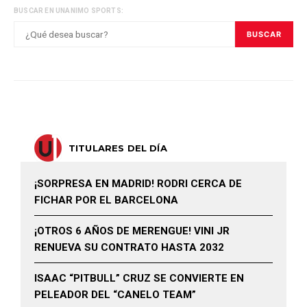
BUSCAR EN UNANIMO SPORTS:
BUSCAR
TITULARES DEL DÍA
¡SORPRESA EN MADRID! RODRI CERCA DE
FICHAR POR EL BARCELONA
¡OTROS 6 AÑOS DE MERENGUE! VINI JR
RENUEVA SU CONTRATO HASTA 2032
ISAAC “PITBULL” CRUZ SE CONVIERTE EN
PELEADOR DEL “CANELO TEAM”