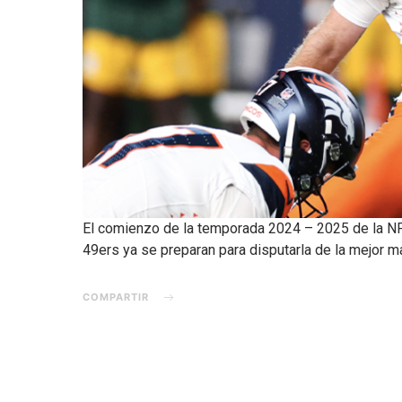
El comienzo de la temporada 2024 – 2025 de la NFL 
49ers ya se preparan para disputarla de la mejor m
COMPARTIR