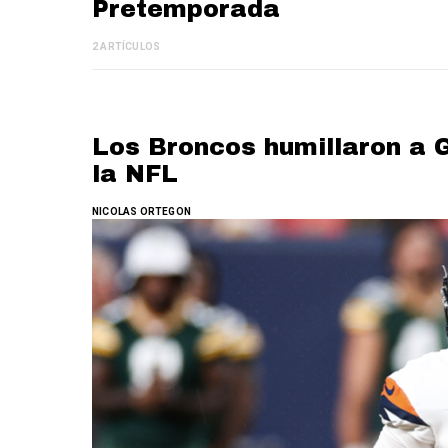
Pretemporada
2 ARTÍCULOS
Los Broncos humillaron a 
la NFL
NICOLAS ORTEGON