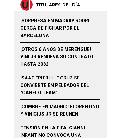
TITULARES DEL DÍA
¡SORPRESA EN MADRID! RODRI
CERCA DE FICHAR POR EL
BARCELONA
¡OTROS 6 AÑOS DE MERENGUE!
VINI JR RENUEVA SU CONTRATO
HASTA 2032
ISAAC “PITBULL” CRUZ SE
CONVIERTE EN PELEADOR DEL
“CANELO TEAM”
¡CUMBRE EN MADRID! FLORENTINO
Y VINICIUS JR SE REÚNEN
TENSIÓN EN LA FIFA: GIANNI
INFANTINO CONVOCA UNA