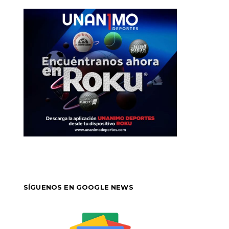
SÍGUENOS EN GOOGLE NEWS