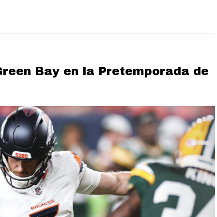
Green Bay en la Pretemporada de