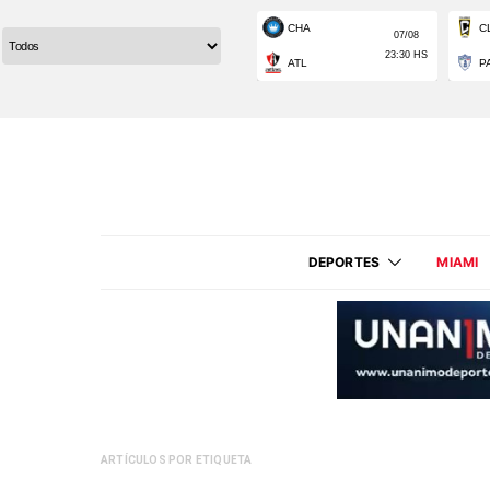
DEPORTES
MIAMI
ARTÍCULOS POR ETIQUETA