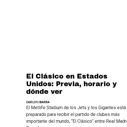
El Clásico en Estados
Unidos: Previa, horario y
dónde ver
CARLOS IBARRA
El Metlife Stadium de los Jets y los Gigantes está
preparado para recibir el partido de clubes más
importante del mundo, “El Clásico” entre Real Madr