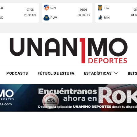
PODCASTS
FÚTBOL DE ESTUFA
ESTADÍSTICAS
BET