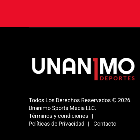
Todos Los Derechos Reservados © 2026.
Unanimo Sports Media LLC.
Términos y condiciones
Políticas de Privacidad
Contacto