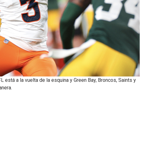
está a la vuelta de la esquina y Green Bay, Broncos, Saints y
anera.