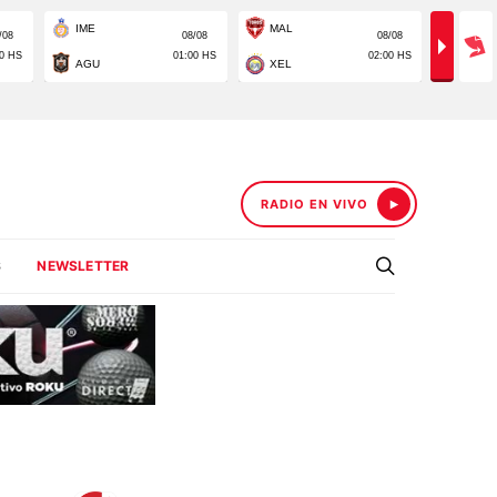
RADIO EN VIVO
S
NEWSLETTER