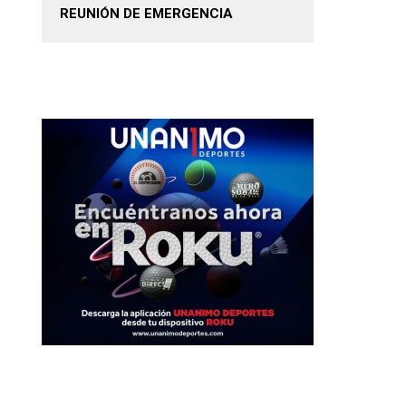
REUNIÓN DE EMERGENCIA