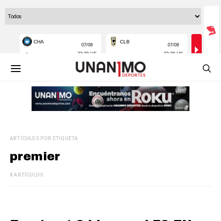
ARTÍCULOS POR ETIQUETA
premier
8 ARTÍCULOS