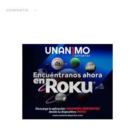
COMPARTIR