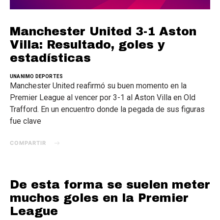
Manchester United 3-1 Aston
Villa: Resultado, goles y
estadísticas
UNANIMO DEPORTES
Manchester United reafirmó su buen momento en la
Premier League al vencer por 3-1 al Aston Villa en Old
Trafford. En un encuentro donde la pegada de sus figuras
fue clave
COMPARTIR
De esta forma se suelen meter
muchos goles en la Premier
League