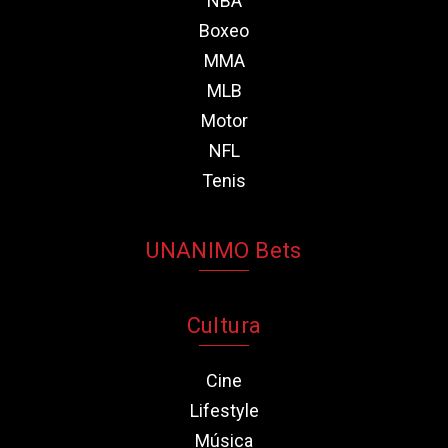
NBA
Boxeo
MMA
MLB
Motor
NFL
Tenis
UNANIMO Bets
Cultura
Cine
Lifestyle
Música