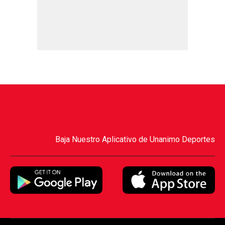
Baja Nuestro Aplicativo de Unanimo Deportes