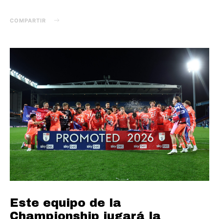
COMPARTIR
Este equipo de la
Championship jugará la