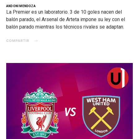
ANDONI MENDOZA
La Premier es un laboratorio. 3 de 10 goles nacen del
balón parado, el Arsenal de Arteta impone su ley con el
balón parado mientras los técnicos rivales se adaptan.
COMPARTIR