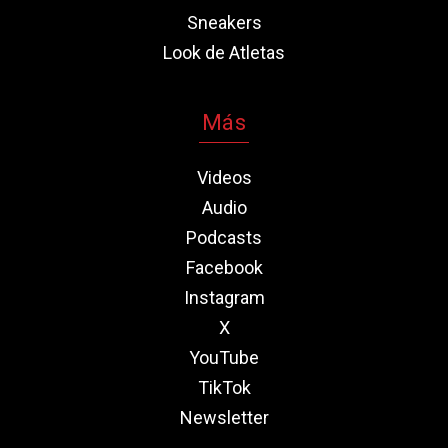
Sneakers
Look de Atletas
Más
Videos
Audio
Podcasts
Facebook
Instagram
X
YouTube
TikTok
Newsletter