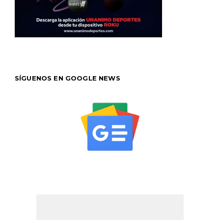
SÍGUENOS EN GOOGLE NEWS