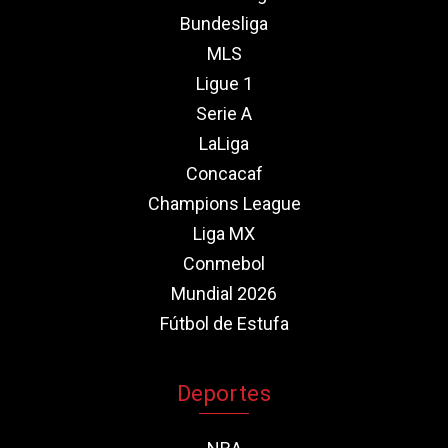
Bundesliga
MLS
Ligue 1
Serie A
LaLiga
Concacaf
Champions League
Liga MX
Conmebol
Mundial 2026
Fútbol de Estufa
Deportes