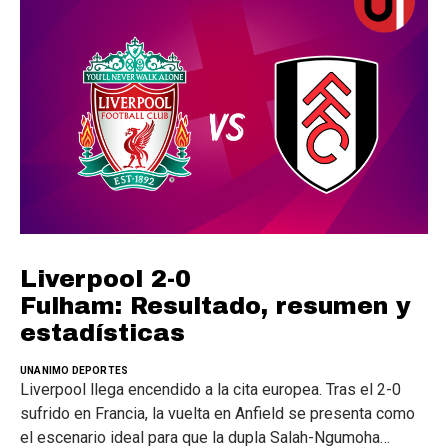
Liverpool 2-0
Fulham: Resultado, resumen y
estadísticas
UNANIMO DEPORTES
Liverpool llega encendido a la cita europea. Tras el 2-0
sufrido en Francia, la vuelta en Anfield se presenta como
el escenario ideal para que la dupla Salah-Ngumoha…