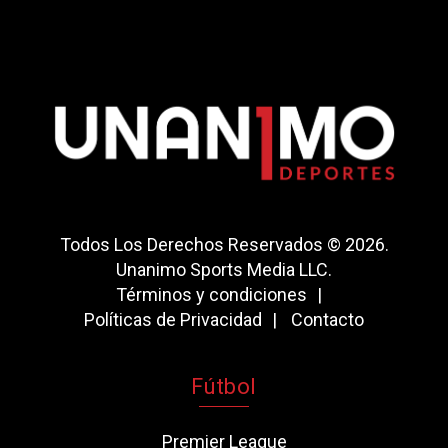
Todos Los Derechos Reservados © 2026.
Unanimo Sports Media LLC.
Términos y condiciones
Políticas de Privacidad
Contacto
Fútbol
Premier League