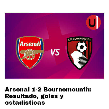
Arsenal 1-2 Bournemounth:
Resultado, goles y
estadísticas