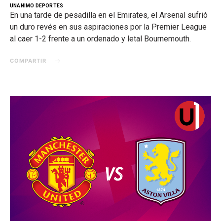
UNANIMO DEPORTES
En una tarde de pesadilla en el Emirates, el Arsenal sufrió
un duro revés en sus aspiraciones por la Premier League
al caer 1-2 frente a un ordenado y letal Bournemouth.
COMPARTIR