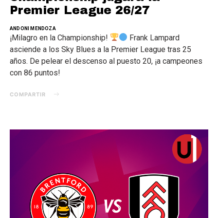
Premier League 26/27
ANDONI MENDOZA
¡Milagro en la Championship!
Frank Lampard
asciende a los Sky Blues a la Premier League tras 25
años. De pelear el descenso al puesto 20, ¡a campeones
con 86 puntos!
COMPARTIR