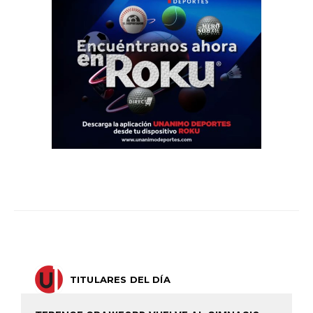
TITULARES DEL DÍA