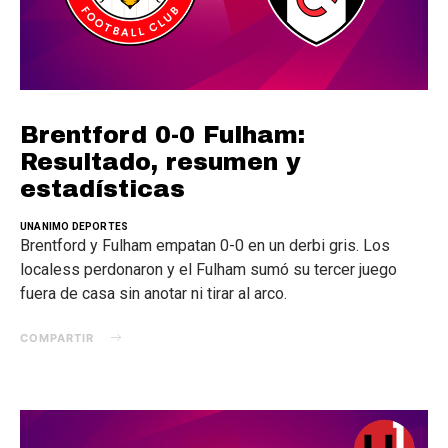
Brentford 0-0 Fulham:
Resultado, resumen y
estadísticas
UNANIMO DEPORTES
Brentford y Fulham empatan 0-0 en un derbi gris. Los
localess perdonaron y el Fulham sumó su tercer juego
fuera de casa sin anotar ni tirar al arco.
COMPARTIR