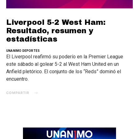
Liverpool 5-2 West Ham:
Resultado, resumen y
estadísticas
UNANIMO DEPORTES
El Liverpool reafirmó su poderío en la Premier League
este sábado al golear 5-2 al West Ham United en un
Anfield pletórico. El conjunto de los “Reds” dominó el
encuentro.
COMPARTIR