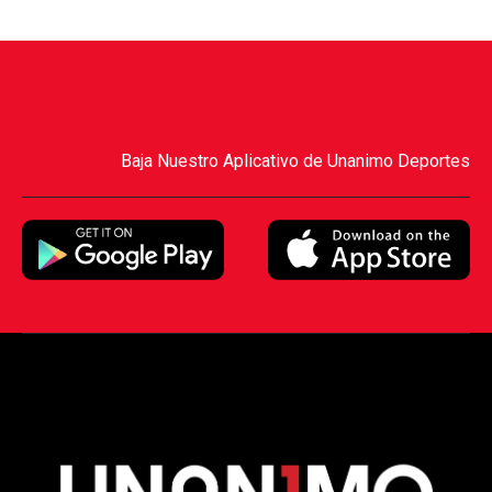
Baja Nuestro Aplicativo de Unanimo Deportes