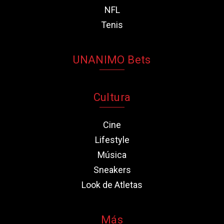
NFL
Tenis
UNANIMO Bets
Cultura
Cine
Lifestyle
Música
Sneakers
Look de Atletas
Más