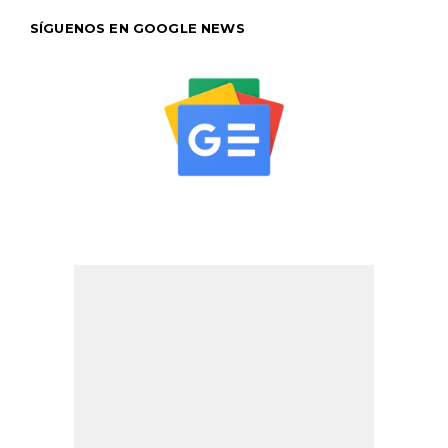
SÍGUENOS EN GOOGLE NEWS