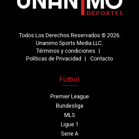
Todos Los Derechos Reservados © 2026.
Unanimo Sports Media LLC.
Términos y condiciones
Políticas de Privacidad
Contacto
Fútbol
Premier League
Bundesliga
MLS
Ligue 1
Serie A