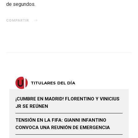
de segundos.
COMPARTIR
TITULARES DEL DÍA
¡CUMBRE EN MADRID! FLORENTINO Y VINICIUS
JR SE REÚNEN
TENSIÓN EN LA FIFA: GIANNI INFANTINO
CONVOCA UNA REUNIÓN DE EMERGENCIA