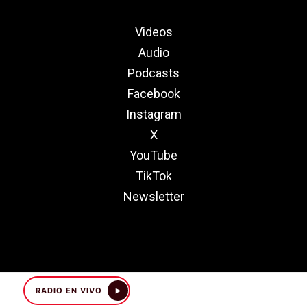
Videos
Audio
Podcasts
Facebook
Instagram
X
YouTube
TikTok
Newsletter
RADIO EN VIVO