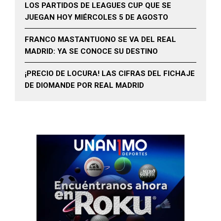
LOS PARTIDOS DE LEAGUES CUP QUE SE
JUEGAN HOY MIÉRCOLES 5 DE AGOSTO
FRANCO MASTANTUONO SE VA DEL REAL
MADRID: YA SE CONOCE SU DESTINO
¡PRECIO DE LOCURA! LAS CIFRAS DEL FICHAJE
DE DIOMANDE POR REAL MADRID