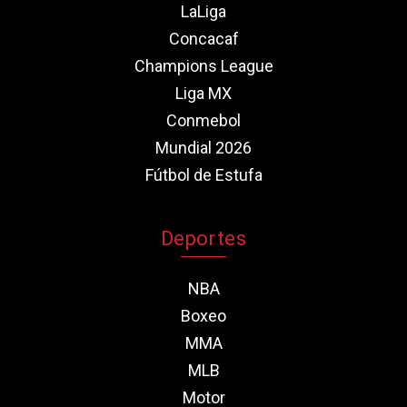
LaLiga
Concacaf
Champions League
Liga MX
Conmebol
Mundial 2026
Fútbol de Estufa
Deportes
NBA
Boxeo
MMA
MLB
Motor