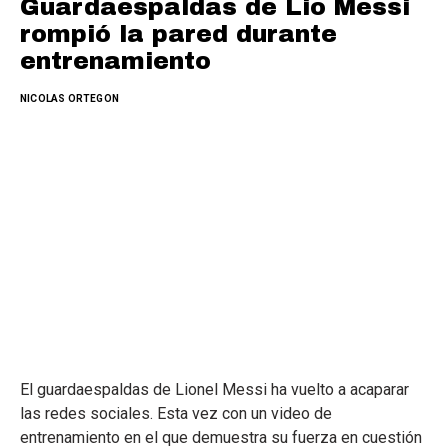
Guardaespaldas de Lio Messi
rompió la pared durante
entrenamiento
NICOLAS ORTEGON
El guardaespaldas de Lionel Messi ha vuelto a acaparar
las redes sociales. Esta vez con un video de
entrenamiento en el que demuestra su fuerza en cuestión