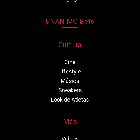
UNANIMO Bets
Cultura
Cine
Lifestyle
Música
Sneakers
Look de Atletas
Más
Videos