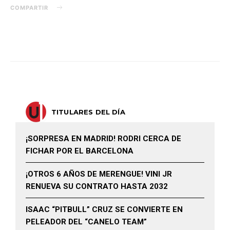
COMPARTIR
TITULARES DEL DÍA
¡SORPRESA EN MADRID! RODRI CERCA DE
FICHAR POR EL BARCELONA
¡OTROS 6 AÑOS DE MERENGUE! VINI JR
RENUEVA SU CONTRATO HASTA 2032
ISAAC “PITBULL” CRUZ SE CONVIERTE EN
PELEADOR DEL “CANELO TEAM”