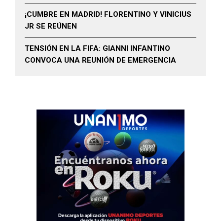
¡CUMBRE EN MADRID! FLORENTINO Y VINICIUS
JR SE REÚNEN
TENSIÓN EN LA FIFA: GIANNI INFANTINO
CONVOCA UNA REUNIÓN DE EMERGENCIA