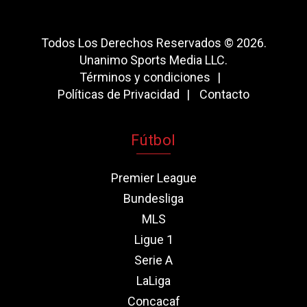
Todos Los Derechos Reservados © 2026.
Unanimo Sports Media LLC.
Términos y condiciones
Políticas de Privacidad
Contacto
Fútbol
Premier League
Bundesliga
MLS
Ligue 1
Serie A
LaLiga
Concacaf