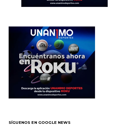
SÍGUENOS EN GOOGLE NEWS