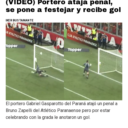
(VIDEO) Portero ataja penal,
se pone a festejar y recibe gol
IKER BUSTAMANTE
El portero Gabriel Gasparotto del Paraná atajó un penal a
Bruno Zapelli del Atlético Paranaense pero por estar
celebrando con la grada le anotaron un gol.