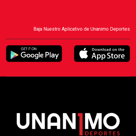
Baja Nuestro Aplicativo de Unanimo Deportes