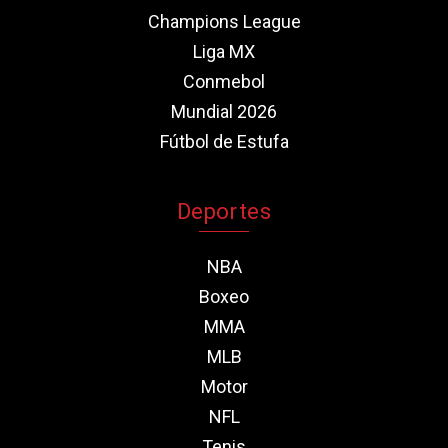
Champions League
Liga MX
Conmebol
Mundial 2026
Fútbol de Estufa
Deportes
NBA
Boxeo
MMA
MLB
Motor
NFL
Tenis