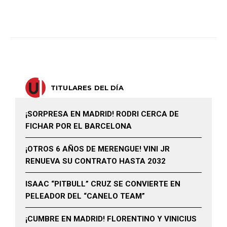
TITULARES DEL DÍA
¡SORPRESA EN MADRID! RODRI CERCA DE
FICHAR POR EL BARCELONA
¡OTROS 6 AÑOS DE MERENGUE! VINI JR
RENUEVA SU CONTRATO HASTA 2032
ISAAC “PITBULL” CRUZ SE CONVIERTE EN
PELEADOR DEL “CANELO TEAM”
¡CUMBRE EN MADRID! FLORENTINO Y VINICIUS