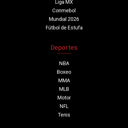
Liga MX
Conmebol
Mundial 2026
Fútbol de Estufa
Deportes
NBA
Boxeo
MMA
MLB
Motor
NFL
Tenis