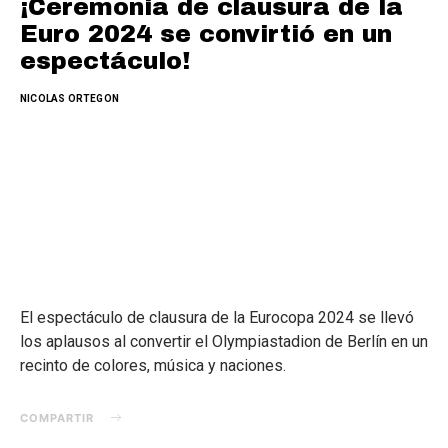
¡Ceremonia de clausura de la
Euro 2024 se convirtió en un
espectáculo!
NICOLAS ORTEGON
El espectáculo de clausura de la Eurocopa 2024 se llevó
los aplausos al convertir el Olympiastadion de Berlín en un
recinto de colores, música y naciones.
COMPARTIR