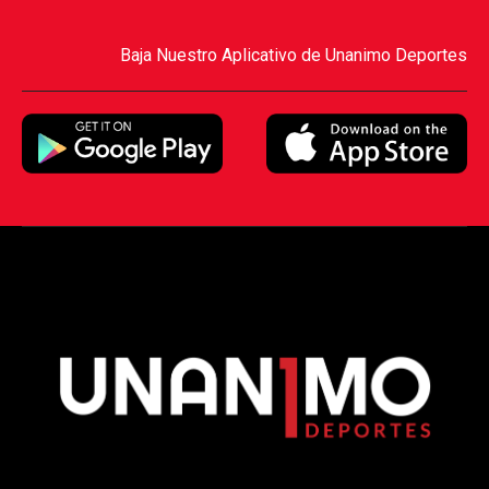
Baja Nuestro Aplicativo de Unanimo Deportes