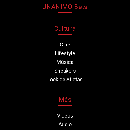
UNANIMO Bets
Cultura
Cine
Lifestyle
Música
Sneakers
Look de Atletas
Más
Videos
Audio