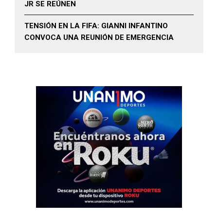
JR SE REÚNEN
TENSIÓN EN LA FIFA: GIANNI INFANTINO
CONVOCA UNA REUNIÓN DE EMERGENCIA