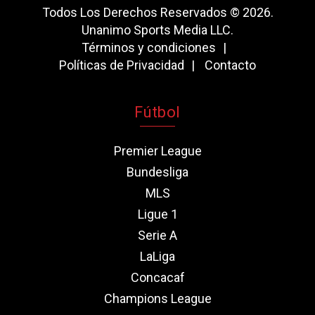
Todos Los Derechos Reservados © 2026.
Unanimo Sports Media LLC.
Términos y condiciones
Políticas de Privacidad
Contacto
Fútbol
Premier League
Bundesliga
MLS
Ligue 1
Serie A
LaLiga
Concacaf
Champions League