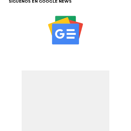
SÍGUENOS EN GOOGLE NEWS