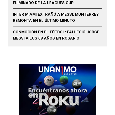
ELIMINADO DE LA LEAGUES CUP
INTER MIAMI EXTRAÑÓ A MESSI: MONTERREY
REMONTA EN EL ÚLTIMO MINUTO
CONMOCIÓN EN EL FÚTBOL: FALLECIÓ JORGE
MESSI A LOS 68 AÑOS EN ROSARIO