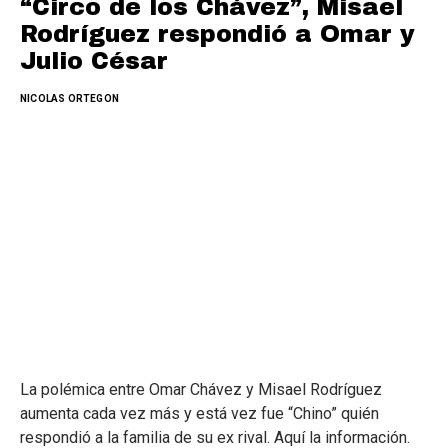
“Circo de los Chávez”, Misael
Rodríguez respondió a Omar y
Julio César
NICOLAS ORTEGON
La polémica entre Omar Chávez y Misael Rodríguez
aumenta cada vez más y está vez fue “Chino” quién
respondió a la familia de su ex rival. Aquí la información.