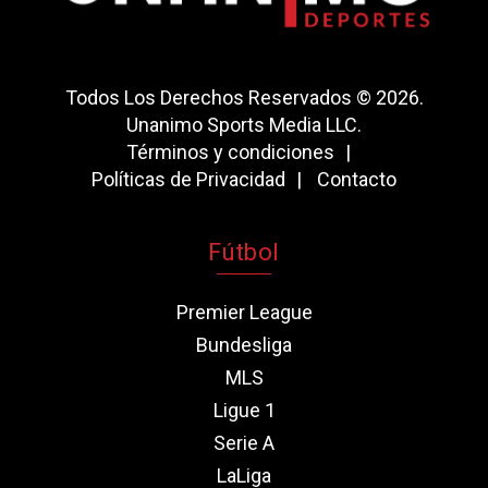
Todos Los Derechos Reservados © 2026.
Unanimo Sports Media LLC.
Términos y condiciones
Políticas de Privacidad
Contacto
Fútbol
Premier League
Bundesliga
MLS
Ligue 1
Serie A
LaLiga