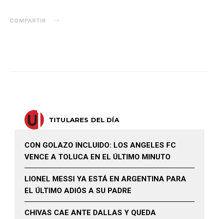
COMPARTIR
TITULARES DEL DÍA
CON GOLAZO INCLUIDO: LOS ANGELES FC
VENCE A TOLUCA EN EL ÚLTIMO MINUTO
LIONEL MESSI YA ESTÁ EN ARGENTINA PARA
EL ÚLTIMO ADIÓS A SU PADRE
CHIVAS CAE ANTE DALLAS Y QUEDA