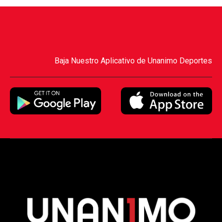
Baja Nuestro Aplicativo de Unanimo Deportes