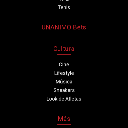
Tenis
UNANIMO Bets
Cultura
Cine
Lifestyle
Música
Sneakers
Look de Atletas
Más