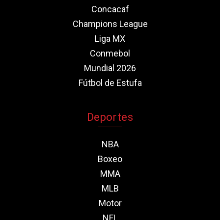
Concacaf
Champions League
Liga MX
Conmebol
Mundial 2026
Fútbol de Estufa
Deportes
NBA
Boxeo
MMA
MLB
Motor
NFL