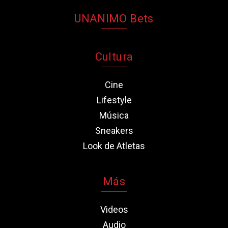
UNANIMO Bets
Cultura
Cine
Lifestyle
Música
Sneakers
Look de Atletas
Más
Videos
Audio