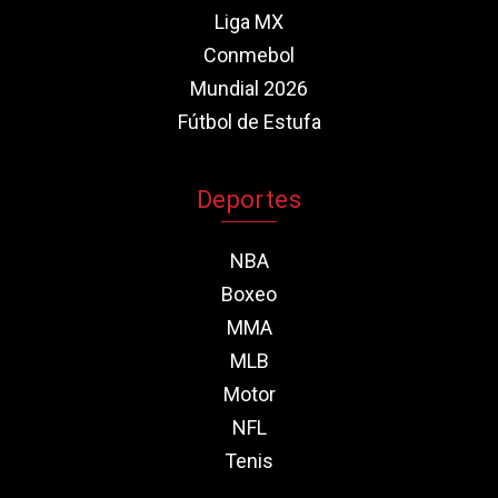
Liga MX
Conmebol
Mundial 2026
Fútbol de Estufa
Deportes
NBA
Boxeo
MMA
MLB
Motor
NFL
Tenis