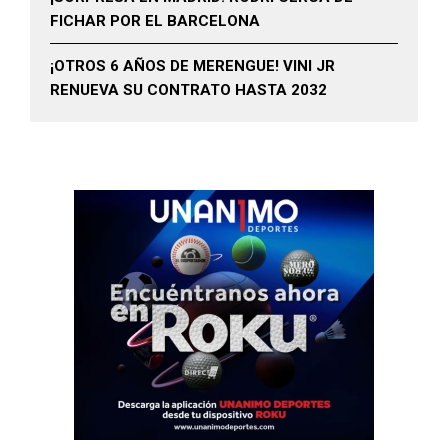
FICHAR POR EL BARCELONA
¡OTROS 6 AÑOS DE MERENGUE! VINI JR
RENUEVA SU CONTRATO HASTA 2032