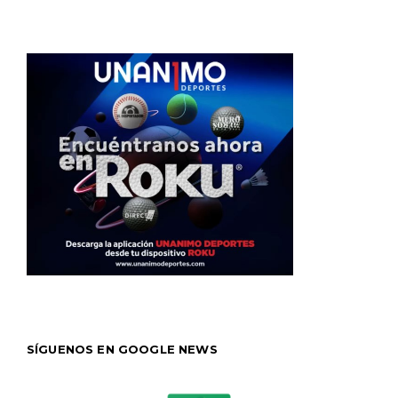
SÍGUENOS EN GOOGLE NEWS