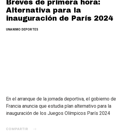
Breves de primera hora:
Alternativa para la
inauguración de París 2024
UNANIMO DEPORTES
En el arranque de la jornada deportiva, el gobierno de
Francia anuncia que estudia plan alternativo para la
inauguración de los Juegos Olímpicos París 2024
COMPARTIR