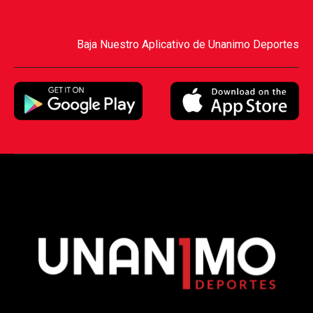
Baja Nuestro Aplicativo de Unanimo Deportes