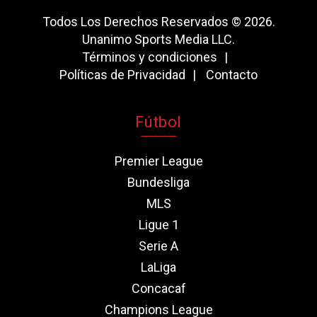
Todos Los Derechos Reservados © 2026.
Unanimo Sports Media LLC.
Términos y condiciones
Políticas de Privacidad
Contacto
Fútbol
Premier League
Bundesliga
MLS
Ligue 1
Serie A
LaLiga
Concacaf
Champions League