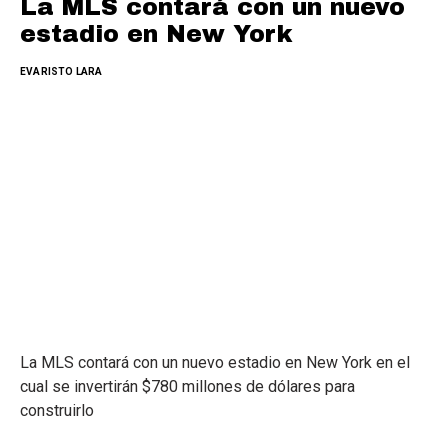
La MLS contará con un nuevo
estadio en New York
EVARISTO LARA
La MLS contará con un nuevo estadio en New York en el
cual se invertirán $780 millones de dólares para
construirlo