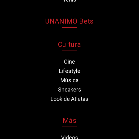
UNANIMO Bets
Cultura
Cine
Lifestyle
Música
Sneakers
Look de Atletas
Más
Videos