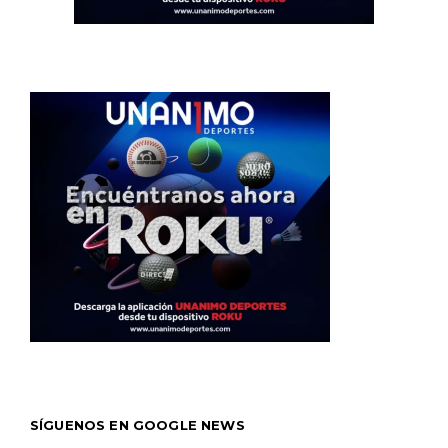
SÍGUENOS EN GOOGLE NEWS