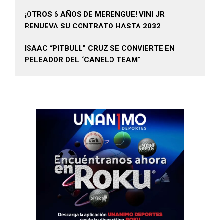
¡OTROS 6 AÑOS DE MERENGUE! VINI JR
RENUEVA SU CONTRATO HASTA 2032
ISAAC “PITBULL” CRUZ SE CONVIERTE EN
PELEADOR DEL “CANELO TEAM”