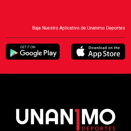
Baja Nuestro Aplicativo de Unanimo Deportes