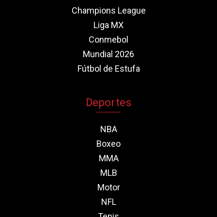
Champions League
Liga MX
Conmebol
Mundial 2026
Fútbol de Estufa
Deportes
NBA
Boxeo
MMA
MLB
Motor
NFL
Tenis