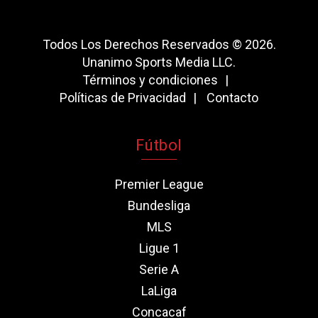
Todos Los Derechos Reservados © 2026.
Unanimo Sports Media LLC.
Términos y condiciones
Políticas de Privacidad
Contacto
Fútbol
Premier League
Bundesliga
MLS
Ligue 1
Serie A
LaLiga
Concacaf