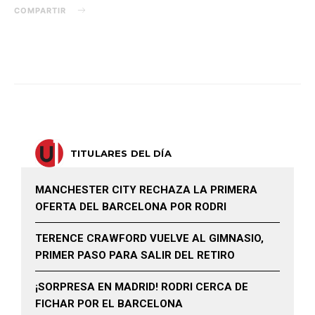
COMPARTIR
TITULARES DEL DÍA
MANCHESTER CITY RECHAZA LA PRIMERA
OFERTA DEL BARCELONA POR RODRI
TERENCE CRAWFORD VUELVE AL GIMNASIO,
PRIMER PASO PARA SALIR DEL RETIRO
¡SORPRESA EN MADRID! RODRI CERCA DE
FICHAR POR EL BARCELONA