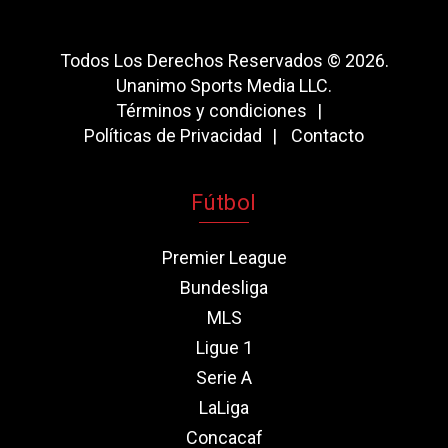
Todos Los Derechos Reservados © 2026.
Unanimo Sports Media LLC.
Términos y condiciones
Políticas de Privacidad
Contacto
Fútbol
Premier League
Bundesliga
MLS
Ligue 1
Serie A
LaLiga
Concacaf