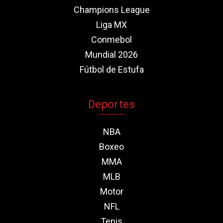
Champions League
Liga MX
Conmebol
Mundial 2026
Fútbol de Estufa
Deportes
NBA
Boxeo
MMA
MLB
Motor
NFL
Tenis