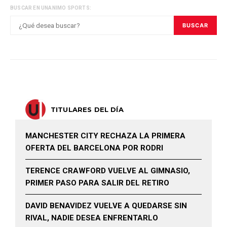
BUSCAR EN UNANIMO SPORTS:
BUSCAR
TITULARES DEL DÍA
MANCHESTER CITY RECHAZA LA PRIMERA
OFERTA DEL BARCELONA POR RODRI
TERENCE CRAWFORD VUELVE AL GIMNASIO,
PRIMER PASO PARA SALIR DEL RETIRO
DAVID BENAVIDEZ VUELVE A QUEDARSE SIN
RIVAL, NADIE DESEA ENFRENTARLO