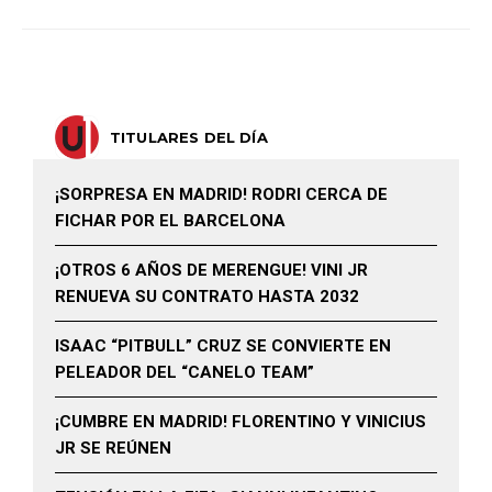
TITULARES DEL DÍA
¡SORPRESA EN MADRID! RODRI CERCA DE
FICHAR POR EL BARCELONA
¡OTROS 6 AÑOS DE MERENGUE! VINI JR
RENUEVA SU CONTRATO HASTA 2032
ISAAC “PITBULL” CRUZ SE CONVIERTE EN
PELEADOR DEL “CANELO TEAM”
¡CUMBRE EN MADRID! FLORENTINO Y VINICIUS
JR SE REÚNEN