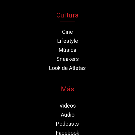
Cultura
Cine
Lifestyle
Música
Sneakers
Look de Atletas
Más
Videos
Audio
Podcasts
Facebook