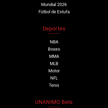
Mundial 2026
Fútbol de Estufa
Deportes
NBA
Boxeo
MMA
MLB
Motor
NFL
Tenis
UNANIMO Bets