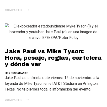
COMPARTIR
Jake Paul vs Mike Tyson:
Hora, pesaje, reglas, cartelera
y dónde ver
IKER BUSTAMANTE
Jake Paul se enfrenta este viernes 15 de noviembre a la
leyenda de Mike Tyson en el AT&T Stadium en Arlington,
Texas. No te pierdas toda la información del evento.
COMPARTIR