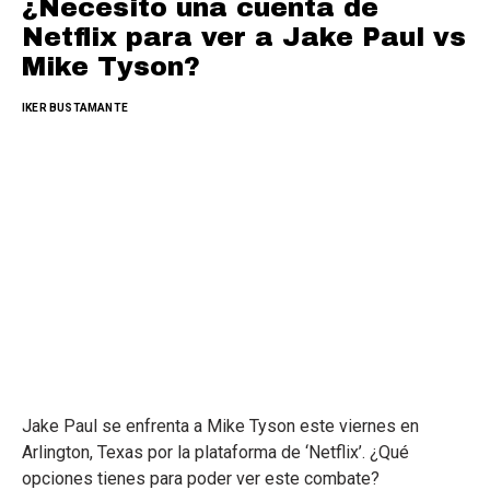
¿Necesito una cuenta de
Netflix para ver a Jake Paul vs
Mike Tyson?
IKER BUSTAMANTE
Jake Paul se enfrenta a Mike Tyson este viernes en
Arlington, Texas por la plataforma de ‘Netflix’. ¿Qué
opciones tienes para poder ver este combate?