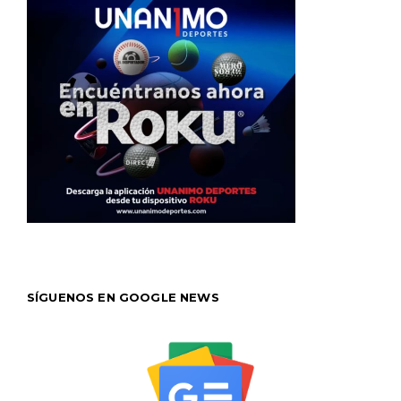
SÍGUENOS EN GOOGLE NEWS