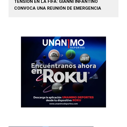
TENSIÓN EN LA FIFA: GIANNI INFANTINO
CONVOCA UNA REUNIÓN DE EMERGENCIA