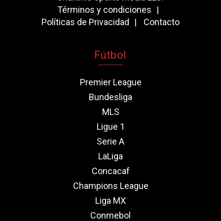
Términos y condiciones
Políticas de Privacidad
Contacto
Fútbol
Premier League
Bundesliga
MLS
Ligue 1
Serie A
LaLiga
Concacaf
Champions League
Liga MX
Conmebol