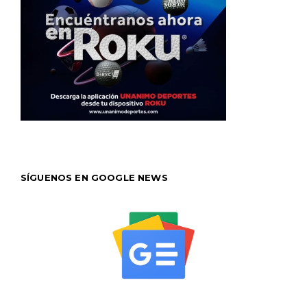
SÍGUENOS EN GOOGLE NEWS