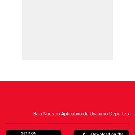
Baja Nuestro Aplicativo de Unanimo Deportes