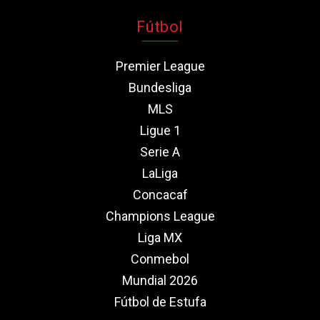
Fútbol
Premier League
Bundesliga
MLS
Ligue 1
Serie A
LaLiga
Concacaf
Champions League
Liga MX
Conmebol
Mundial 2026
Fútbol de Estufa