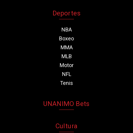
Deportes
NBA
Boxeo
MMA
MLB
Motor
NFL
Tenis
UNANIMO Bets
Cultura