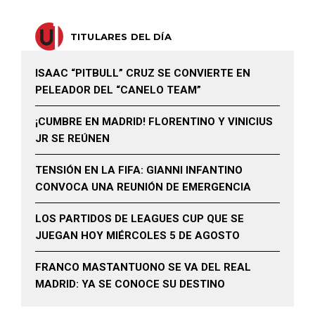
TITULARES DEL DÍA
ISAAC “PITBULL” CRUZ SE CONVIERTE EN
PELEADOR DEL “CANELO TEAM”
¡CUMBRE EN MADRID! FLORENTINO Y VINICIUS
JR SE REÚNEN
TENSIÓN EN LA FIFA: GIANNI INFANTINO
CONVOCA UNA REUNIÓN DE EMERGENCIA
LOS PARTIDOS DE LEAGUES CUP QUE SE
JUEGAN HOY MIÉRCOLES 5 DE AGOSTO
FRANCO MASTANTUONO SE VA DEL REAL
MADRID: YA SE CONOCE SU DESTINO