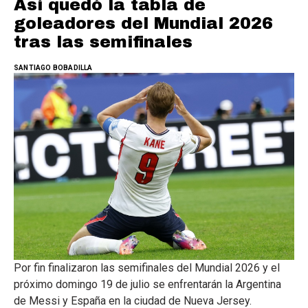
Así quedó la tabla de
goleadores del Mundial 2026
tras las semifinales
SANTIAGO BOBADILLA
Por fin finalizaron las semifinales del Mundial 2026 y el
próximo domingo 19 de julio se enfrentarán la Argentina
de Messi y España en la ciudad de Nueva Jersey.