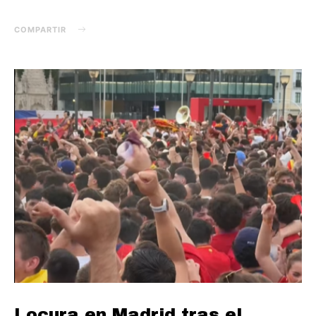
COMPARTIR
Locura en Madrid tras el