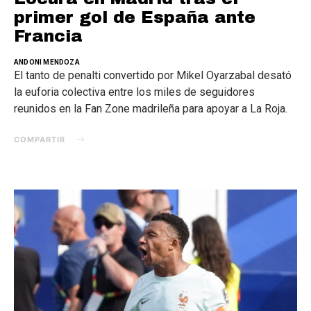
primer gol de España ante
Francia
ANDONI MENDOZA
El tanto de penalti convertido por Mikel Oyarzabal desató
la euforia colectiva entre los miles de seguidores
reunidos en la Fan Zone madrileña para apoyar a La Roja.
COMPARTIR