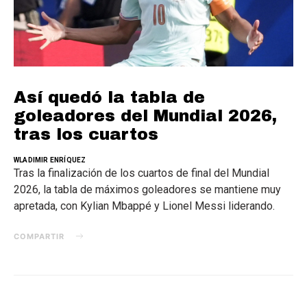
Así quedó la tabla de
goleadores del Mundial 2026,
tras los cuartos
WLADIMIR ENRÍQUEZ
Tras la finalización de los cuartos de final del Mundial
2026, la tabla de máximos goleadores se mantiene muy
apretada, con Kylian Mbappé y Lionel Messi liderando.
COMPARTIR