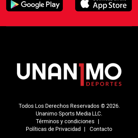
Todos Los Derechos Reservados © 2026.
Unanimo Sports Media LLC.
Términos y condiciones
Políticas de Privacidad
Contacto