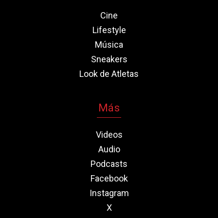
Cine
Lifestyle
Música
Sneakers
Look de Atletas
Más
Videos
Audio
Podcasts
Facebook
Instagram
X