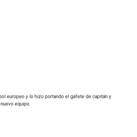
tbol europeo y lo hizo portando el gafete de capitán y
 nuevo equipo.