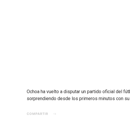
Ochoa ha vuelto a disputar un partido oficial del fú
sorprendiendo desde los primeros minutos con su
COMPARTIR