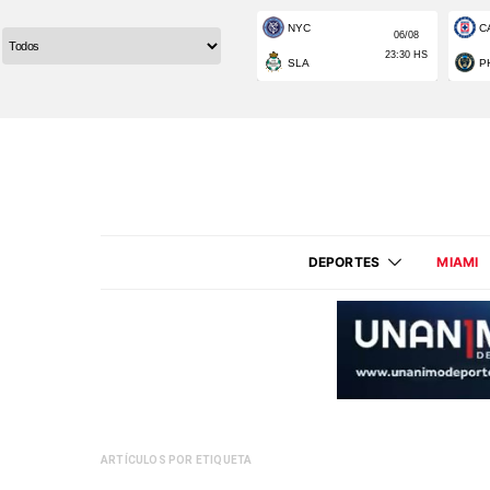
DEPORTES
MIAMI
ARTÍCULOS POR ETIQUETA