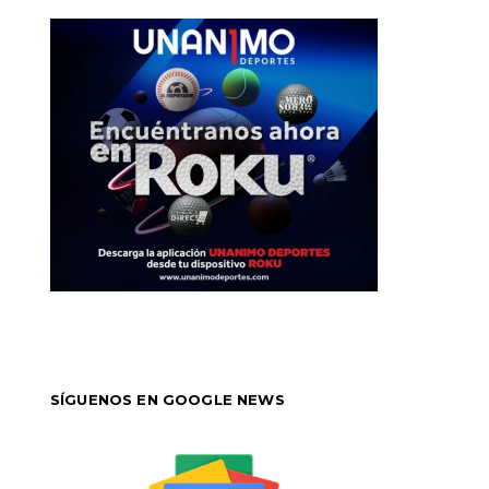
SÍGUENOS EN GOOGLE NEWS