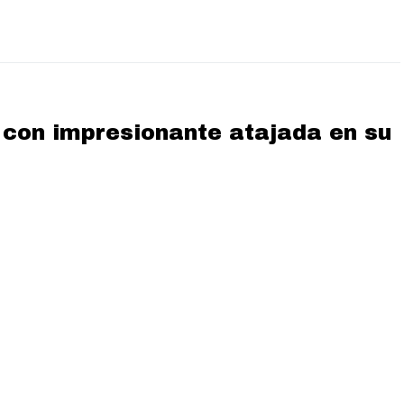
con impresionante atajada en su