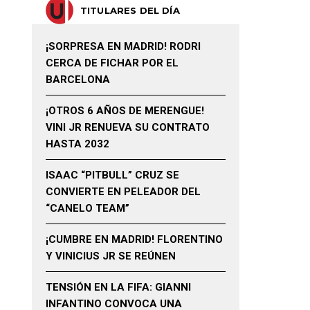
TITULARES DEL DÍA
¡SORPRESA EN MADRID! RODRI
CERCA DE FICHAR POR EL
BARCELONA
¡OTROS 6 AÑOS DE MERENGUE!
VINI JR RENUEVA SU CONTRATO
HASTA 2032
ISAAC “PITBULL” CRUZ SE
CONVIERTE EN PELEADOR DEL
“CANELO TEAM”
¡CUMBRE EN MADRID! FLORENTINO
Y VINICIUS JR SE REÚNEN
TENSIÓN EN LA FIFA: GIANNI
INFANTINO CONVOCA UNA