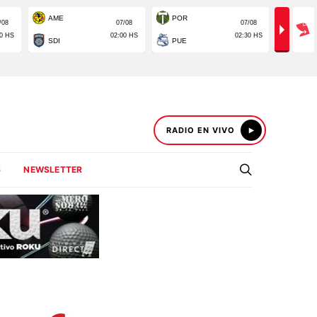
RADIO EN VIVO
S
NEWSLETTER