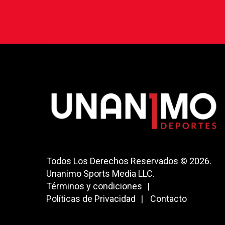
Todos Los Derechos Reservados © 2026.
Unanimo Sports Media LLC.
Términos y condiciones
Políticas de Privacidad
Contacto