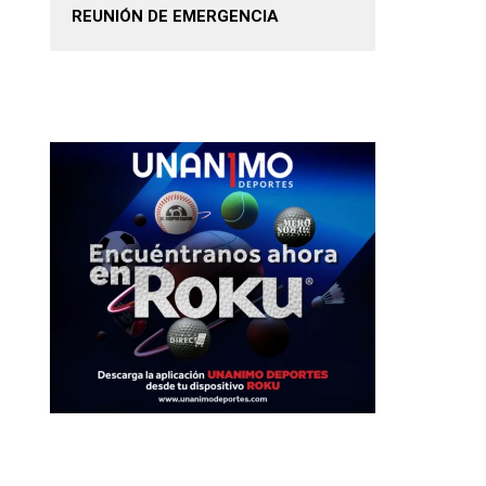
REUNIÓN DE EMERGENCIA