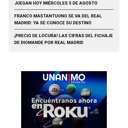
JUEGAN HOY MIÉRCOLES 5 DE AGOSTO
FRANCO MASTANTUONO SE VA DEL REAL
MADRID: YA SE CONOCE SU DESTINO
¡PRECIO DE LOCURA! LAS CIFRAS DEL FICHAJE
DE DIOMANDE POR REAL MADRID