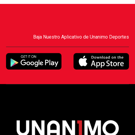
Baja Nuestro Aplicativo de Unanimo Deportes