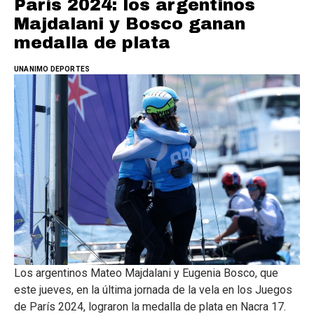
París 2024: los argentinos
Majdalani y Bosco ganan
medalla de plata
UNANIMO DEPORTES
Los argentinos Mateo Majdalani y Eugenia Bosco, que
este jueves, en la última jornada de la vela en los Juegos
de París 2024, lograron la medalla de plata en Nacra 17.