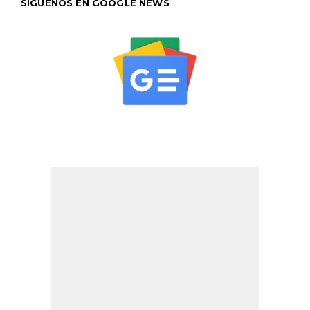
SÍGUENOS EN GOOGLE NEWS