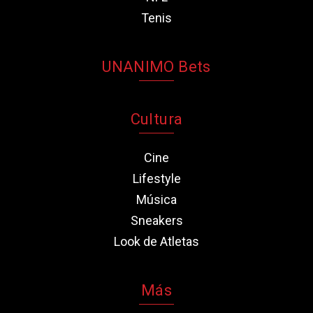
Tenis
UNANIMO Bets
Cultura
Cine
Lifestyle
Música
Sneakers
Look de Atletas
Más