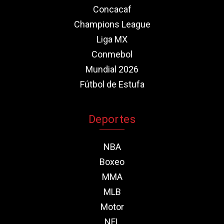
Concacaf
Champions League
Liga MX
Conmebol
Mundial 2026
Fútbol de Estufa
Deportes
NBA
Boxeo
MMA
MLB
Motor
NFL