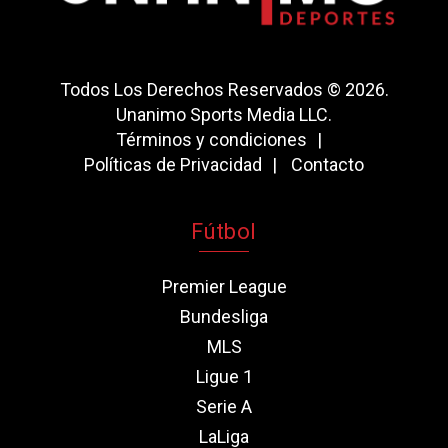
Todos Los Derechos Reservados © 2026.
Unanimo Sports Media LLC.
Términos y condiciones
Políticas de Privacidad
Contacto
Fútbol
Premier League
Bundesliga
MLS
Ligue 1
Serie A
LaLiga