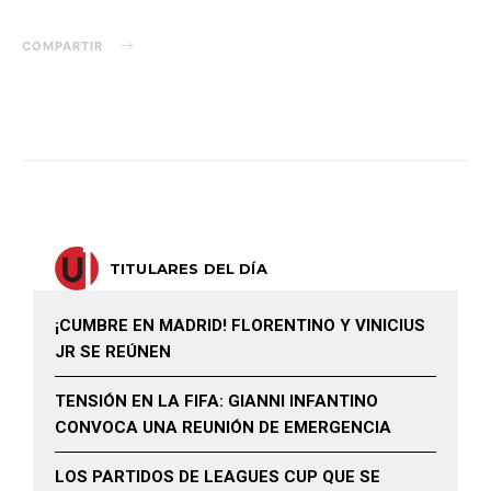
COMPARTIR
TITULARES DEL DÍA
¡CUMBRE EN MADRID! FLORENTINO Y VINICIUS
JR SE REÚNEN
TENSIÓN EN LA FIFA: GIANNI INFANTINO
CONVOCA UNA REUNIÓN DE EMERGENCIA
LOS PARTIDOS DE LEAGUES CUP QUE SE