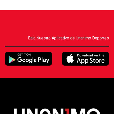
Baja Nuestro Aplicativo de Unanimo Deportes