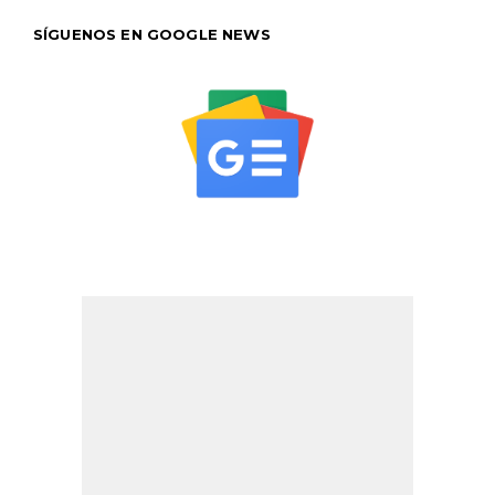
SÍGUENOS EN GOOGLE NEWS