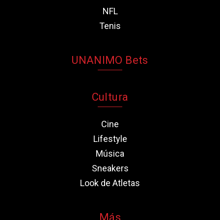
NFL
Tenis
UNANIMO Bets
Cultura
Cine
Lifestyle
Música
Sneakers
Look de Atletas
Más