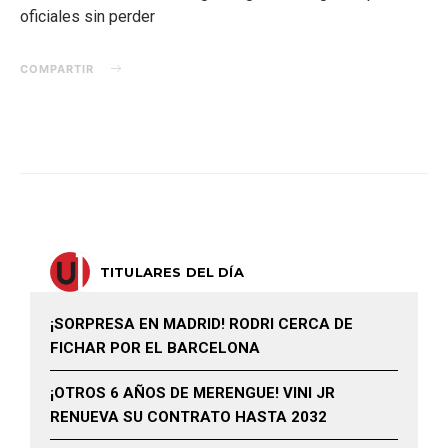
oficiales sin perder
COMPARTIR
TITULARES DEL DÍA
¡SORPRESA EN MADRID! RODRI CERCA DE
FICHAR POR EL BARCELONA
¡OTROS 6 AÑOS DE MERENGUE! VINI JR
RENUEVA SU CONTRATO HASTA 2032