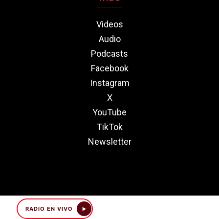
Videos
Audio
Podcasts
Facebook
Instagram
X
YouTube
TikTok
Newsletter
RADIO EN VIVO