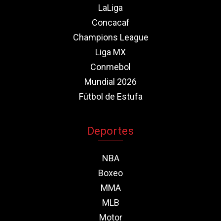
LaLiga
Concacaf
Champions League
Liga MX
Conmebol
Mundial 2026
Fútbol de Estufa
Deportes
NBA
Boxeo
MMA
MLB
Motor