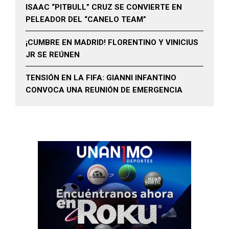
ISAAC “PITBULL” CRUZ SE CONVIERTE EN
PELEADOR DEL “CANELO TEAM”
¡CUMBRE EN MADRID! FLORENTINO Y VINICIUS
JR SE REÚNEN
TENSIÓN EN LA FIFA: GIANNI INFANTINO
CONVOCA UNA REUNIÓN DE EMERGENCIA