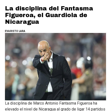
La disciplina del Fantasma
Figueroa, el Guardiola de
Nicaragua
EVARISTO LARA
La disciplina de Marco Antonio Fantasma Figueroa ha
elevado el nivel de Nicaragua al grado de ligar 14 partidos