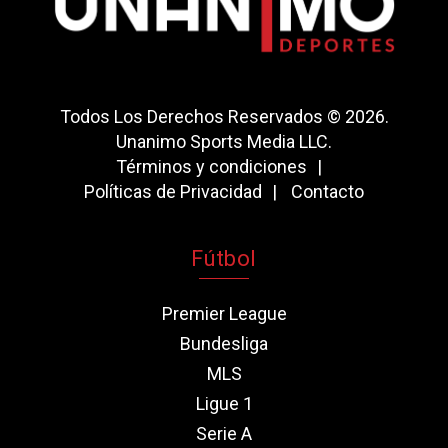
Todos Los Derechos Reservados © 2026.
Unanimo Sports Media LLC.
Términos y condiciones
Políticas de Privacidad
Contacto
Fútbol
Premier League
Bundesliga
MLS
Ligue 1
Serie A