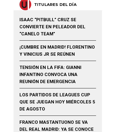
TITULARES DEL DÍA
ISAAC “PITBULL” CRUZ SE
CONVIERTE EN PELEADOR DEL
“CANELO TEAM”
¡CUMBRE EN MADRID! FLORENTINO
Y VINICIUS JR SE REÚNEN
TENSIÓN EN LA FIFA: GIANNI
INFANTINO CONVOCA UNA
REUNIÓN DE EMERGENCIA
LOS PARTIDOS DE LEAGUES CUP
QUE SE JUEGAN HOY MIÉRCOLES 5
DE AGOSTO
FRANCO MASTANTUONO SE VA
DEL REAL MADRID: YA SE CONOCE