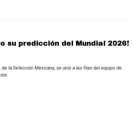
o su predicción del Mundial 2026!
, de la Selección Mexicana, se unió a las filas del equipo de
ión.