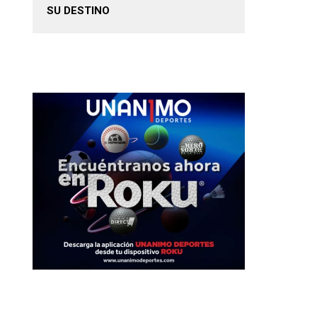
SU DESTINO