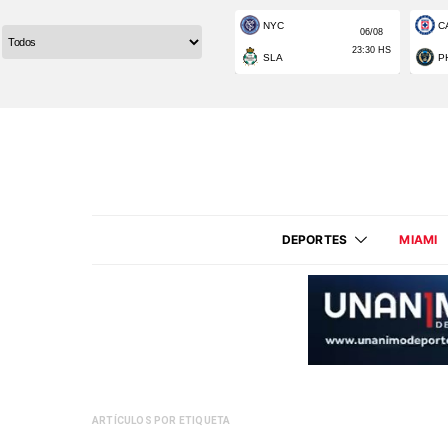
DEPORTES
MIAMI
ARTÍCULOS POR ETIQUETA