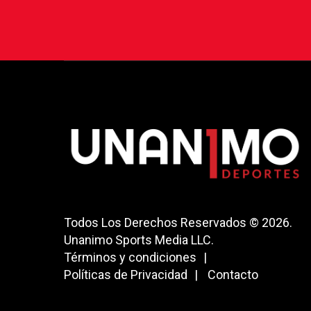
Todos Los Derechos Reservados © 2026.
Unanimo Sports Media LLC.
Términos y condiciones
Políticas de Privacidad
Contacto