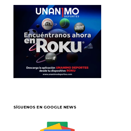
SÍGUENOS EN GOOGLE NEWS