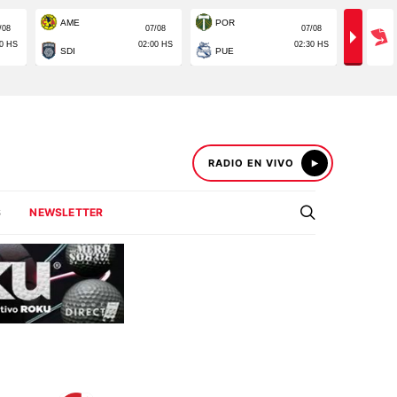
RADIO EN VIVO
S
NEWSLETTER