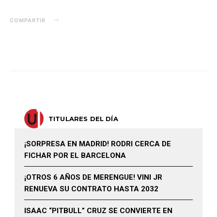
COMPARTIR
TITULARES DEL DÍA
¡SORPRESA EN MADRID! RODRI CERCA DE
FICHAR POR EL BARCELONA
¡OTROS 6 AÑOS DE MERENGUE! VINI JR
RENUEVA SU CONTRATO HASTA 2032
ISAAC “PITBULL” CRUZ SE CONVIERTE EN