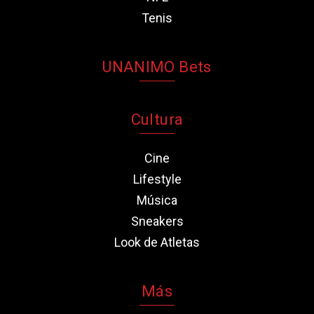
Tenis
UNANIMO Bets
Cultura
Cine
Lifestyle
Música
Sneakers
Look de Atletas
Más