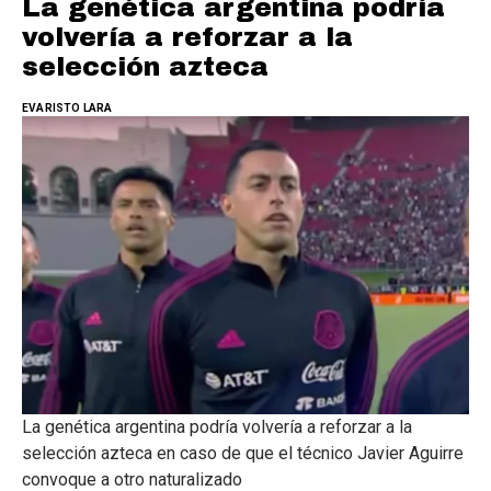
La genética argentina podría
volvería a reforzar a la
selección azteca
EVARISTO LARA
La genética argentina podría volvería a reforzar a la
selección azteca en caso de que el técnico Javier Aguirre
convoque a otro naturalizado