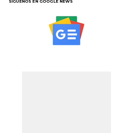
SÍGUENOS EN GOOGLE NEWS