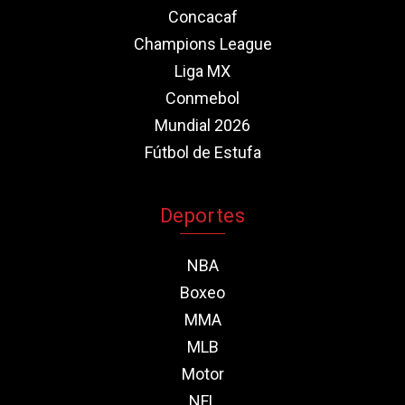
Concacaf
Champions League
Liga MX
Conmebol
Mundial 2026
Fútbol de Estufa
Deportes
NBA
Boxeo
MMA
MLB
Motor
NFL