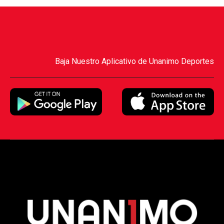
Baja Nuestro Aplicativo de Unanimo Deportes