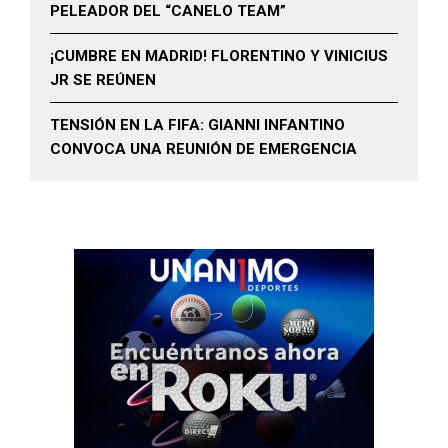
PELEADOR DEL “CANELO TEAM”
¡CUMBRE EN MADRID! FLORENTINO Y VINICIUS
JR SE REÚNEN
TENSIÓN EN LA FIFA: GIANNI INFANTINO
CONVOCA UNA REUNIÓN DE EMERGENCIA