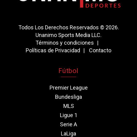
Todos Los Derechos Reservados © 2026.
Unanimo Sports Media LLC.
Términos y condiciones
Políticas de Privacidad
Contacto
Fútbol
Premier League
Bundesliga
MLS
Ligue 1
Serie A
LaLiga