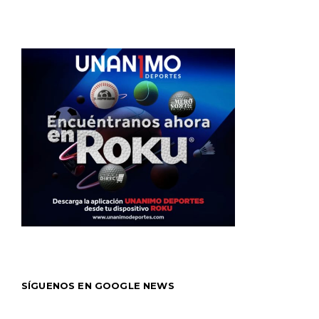
SÍGUENOS EN GOOGLE NEWS