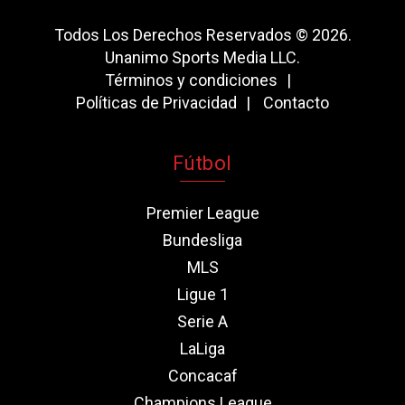
Todos Los Derechos Reservados © 2026.
Unanimo Sports Media LLC.
Términos y condiciones
Políticas de Privacidad
Contacto
Fútbol
Premier League
Bundesliga
MLS
Ligue 1
Serie A
LaLiga
Concacaf
Champions League