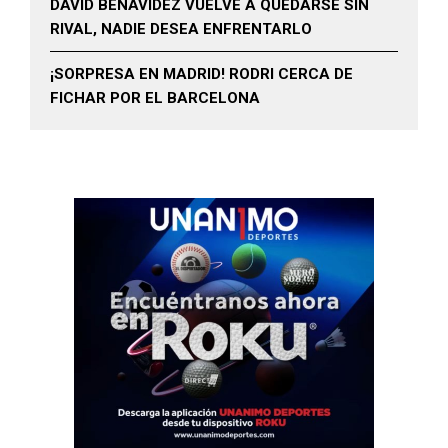
DAVID BENAVIDEZ VUELVE A QUEDARSE SIN
RIVAL, NADIE DESEA ENFRENTARLO
¡SORPRESA EN MADRID! RODRI CERCA DE
FICHAR POR EL BARCELONA