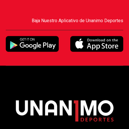
Baja Nuestro Aplicativo de Unanimo Deportes