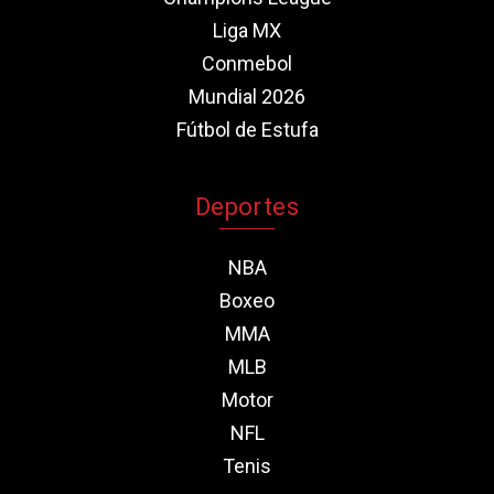
Liga MX
Conmebol
Mundial 2026
Fútbol de Estufa
Deportes
NBA
Boxeo
MMA
MLB
Motor
NFL
Tenis