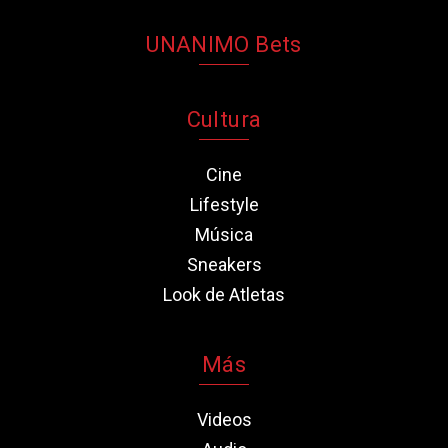
UNANIMO Bets
Cultura
Cine
Lifestyle
Música
Sneakers
Look de Atletas
Más
Videos