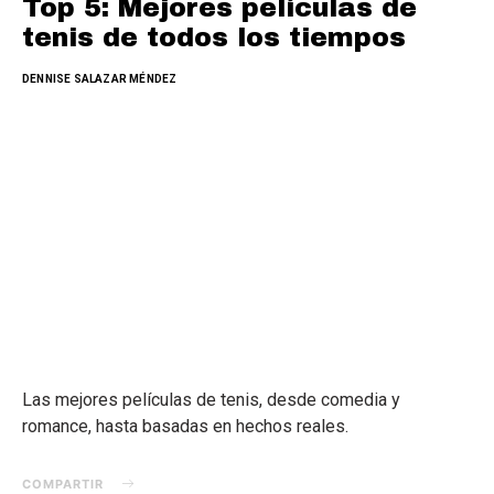
Top 5: Mejores películas de
tenis de todos los tiempos
DENNISE SALAZAR MÉNDEZ
Las mejores películas de tenis, desde comedia y
romance, hasta basadas en hechos reales.
COMPARTIR