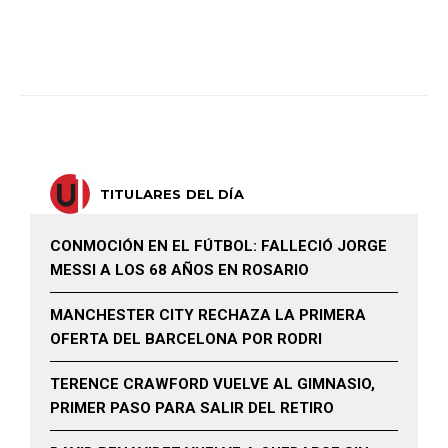
TITULARES DEL DÍA
CONMOCIÓN EN EL FÚTBOL: FALLECIÓ JORGE
MESSI A LOS 68 AÑOS EN ROSARIO
MANCHESTER CITY RECHAZA LA PRIMERA
OFERTA DEL BARCELONA POR RODRI
TERENCE CRAWFORD VUELVE AL GIMNASIO,
PRIMER PASO PARA SALIR DEL RETIRO