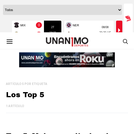
ARTÍCULOS POR ETIQUETA
Los Top 5
1 ARTÍCULO