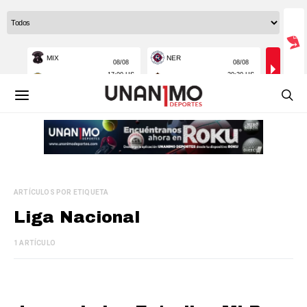
ARTÍCULOS POR ETIQUETA
Liga Nacional
1 ARTÍCULO