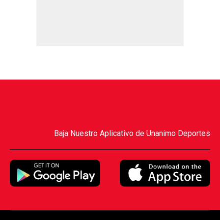
Baja Nuestro Aplicativo de Unanimo Deportes