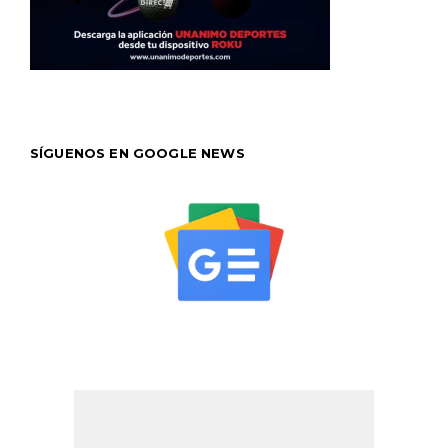
SÍGUENOS EN GOOGLE NEWS