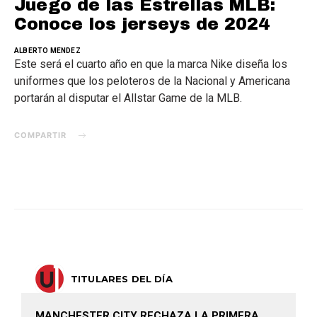
Juego de las Estrellas MLB:
Conoce los jerseys de 2024
ALBERTO MENDEZ
Este será el cuarto año en que la marca Nike diseña los
uniformes que los peloteros de la Nacional y Americana
portarán al disputar el Allstar Game de la MLB.
COMPARTIR
TITULARES DEL DÍA
MANCHESTER CITY RECHAZA LA PRIMERA