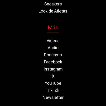
Sneakers
Look de Atletas
Más
Videos
Audio
Podcasts
Facebook
Instagram
X
YouTube
TikTok
Newsletter