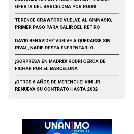
OFERTA DEL BARCELONA POR RODRI
TERENCE CRAWFORD VUELVE AL GIMNASIO,
PRIMER PASO PARA SALIR DEL RETIRO
DAVID BENAVIDEZ VUELVE A QUEDARSE SIN
RIVAL, NADIE DESEA ENFRENTARLO
¡SORPRESA EN MADRID! RODRI CERCA DE
FICHAR POR EL BARCELONA
¡OTROS 6 AÑOS DE MERENGUE! VINI JR
RENUEVA SU CONTRATO HASTA 2032