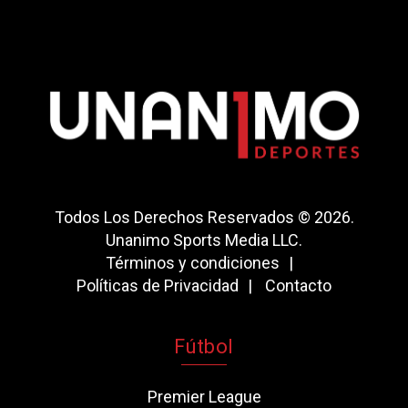
Todos Los Derechos Reservados © 2026.
Unanimo Sports Media LLC.
Términos y condiciones
Políticas de Privacidad
Contacto
Fútbol
Premier League