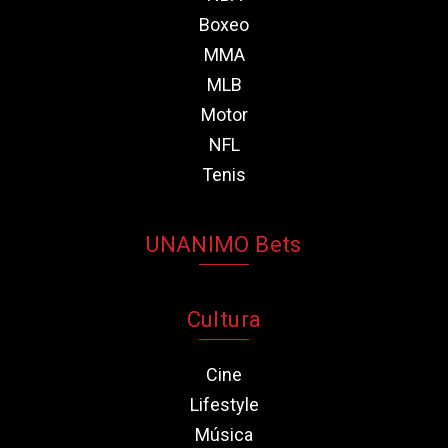
Boxeo
MMA
MLB
Motor
NFL
Tenis
UNANIMO Bets
Cultura
Cine
Lifestyle
Música