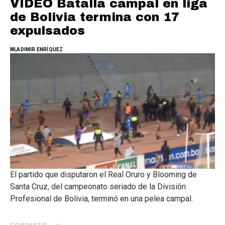
VIDEO Batalla campal en liga
de Bolivia termina con 17
expulsados
WLADIMIR ENRÍQUEZ
El partido que disputaron el Real Oruro y Blooming de
Santa Cruz, del campeonato seriado de la División
Profesional de Bolivia, terminó en una pelea campal.
COMPARTIR