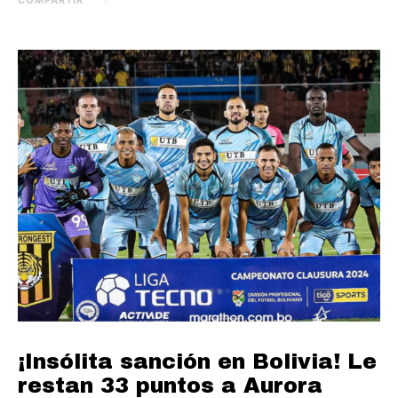
¡Insólita sanción en Bolivia! Le
restan 33 puntos a Aurora