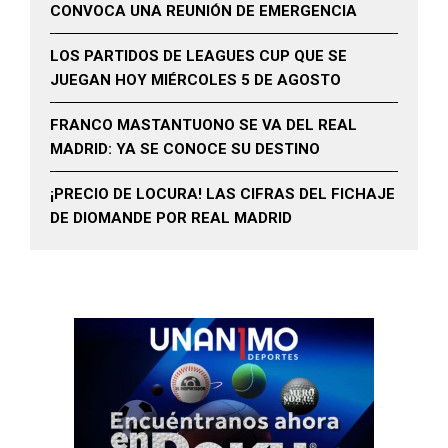
CONVOCA UNA REUNIÓN DE EMERGENCIA
LOS PARTIDOS DE LEAGUES CUP QUE SE
JUEGAN HOY MIÉRCOLES 5 DE AGOSTO
FRANCO MASTANTUONO SE VA DEL REAL
MADRID: YA SE CONOCE SU DESTINO
¡PRECIO DE LOCURA! LAS CIFRAS DEL FICHAJE
DE DIOMANDE POR REAL MADRID