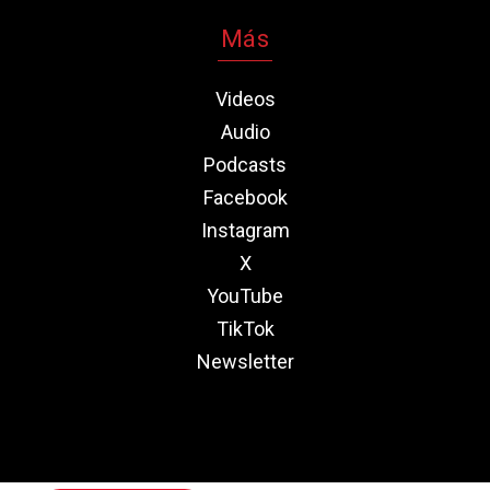
Más
Videos
Audio
Podcasts
Facebook
Instagram
X
YouTube
TikTok
Newsletter