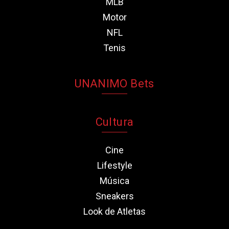
MLB
Motor
NFL
Tenis
UNANIMO Bets
Cultura
Cine
Lifestyle
Música
Sneakers
Look de Atletas