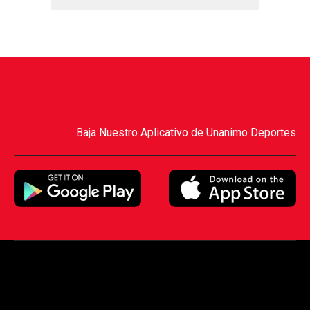
Baja Nuestro Aplicativo de Unanimo Deportes