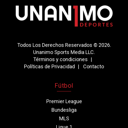
Todos Los Derechos Reservados © 2026.
Unanimo Sports Media LLC.
Términos y condiciones
Políticas de Privacidad
Contacto
Fútbol
Premier League
Bundesliga
MLS
Ligue 1