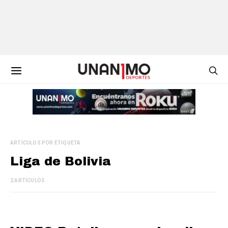
ARTÍCULOS POR ETIQUETA
Liga de Bolivia
2 ARTÍCULOS