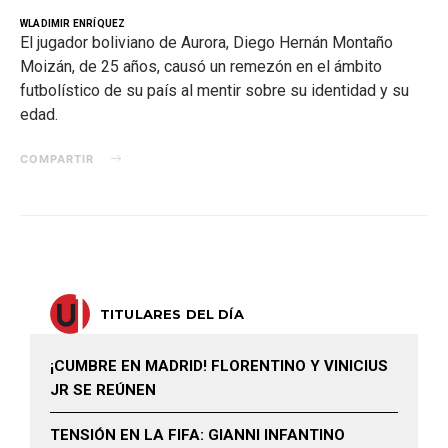
WLADIMIR ENRÍQUEZ
El jugador boliviano de Aurora, Diego Hernán Montaño
Moizán, de 25 años, causó un remezón en el ámbito
futbolístico de su país al mentir sobre su identidad y su
edad.
COMPARTIR
TITULARES DEL DÍA
¡CUMBRE EN MADRID! FLORENTINO Y VINICIUS
JR SE REÚNEN
TENSIÓN EN LA FIFA: GIANNI INFANTINO