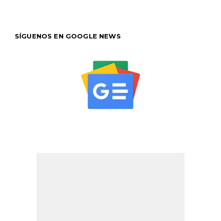
SÍGUENOS EN GOOGLE NEWS