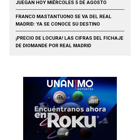
JUEGAN HOY MIÉRCOLES 5 DE AGOSTO
FRANCO MASTANTUONO SE VA DEL REAL
MADRID: YA SE CONOCE SU DESTINO
¡PRECIO DE LOCURA! LAS CIFRAS DEL FICHAJE
DE DIOMANDE POR REAL MADRID