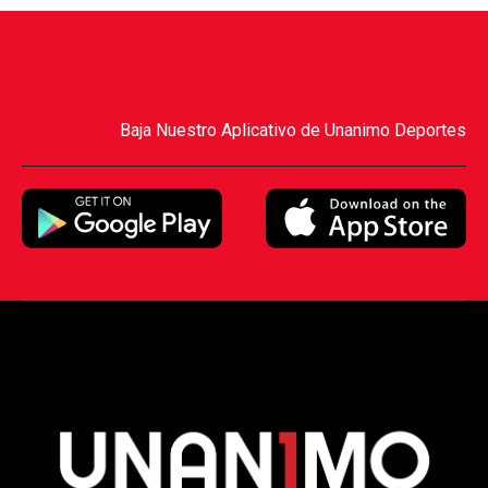
Baja Nuestro Aplicativo de Unanimo Deportes