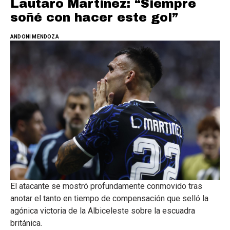
Lautaro Martínez: “Siempre
soñé con hacer este gol”
ANDONI MENDOZA
El atacante se mostró profundamente conmovido tras
anotar el tanto en tiempo de compensación que selló la
agónica victoria de la Albiceleste sobre la escuadra
británica.