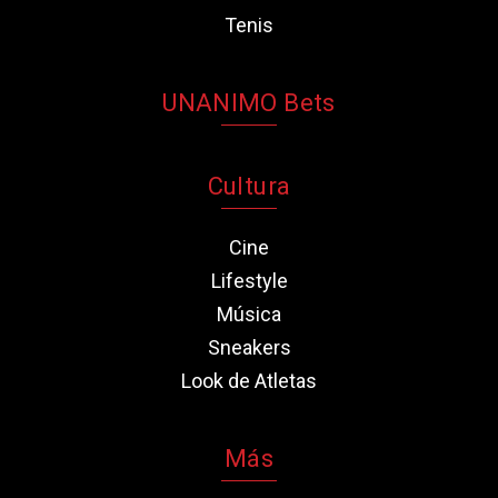
Tenis
UNANIMO Bets
Cultura
Cine
Lifestyle
Música
Sneakers
Look de Atletas
Más