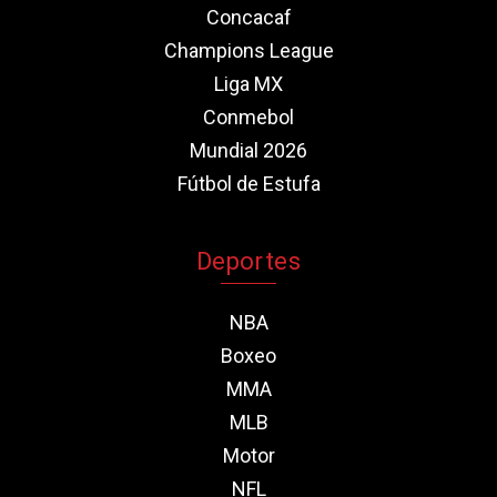
Concacaf
Champions League
Liga MX
Conmebol
Mundial 2026
Fútbol de Estufa
Deportes
NBA
Boxeo
MMA
MLB
Motor
NFL