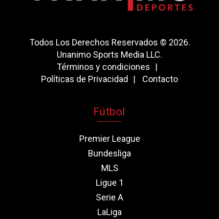
Todos Los Derechos Reservados © 2026.
Unanimo Sports Media LLC.
Términos y condiciones
Políticas de Privacidad
Contacto
Fútbol
Premier League
Bundesliga
MLS
Ligue 1
Serie A
LaLiga