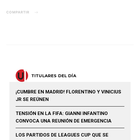
COMPARTIR
TITULARES DEL DÍA
¡CUMBRE EN MADRID! FLORENTINO Y VINICIUS
JR SE REÚNEN
TENSIÓN EN LA FIFA: GIANNI INFANTINO
CONVOCA UNA REUNIÓN DE EMERGENCIA
LOS PARTIDOS DE LEAGUES CUP QUE SE