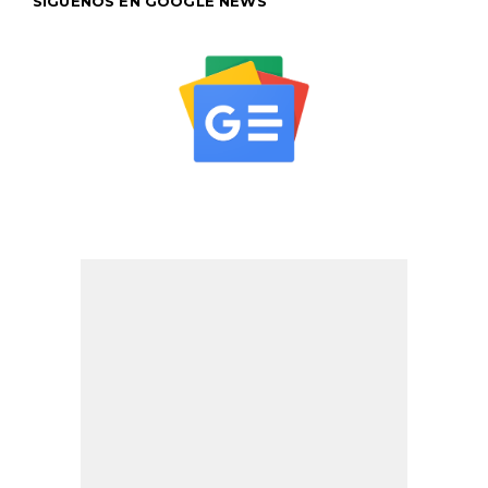
SÍGUENOS EN GOOGLE NEWS