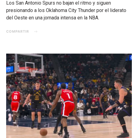
Los San Antonio Spurs no bajan el ritmo y siguen
presionando a los Oklahoma City Thunder por el liderato
del Oeste en una jornada intensa en la NBA.
COMPARTIR