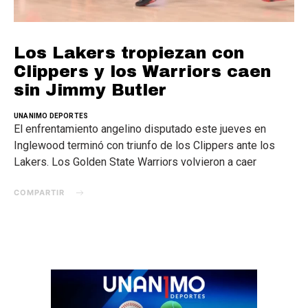
Los Lakers tropiezan con
Clippers y los Warriors caen
sin Jimmy Butler
UNANIMO DEPORTES
El enfrentamiento angelino disputado este jueves en
Inglewood terminó con triunfo de los Clippers ante los
Lakers. Los Golden State Warriors volvieron a caer
COMPARTIR