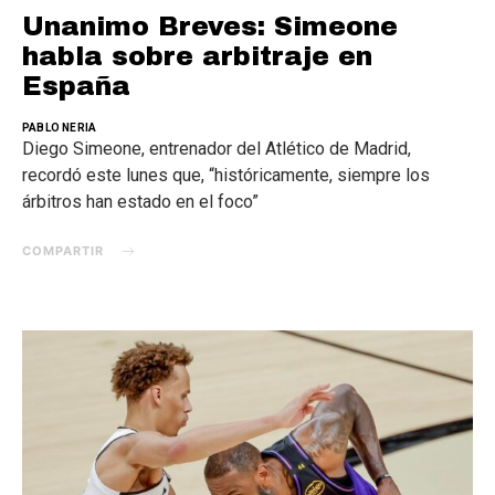
Unanimo Breves: Simeone
habla sobre arbitraje en
España
PABLO NERIA
Diego Simeone, entrenador del Atlético de Madrid,
recordó este lunes que, “históricamente, siempre los
árbitros han estado en el foco”
COMPARTIR