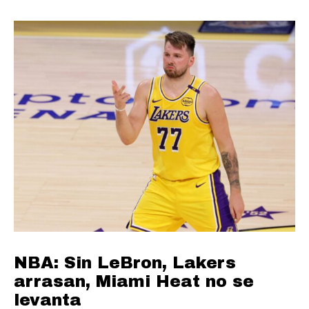
NBA: Sin LeBron, Lakers
arrasan, Miami Heat no se
levanta