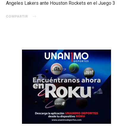
Angeles Lakers ante Houston Rockets en el Juego 3
COMPARTIR