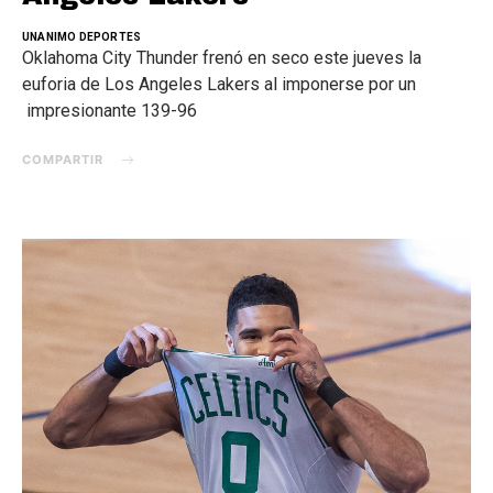
UNANIMO DEPORTES
Oklahoma City Thunder frenó en seco este jueves la
euforia de Los Angeles Lakers al imponerse por un
impresionante 139-96
COMPARTIR