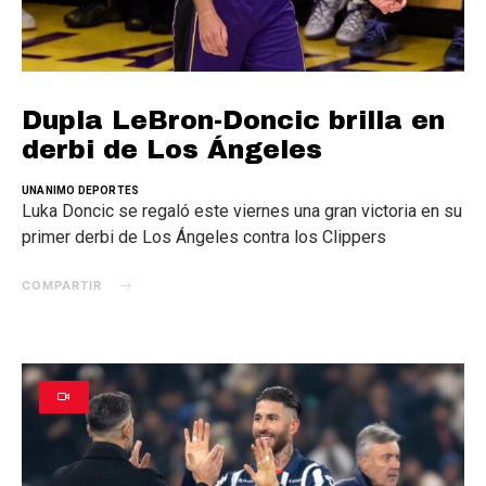
Dupla LeBron-Doncic brilla en
derbi de Los Ángeles
UNANIMO DEPORTES
Luka Doncic se regaló este viernes una gran victoria en su
primer derbi de Los Ángeles contra los Clippers
COMPARTIR