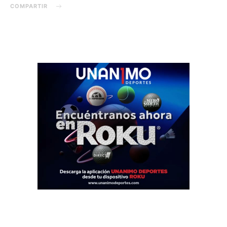
COMPARTIR