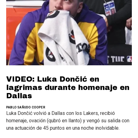
VIDEO: Luka Dončić en
lagrimas durante homenaje en
Dallas
PABLO SAÑUDO COOPER
Luka Dončić volvió a Dallas con los Lakers, recibió
homenaje, ovación (qubró en llanto) y vengó su salida con
una actuación de 45 puntos en una noche inolvidable.