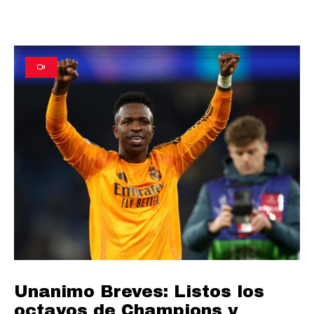
Unanimo Breves: Listos los
octavos de Champions y