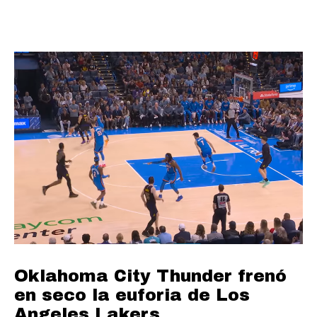
Oklahoma City Thunder frenó
en seco la euforia de Los
Angeles Lakers