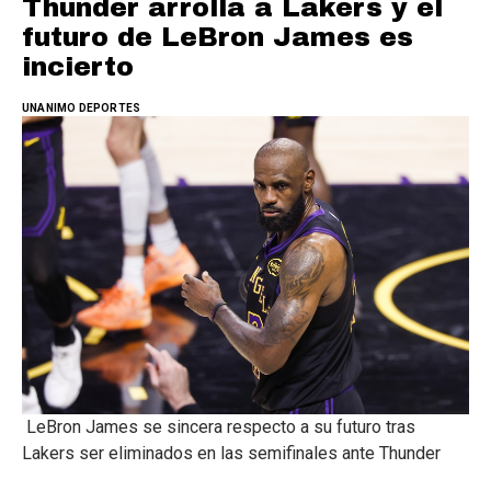
Thunder arrolla a Lakers y el
futuro de LeBron James es
incierto
UNANIMO DEPORTES
LeBron James se sincera respecto a su futuro tras
Lakers ser eliminados en las semifinales ante Thunder