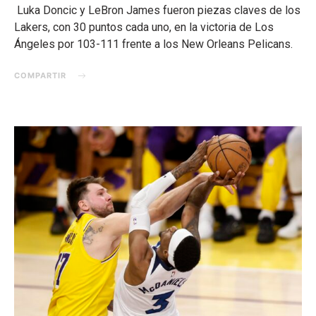
Luka Doncic y LeBron James fueron piezas claves de los
Lakers, con 30 puntos cada uno, en la victoria de Los
Ángeles por 103-111 frente a los New Orleans Pelicans.
COMPARTIR