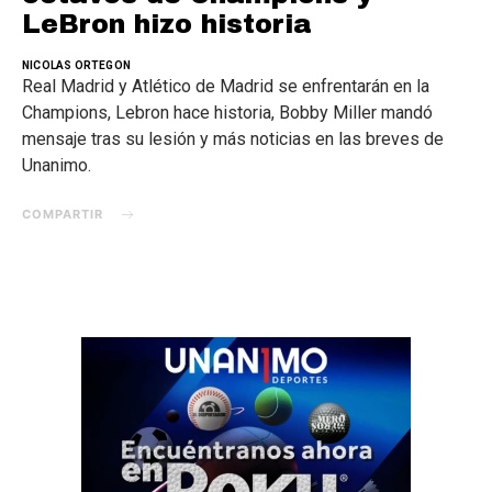
LeBron hizo historia
NICOLAS ORTEGON
Real Madrid y Atlético de Madrid se enfrentarán en la
Champions, Lebron hace historia, Bobby Miller mandó
mensaje tras su lesión y más noticias en las breves de
Unanimo.
COMPARTIR