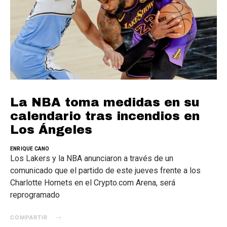
La NBA toma medidas en su
calendario tras incendios en
Los Ángeles
ENRIQUE CANO
Los Lakers y la NBA anunciaron a través de un
comunicado que el partido de este jueves frente a los
Charlotte Hornets en el Crypto.com Arena, será
reprogramado
COMPARTIR