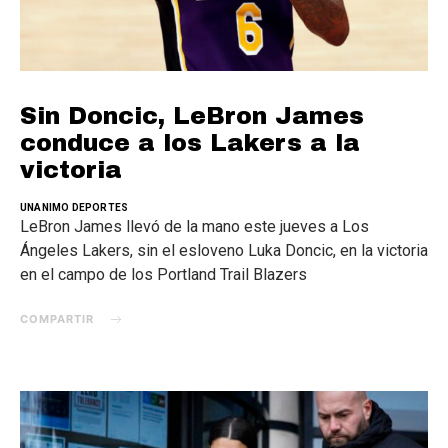
Sin Doncic, LeBron James
conduce a los Lakers a la
victoria
UNANIMO DEPORTES
LeBron James llevó de la mano este jueves a Los
Ángeles Lakers, sin el esloveno Luka Doncic, en la victoria
en el campo de los Portland Trail Blazers
COMPARTIR