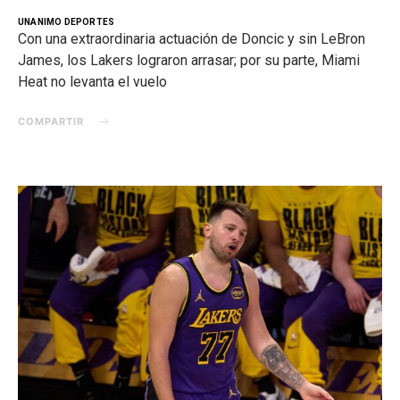
UNANIMO DEPORTES
Con una extraordinaria actuación de Doncic y sin LeBron
James, los Lakers lograron arrasar; por su parte, Miami
Heat no levanta el vuelo
COMPARTIR