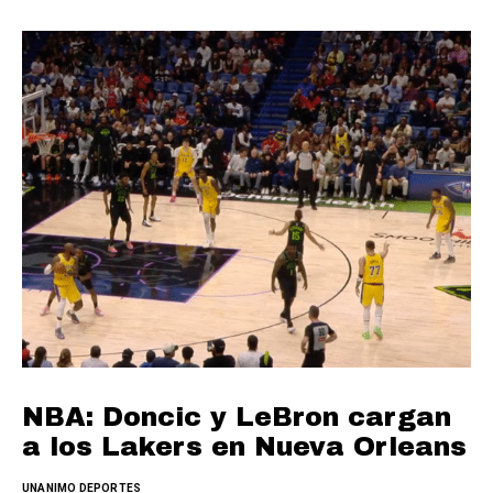
NBA: Doncic y LeBron cargan
a los Lakers en Nueva Orleans
UNANIMO DEPORTES