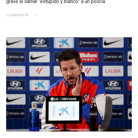
grave al llamar “estúpido y blanco” a un policía.
COMPARTIR