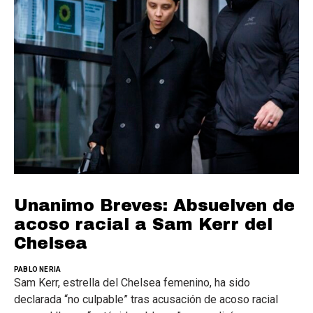
Unanimo Breves: Absuelven de
acoso racial a Sam Kerr del
Chelsea
PABLO NERIA
Sam Kerr, estrella del Chelsea femenino, ha sido
declarada “no culpable” tras acusación de acoso racial