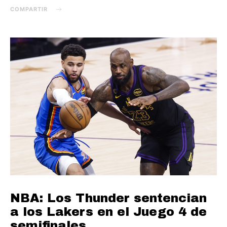
COMPARTIR
NBA: Los Thunder sentencian
a los Lakers en el Juego 4 de
semifinales