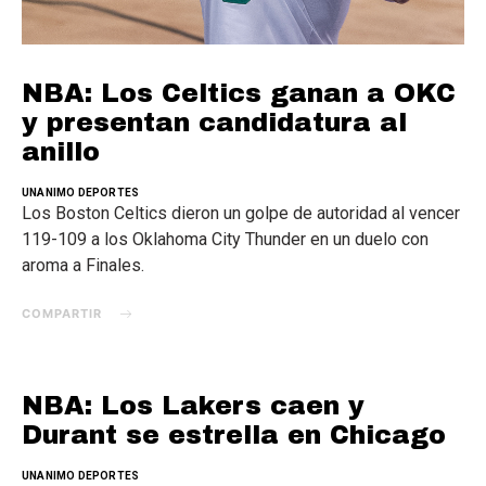
NBA: Los Celtics ganan a OKC
y presentan candidatura al
anillo
UNANIMO DEPORTES
Los Boston Celtics dieron un golpe de autoridad al vencer
119-109 a los Oklahoma City Thunder en un duelo con
aroma a Finales.
COMPARTIR
NBA: Los Lakers caen y
Durant se estrella en Chicago
UNANIMO DEPORTES