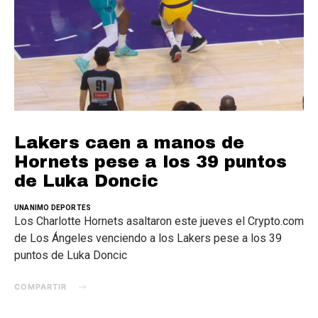
Lakers caen a manos de
Hornets pese a los 39 puntos
de Luka Doncic
UNANIMO DEPORTES
Los Charlotte Hornets asaltaron este jueves el Crypto.com
de Los Ángeles venciendo a los Lakers pese a los 39
puntos de Luka Doncic
COMPARTIR