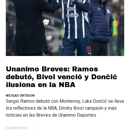
Unanimo Breves: Ramos
debutó, Bivol venció y Dončić
ilusiona en la NBA
NICOLAS ORTEGON
Sergio Ramos debutó con Monterrey, Luka Dončić se lleva
los reflectores de la NBA, Dmitry Bivol campeón y más
noticias en las Breves de Unanimo Deportes.
COMPARTIR