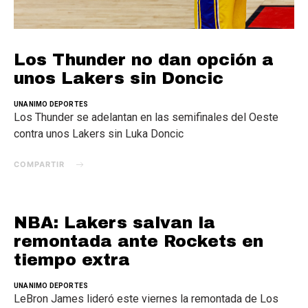
Los Thunder no dan opción a
unos Lakers sin Doncic
UNANIMO DEPORTES
Los Thunder se adelantan en las semifinales del Oeste
contra unos Lakers sin Luka Doncic
COMPARTIR
NBA: Lakers salvan la
remontada ante Rockets en
tiempo extra
UNANIMO DEPORTES
LeBron James lideró este viernes la remontada de Los