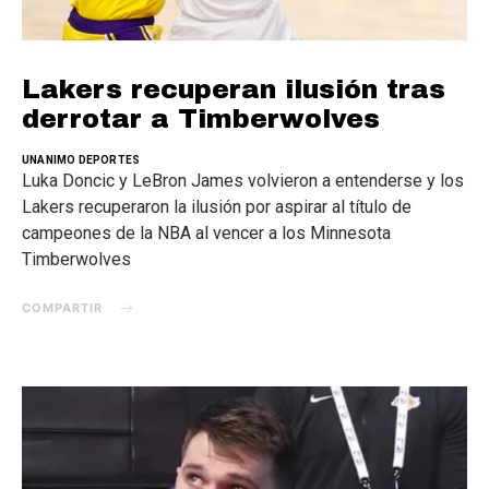
Lakers recuperan ilusión tras
derrotar a Timberwolves
UNANIMO DEPORTES
Luka Doncic y LeBron James volvieron a entenderse y los
Lakers recuperaron la ilusión por aspirar al título de
campeones de la NBA al vencer a los Minnesota
Timberwolves
COMPARTIR