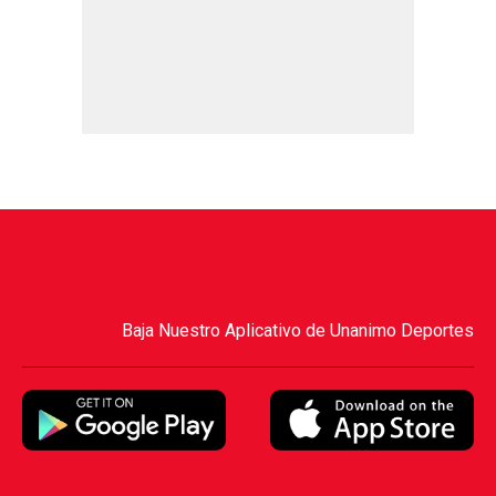
Baja Nuestro Aplicativo de Unanimo Deportes