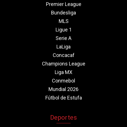
Premier League
Bundesliga
MLS
Ligue 1
Serie A
LaLiga
Concacaf
Champions League
Liga MX
Conmebol
Mundial 2026
Fútbol de Estufa
Deportes