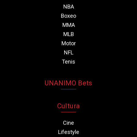
NBA
Boxeo
MMA
MLB
Motor
NFL
Tenis
UNANIMO Bets
Cultura
Cine
Lifestyle