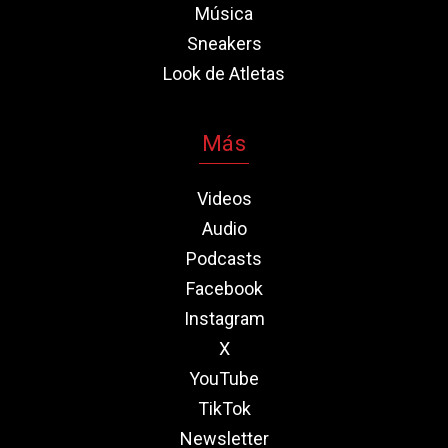
Música
Sneakers
Look de Atletas
Más
Videos
Audio
Podcasts
Facebook
Instagram
X
YouTube
TikTok
Newsletter