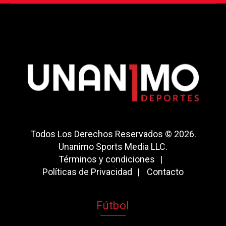
Todos Los Derechos Reservados © 2026.
Unanimo Sports Media LLC.
Términos y condiciones
Políticas de Privacidad
Contacto
Fútbol