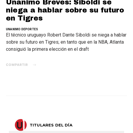
Unanimo Breves: Siboldi se
niega a hablar sobre su futuro
en Tigres
UNANIMO DEPORTES
El técnico uruguayo Robert Dante Siboldi se niega a hablar
sobre su futuro en Tigres; en tanto que en la NBA; Atlanta
consiguió la primera elección en el draft
COMPARTIR
TITULARES DEL DÍA