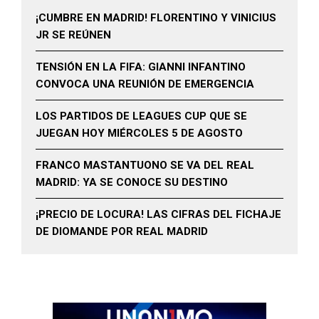
¡CUMBRE EN MADRID! FLORENTINO Y VINICIUS
JR SE REÚNEN
TENSIÓN EN LA FIFA: GIANNI INFANTINO
CONVOCA UNA REUNIÓN DE EMERGENCIA
LOS PARTIDOS DE LEAGUES CUP QUE SE
JUEGAN HOY MIÉRCOLES 5 DE AGOSTO
FRANCO MASTANTUONO SE VA DEL REAL
MADRID: YA SE CONOCE SU DESTINO
¡PRECIO DE LOCURA! LAS CIFRAS DEL FICHAJE
DE DIOMANDE POR REAL MADRID