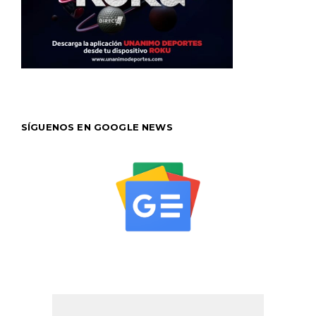
SÍGUENOS EN GOOGLE NEWS