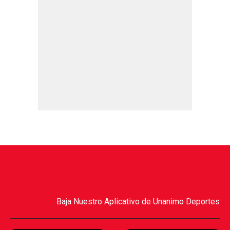
Baja Nuestro Aplicativo de Unanimo Deportes