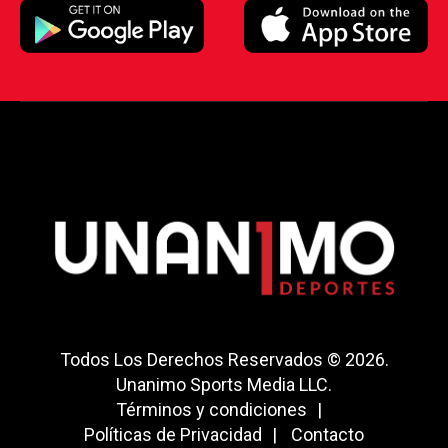
Todos Los Derechos Reservados © 2026.
Unanimo Sports Media LLC.
Términos y condiciones
Políticas de Privacidad
Contacto