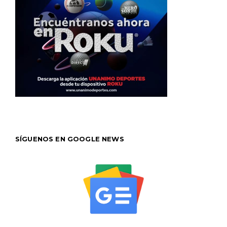
SÍGUENOS EN GOOGLE NEWS