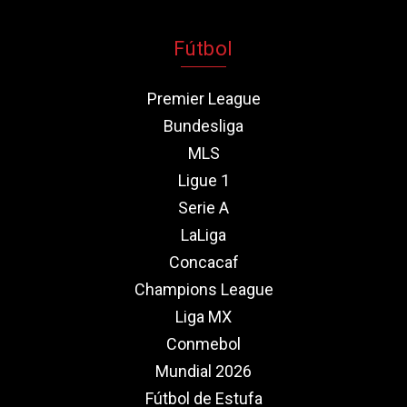
Fútbol
Premier League
Bundesliga
MLS
Ligue 1
Serie A
LaLiga
Concacaf
Champions League
Liga MX
Conmebol
Mundial 2026
Fútbol de Estufa