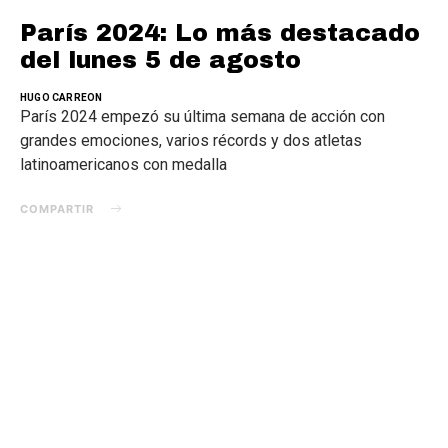
París 2024: Lo más destacado
del lunes 5 de agosto
HUGO CARREON
París 2024 empezó su última semana de acción con
grandes emociones, varios récords y dos atletas
latinoamericanos con medalla
COMPARTIR