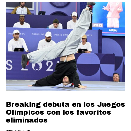
Breaking debuta en los Juegos
Olímpicos con los favoritos
eliminados