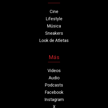
Cine
Lifestyle
Música
Sneakers
Look de Atletas
Más
Videos
Audio
Podcasts
Facebook
Instagram
X