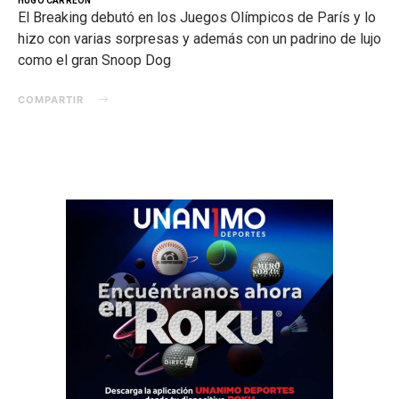
HUGO CARREON
El Breaking debutó en los Juegos Olímpicos de París y lo
hizo con varias sorpresas y además con un padrino de lujo
como el gran Snoop Dog
COMPARTIR