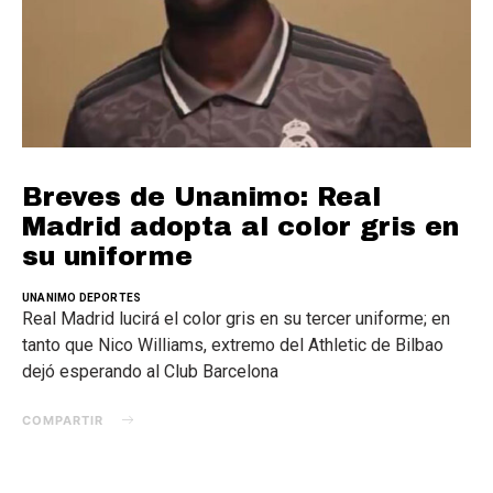
Breves de Unanimo: Real
Madrid adopta al color gris en
su uniforme
UNANIMO DEPORTES
Real Madrid lucirá el color gris en su tercer uniforme; en
tanto que Nico Williams, extremo del Athletic de Bilbao
dejó esperando al Club Barcelona
COMPARTIR