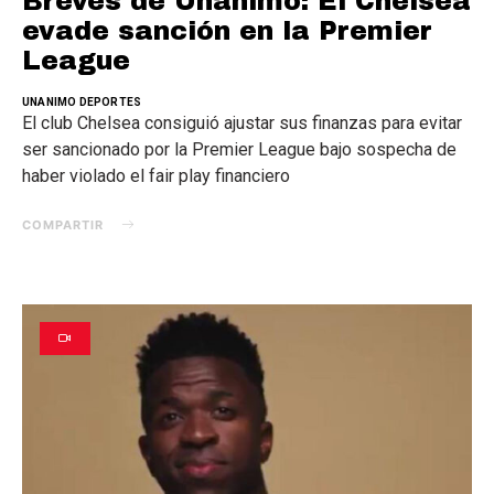
Breves de Unanimo: El Chelsea
evade sanción en la Premier
League
UNANIMO DEPORTES
El club Chelsea consiguió ajustar sus finanzas para evitar
ser sancionado por la Premier League bajo sospecha de
haber violado el fair play financiero
COMPARTIR