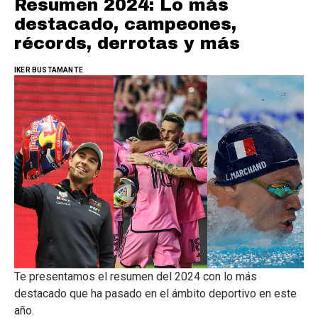
Resumen 2024: Lo más
destacado, campeones,
récords, derrotas y más
IKER BUSTAMANTE
Te presentamos el resumen del 2024 con lo más
destacado que ha pasado en el ámbito deportivo en este
año.