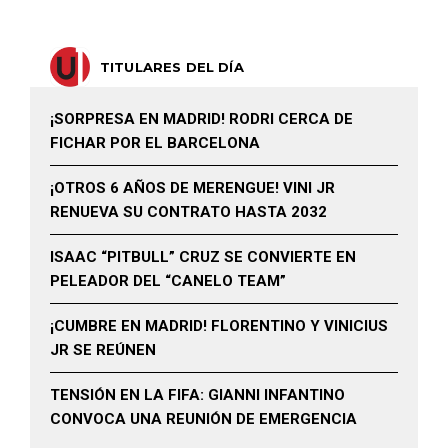
TITULARES DEL DÍA
¡SORPRESA EN MADRID! RODRI CERCA DE
FICHAR POR EL BARCELONA
¡OTROS 6 AÑOS DE MERENGUE! VINI JR
RENUEVA SU CONTRATO HASTA 2032
ISAAC “PITBULL” CRUZ SE CONVIERTE EN
PELEADOR DEL “CANELO TEAM”
¡CUMBRE EN MADRID! FLORENTINO Y VINICIUS
JR SE REÚNEN
TENSIÓN EN LA FIFA: GIANNI INFANTINO
CONVOCA UNA REUNIÓN DE EMERGENCIA