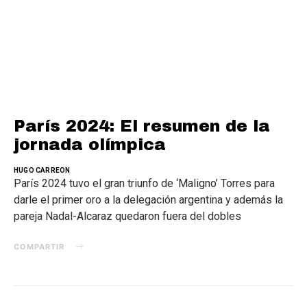
París 2024: El resumen de la
jornada olímpica
HUGO CARREON
París 2024 tuvo el gran triunfo de ‘Maligno’ Torres para
darle el primer oro a la delegación argentina y además la
pareja Nadal-Alcaraz quedaron fuera del dobles
COMPARTIR