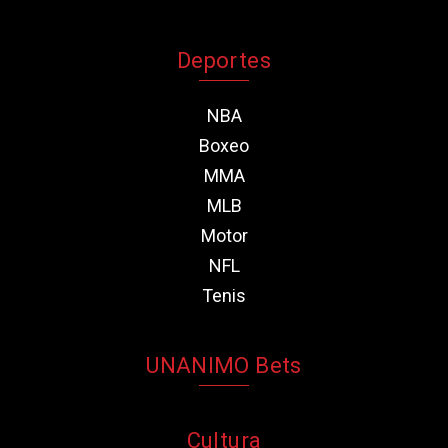
Deportes
NBA
Boxeo
MMA
MLB
Motor
NFL
Tenis
UNANIMO Bets
Cultura