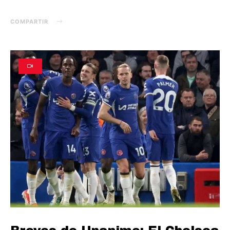
COMPARTIR