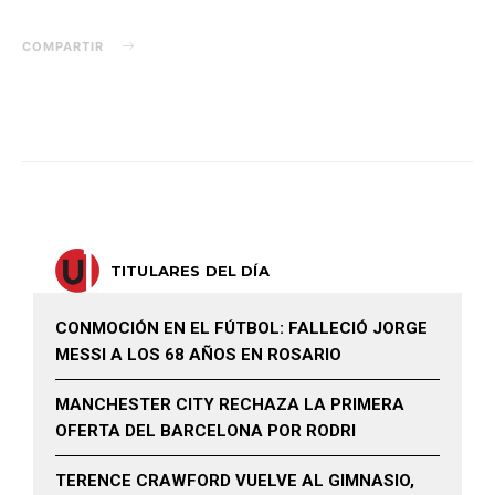
COMPARTIR
TITULARES DEL DÍA
CONMOCIÓN EN EL FÚTBOL: FALLECIÓ JORGE
MESSI A LOS 68 AÑOS EN ROSARIO
MANCHESTER CITY RECHAZA LA PRIMERA
OFERTA DEL BARCELONA POR RODRI
TERENCE CRAWFORD VUELVE AL GIMNASIO,