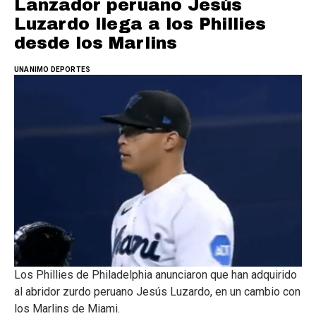
Lanzador peruano Jesús
Luzardo llega a los Phillies
desde los Marlins
UNANIMO DEPORTES
Los Phillies de Philadelphia anunciaron que han adquirido
al abridor zurdo peruano Jesús Luzardo, en un cambio con
los Marlins de Miami.