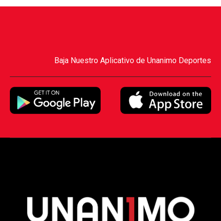
Baja Nuestro Aplicativo de Unanimo Deportes