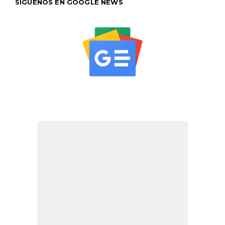
SÍGUENOS EN GOOGLE NEWS