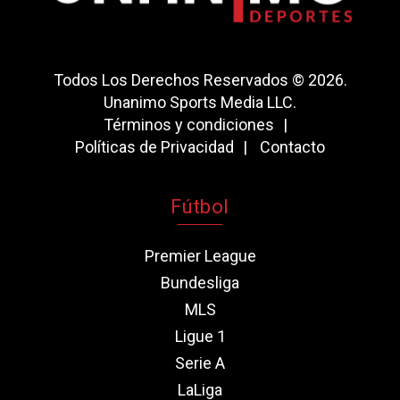
Todos Los Derechos Reservados © 2026.
Unanimo Sports Media LLC.
Términos y condiciones
Políticas de Privacidad
Contacto
Fútbol
Premier League
Bundesliga
MLS
Ligue 1
Serie A
LaLiga