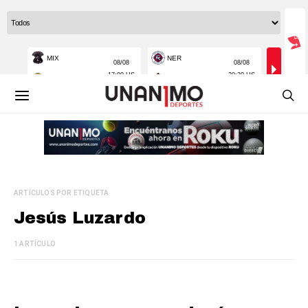
ARTÍCULOS POR ETIQUETA
Jesús Luzardo
1 ARTÍCULO