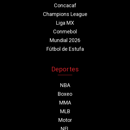
Concacaf
Champions League
Liga MX
Conmebol
Mundial 2026
Fútbol de Estufa
Deportes
NBA
Boxeo
MMA
MLB
Motor
NFL