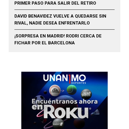
PRIMER PASO PARA SALIR DEL RETIRO
DAVID BENAVIDEZ VUELVE A QUEDARSE SIN
RIVAL, NADIE DESEA ENFRENTARLO
¡SORPRESA EN MADRID! RODRI CERCA DE
FICHAR POR EL BARCELONA