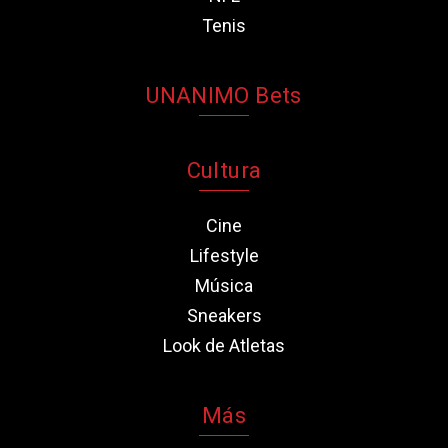
Tenis
UNANIMO Bets
Cultura
Cine
Lifestyle
Música
Sneakers
Look de Atletas
Más