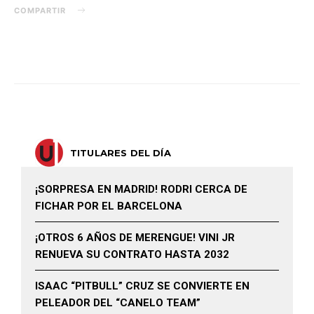
COMPARTIR
TITULARES DEL DÍA
¡SORPRESA EN MADRID! RODRI CERCA DE
FICHAR POR EL BARCELONA
¡OTROS 6 AÑOS DE MERENGUE! VINI JR
RENUEVA SU CONTRATO HASTA 2032
ISAAC “PITBULL” CRUZ SE CONVIERTE EN
PELEADOR DEL “CANELO TEAM”