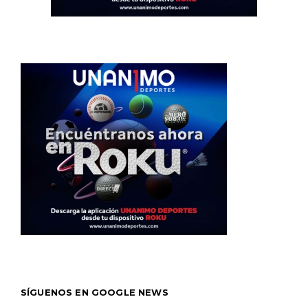
SÍGUENOS EN GOOGLE NEWS