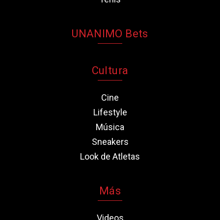
UNANIMO Bets
Cultura
Cine
Lifestyle
Música
Sneakers
Look de Atletas
Más
Videos