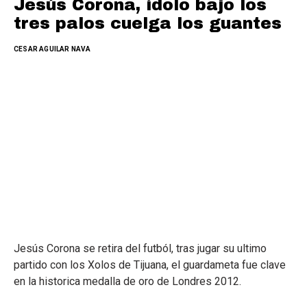
Jesús Corona, ídolo bajo los
tres palos cuelga los guantes
CESAR AGUILAR NAVA
Jesús Corona se retira del futból, tras jugar su ultimo
partido con los Xolos de Tijuana, el guardameta fue clave
en la historica medalla de oro de Londres 2012.