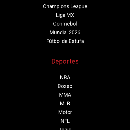
Champions League
Liga MX
Conmebol
Mundial 2026
Fútbol de Estufa
Deportes
NBA
Boxeo
MMA
MLB
Motor
NFL
Tenis