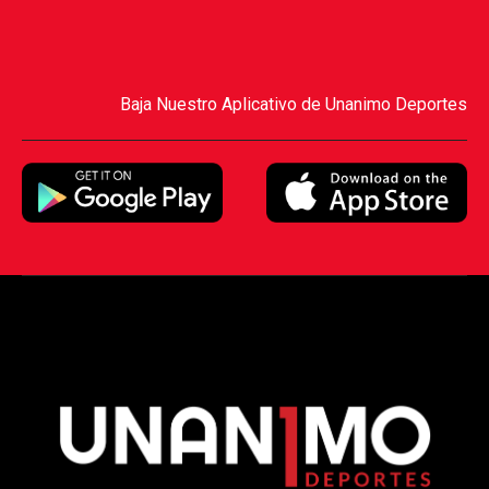
Baja Nuestro Aplicativo de Unanimo Deportes