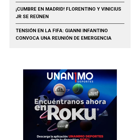
¡CUMBRE EN MADRID! FLORENTINO Y VINICIUS
JR SE REÚNEN
TENSIÓN EN LA FIFA: GIANNI INFANTINO
CONVOCA UNA REUNIÓN DE EMERGENCIA