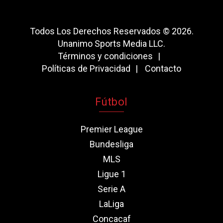
Todos Los Derechos Reservados © 2026.
Unanimo Sports Media LLC.
Términos y condiciones
Políticas de Privacidad
Contacto
Fútbol
Premier League
Bundesliga
MLS
Ligue 1
Serie A
LaLiga
Concacaf