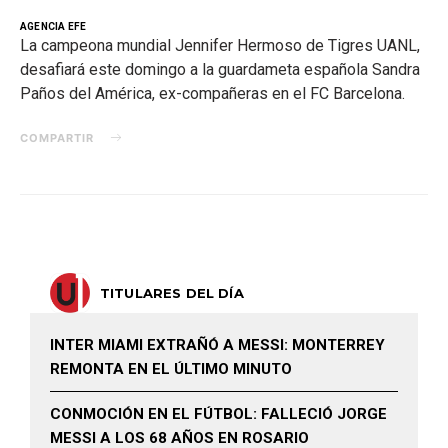
AGENCIA EFE
La campeona mundial Jennifer Hermoso de Tigres UANL,
desafiará este domingo a la guardameta española Sandra
Paños del América, ex-compañeras en el FC Barcelona.
COMPARTIR
TITULARES DEL DÍA
INTER MIAMI EXTRAÑÓ A MESSI: MONTERREY
REMONTA EN EL ÚLTIMO MINUTO
CONMOCIÓN EN EL FÚTBOL: FALLECIÓ JORGE
MESSI A LOS 68 AÑOS EN ROSARIO