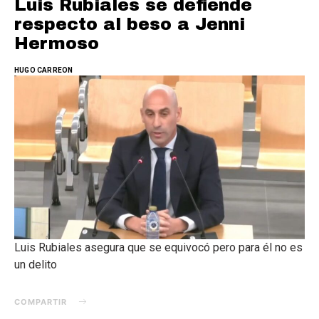
Luis Rubiales se defiende
respecto al beso a Jenni
Hermoso
HUGO CARREON
Luis Rubiales asegura que se equivocó pero para él no es
un delito
COMPARTIR