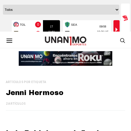
ARTÍCULOS POR ETIQUETA
Jenni Hermoso
2 ARTÍCULOS