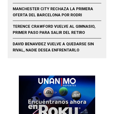
MANCHESTER CITY RECHAZA LA PRIMERA
OFERTA DEL BARCELONA POR RODRI
TERENCE CRAWFORD VUELVE AL GIMNASIO,
PRIMER PASO PARA SALIR DEL RETIRO
DAVID BENAVIDEZ VUELVE A QUEDARSE SIN
RIVAL, NADIE DESEA ENFRENTARLO