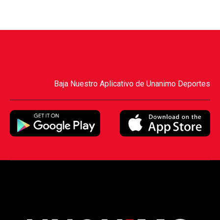
Baja Nuestro Aplicativo de Unanimo Deportes