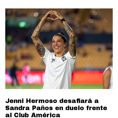
Jenni Hermoso desafiará a
Sandra Paños en duelo frente
al Club América