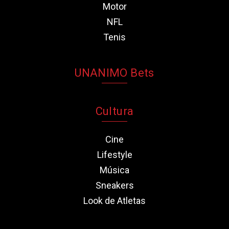
Motor
NFL
Tenis
UNANIMO Bets
Cultura
Cine
Lifestyle
Música
Sneakers
Look de Atletas