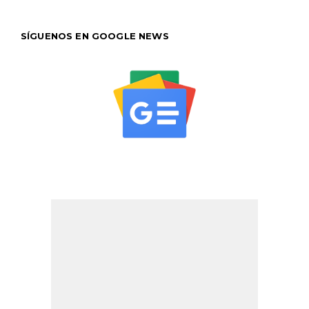
SÍGUENOS EN GOOGLE NEWS