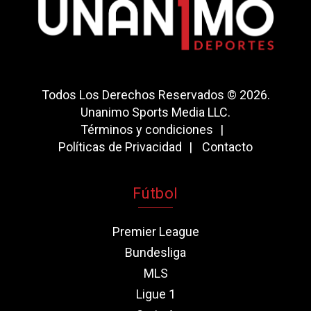
Todos Los Derechos Reservados © 2026.
Unanimo Sports Media LLC.
Términos y condiciones
Políticas de Privacidad
Contacto
Fútbol
Premier League
Bundesliga
MLS
Ligue 1