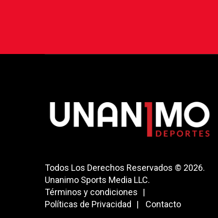
Todos Los Derechos Reservados © 2026.
Unanimo Sports Media LLC.
Términos y condiciones
Políticas de Privacidad
Contacto