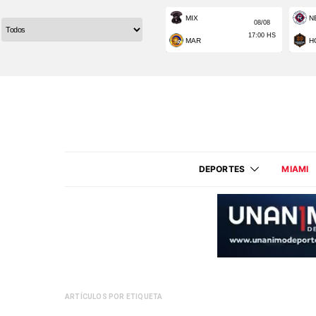
DEPORTES
MIAMI
ARTÍCULOS POR ETIQUETA