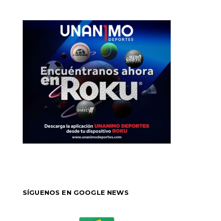
SÍGUENOS EN GOOGLE NEWS