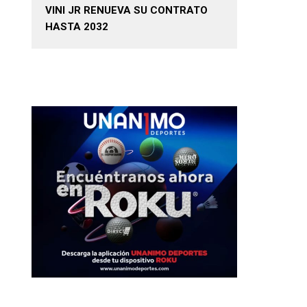
VINI JR RENUEVA SU CONTRATO
HASTA 2032