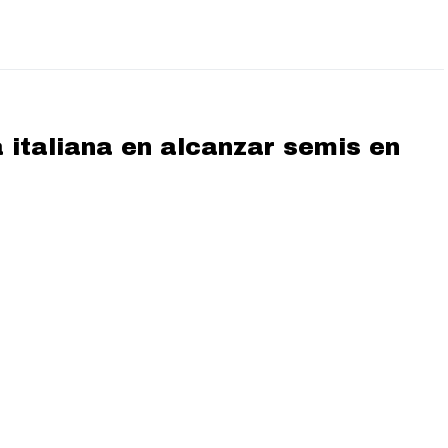
a italiana en alcanzar semis en