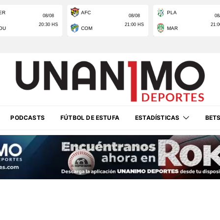
PODCASTS
FÚTBOL DE ESTUFA
ESTADÍSTICAS
BET