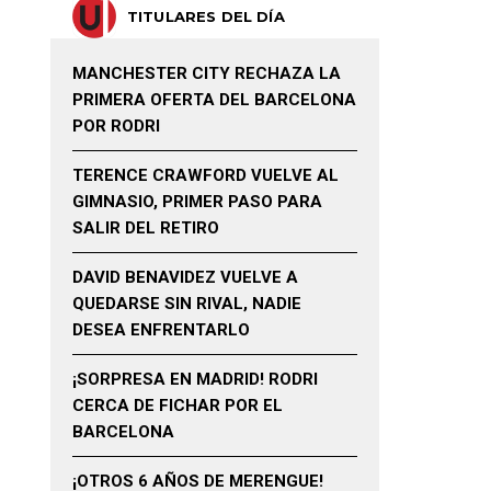
TITULARES DEL DÍA
MANCHESTER CITY RECHAZA LA
PRIMERA OFERTA DEL BARCELONA
POR RODRI
TERENCE CRAWFORD VUELVE AL
GIMNASIO, PRIMER PASO PARA
SALIR DEL RETIRO
DAVID BENAVIDEZ VUELVE A
QUEDARSE SIN RIVAL, NADIE
DESEA ENFRENTARLO
¡SORPRESA EN MADRID! RODRI
CERCA DE FICHAR POR EL
BARCELONA
¡OTROS 6 AÑOS DE MERENGUE!