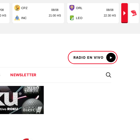
RADIO EN VIVO
S
NEWSLETTER