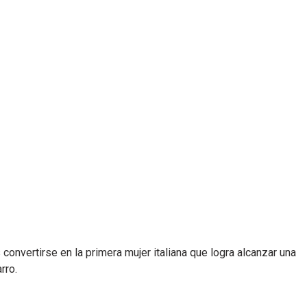
convertirse en la primera mujer italiana que logra alcanzar una
rro.