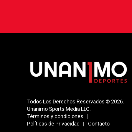
Todos Los Derechos Reservados © 2026.
Unanimo Sports Media LLC.
Términos y condiciones
Políticas de Privacidad
Contacto