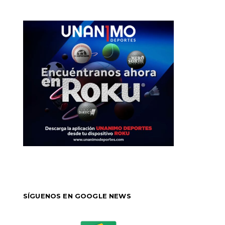
SÍGUENOS EN GOOGLE NEWS