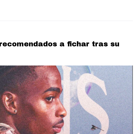
recomendados a fichar tras su