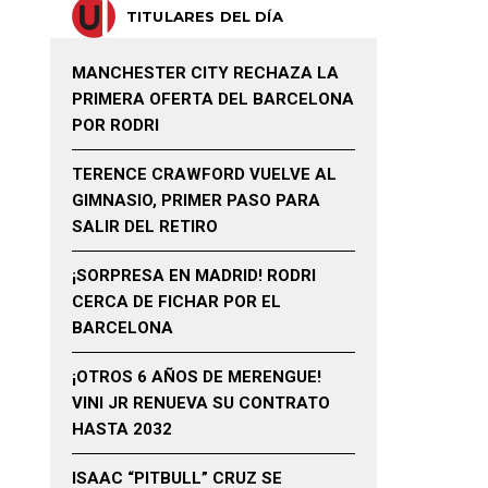
TITULARES DEL DÍA
MANCHESTER CITY RECHAZA LA
PRIMERA OFERTA DEL BARCELONA
POR RODRI
TERENCE CRAWFORD VUELVE AL
GIMNASIO, PRIMER PASO PARA
SALIR DEL RETIRO
¡SORPRESA EN MADRID! RODRI
CERCA DE FICHAR POR EL
BARCELONA
¡OTROS 6 AÑOS DE MERENGUE!
VINI JR RENUEVA SU CONTRATO
HASTA 2032
ISAAC “PITBULL” CRUZ SE