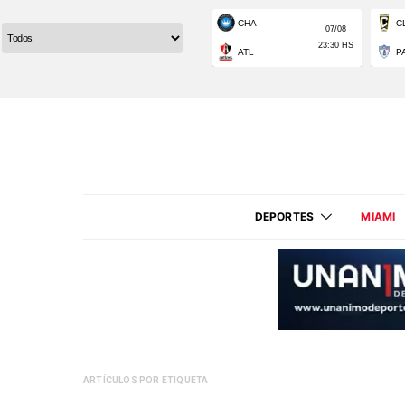
DEPORTES
MIAMI
ARTÍCULOS POR ETIQUETA