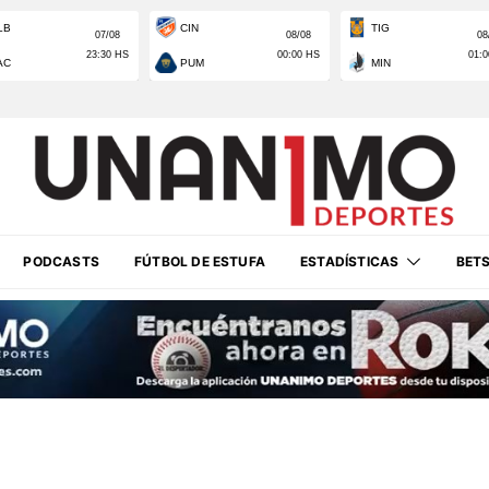
PODCASTS
FÚTBOL DE ESTUFA
ESTADÍSTICAS
BET