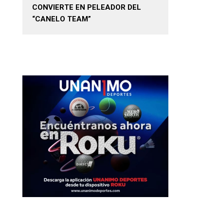
CONVIERTE EN PELEADOR DEL
“CANELO TEAM”