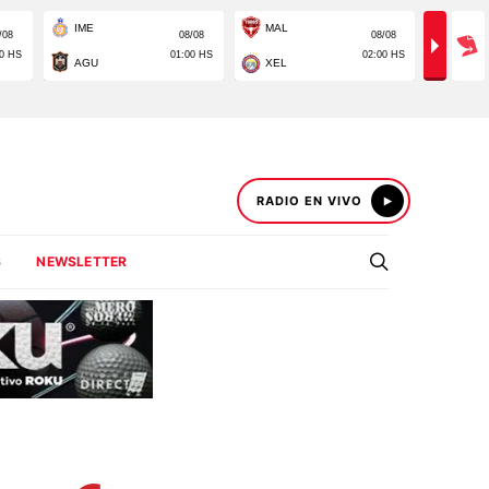
RADIO EN VIVO
S
NEWSLETTER