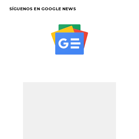
SÍGUENOS EN GOOGLE NEWS