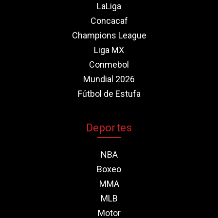
LaLiga
Concacaf
Champions League
Liga MX
Conmebol
Mundial 2026
Fútbol de Estufa
Deportes
NBA
Boxeo
MMA
MLB
Motor