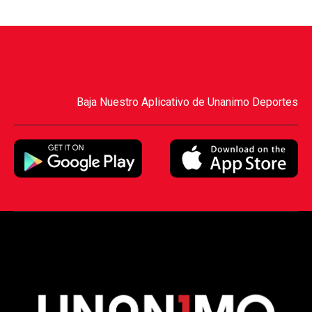
Baja Nuestro Aplicativo de Unanimo Deportes