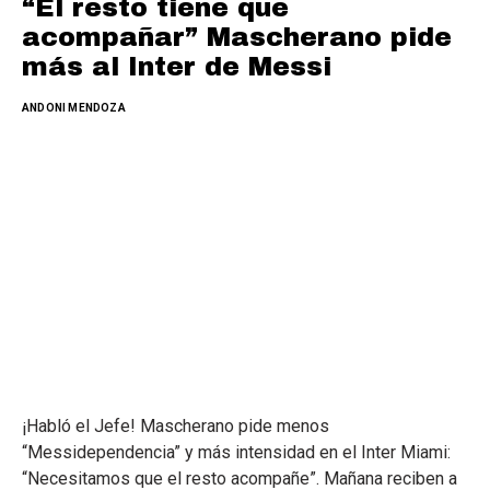
“El resto tiene que
acompañar” Mascherano pide
más al Inter de Messi
ANDONI MENDOZA
¡Habló el Jefe! Mascherano pide menos
“Messidependencia” y más intensidad en el Inter Miami:
“Necesitamos que el resto acompañe”. Mañana reciben a