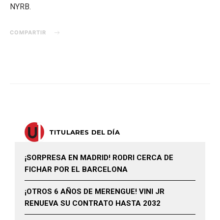
NYRB.
COMPARTIR
TITULARES DEL DÍA
¡SORPRESA EN MADRID! RODRI CERCA DE
FICHAR POR EL BARCELONA
¡OTROS 6 AÑOS DE MERENGUE! VINI JR
RENUEVA SU CONTRATO HASTA 2032