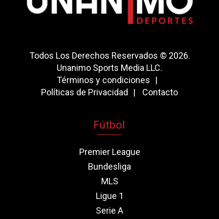
Todos Los Derechos Reservados © 2026.
Unanimo Sports Media LLC.
Términos y condiciones
Políticas de Privacidad
Contacto
Fútbol
Premier League
Bundesliga
MLS
Ligue 1
Serie A