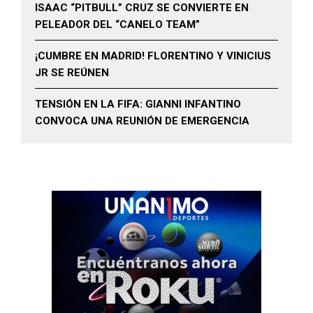
ISAAC “PITBULL” CRUZ SE CONVIERTE EN
PELEADOR DEL “CANELO TEAM”
¡CUMBRE EN MADRID! FLORENTINO Y VINICIUS
JR SE REÚNEN
TENSIÓN EN LA FIFA: GIANNI INFANTINO
CONVOCA UNA REUNIÓN DE EMERGENCIA