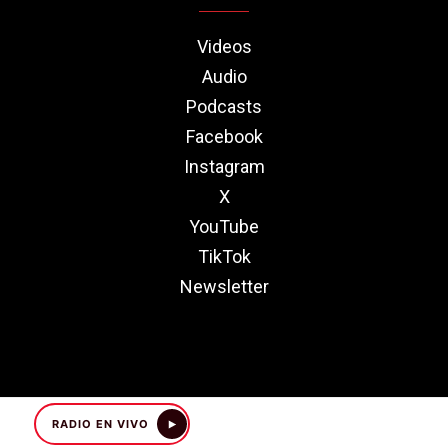
Videos
Audio
Podcasts
Facebook
Instagram
X
YouTube
TikTok
Newsletter
RADIO EN VIVO