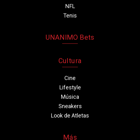
NFL
Tenis
UNANIMO Bets
Cultura
Cine
Lifestyle
Música
Sneakers
Look de Atletas
Más