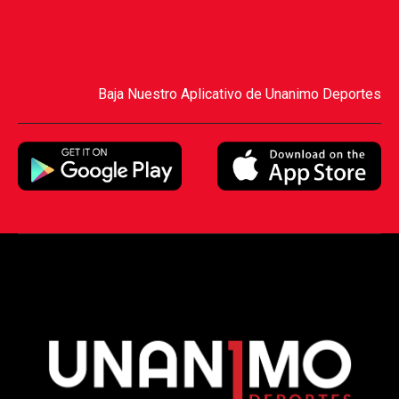
Baja Nuestro Aplicativo de Unanimo Deportes