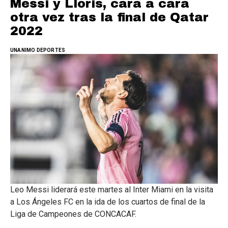
Messi y Lloris, cara a cara
otra vez tras la final de Qatar
2022
UNANIMO DEPORTES
Leo Messi liderará este martes al Inter Miami en la visita
a Los Ángeles FC en la ida de los cuartos de final de la
Liga de Campeones de CONCACAF.