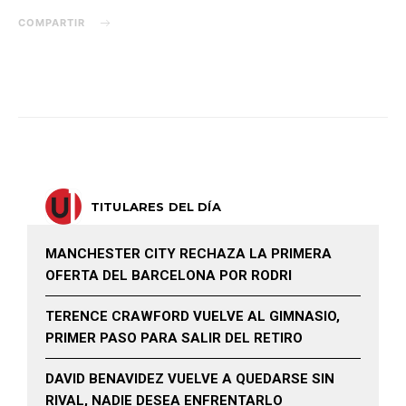
COMPARTIR
TITULARES DEL DÍA
MANCHESTER CITY RECHAZA LA PRIMERA
OFERTA DEL BARCELONA POR RODRI
TERENCE CRAWFORD VUELVE AL GIMNASIO,
PRIMER PASO PARA SALIR DEL RETIRO
DAVID BENAVIDEZ VUELVE A QUEDARSE SIN
RIVAL, NADIE DESEA ENFRENTARLO