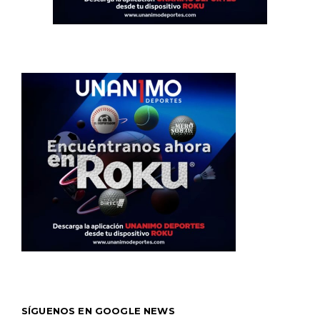
SÍGUENOS EN GOOGLE NEWS