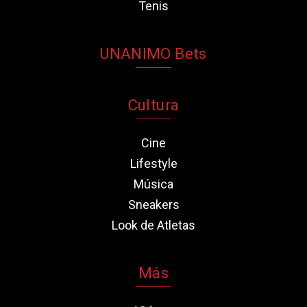
Tenis
UNANIMO Bets
Cultura
Cine
Lifestyle
Música
Sneakers
Look de Atletas
Más