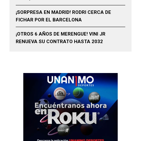
¡SORPRESA EN MADRID! RODRI CERCA DE
FICHAR POR EL BARCELONA
¡OTROS 6 AÑOS DE MERENGUE! VINI JR
RENUEVA SU CONTRATO HASTA 2032