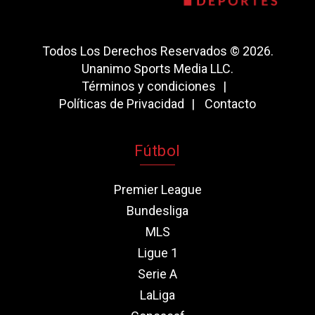
Todos Los Derechos Reservados © 2026.
Unanimo Sports Media LLC.
Términos y condiciones
Políticas de Privacidad
Contacto
Fútbol
Premier League
Bundesliga
MLS
Ligue 1
Serie A
LaLiga