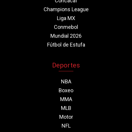
Concacaf
Champions League
Liga MX
Conmebol
Mundial 2026
Fútbol de Estufa
Deportes
NBA
Boxeo
MMA
MLB
Motor
NFL