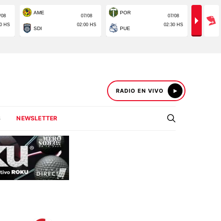
RADIO EN VIVO
S
NEWSLETTER