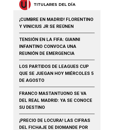
TITULARES DEL DÍA
¡CUMBRE EN MADRID! FLORENTINO
Y VINICIUS JR SE REÚNEN
TENSIÓN EN LA FIFA: GIANNI
INFANTINO CONVOCA UNA
REUNIÓN DE EMERGENCIA
LOS PARTIDOS DE LEAGUES CUP
QUE SE JUEGAN HOY MIÉRCOLES 5
DE AGOSTO
FRANCO MASTANTUONO SE VA
DEL REAL MADRID: YA SE CONOCE
SU DESTINO
¡PRECIO DE LOCURA! LAS CIFRAS
DEL FICHAJE DE DIOMANDE POR