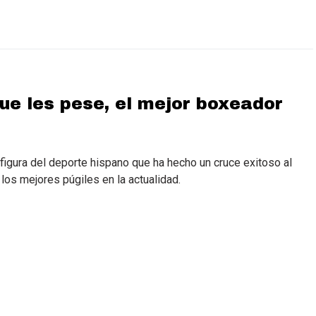
que les pese, el mejor boxeador
figura del deporte hispano que ha hecho un cruce exitoso al
os mejores púgiles en la actualidad.