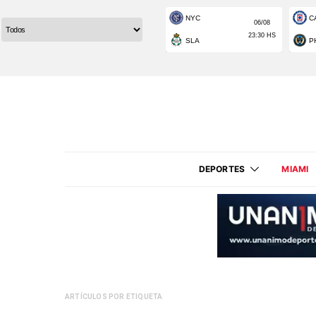
DEPORTES
MIAMI
ARTÍCULOS POR ETIQUETA