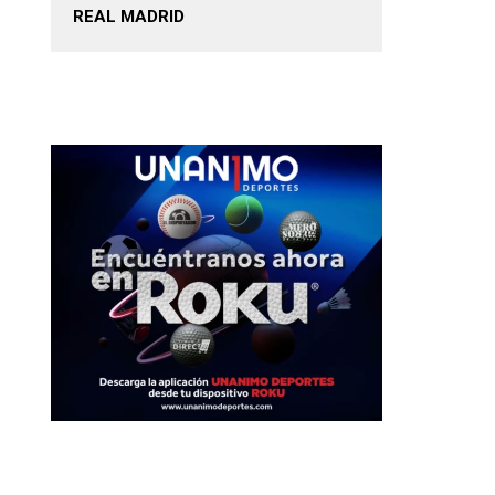
REAL MADRID