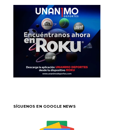
SÍGUENOS EN GOOGLE NEWS