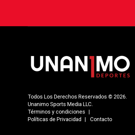
Todos Los Derechos Reservados © 2026.
Unanimo Sports Media LLC.
Términos y condiciones
Políticas de Privacidad
Contacto