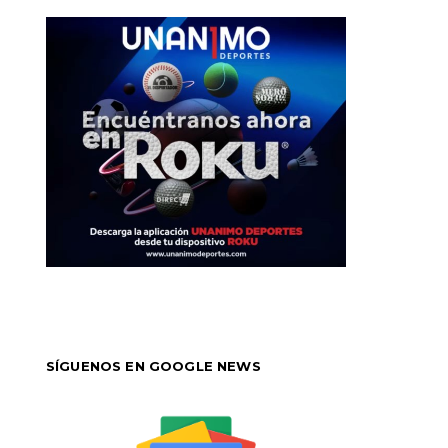
SÍGUENOS EN GOOGLE NEWS