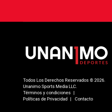
Todos Los Derechos Reservados © 2026.
Unanimo Sports Media LLC.
Términos y condiciones
Políticas de Privacidad
Contacto