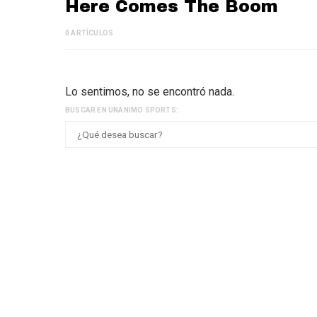
Here Comes The Boom
0 ARTÍCULOS
Lo sentimos, no se encontró nada.
BUSCAR EN UNANIMO SPORTS: