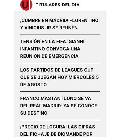
TITULARES DEL DÍA
¡CUMBRE EN MADRID! FLORENTINO
Y VINICIUS JR SE REÚNEN
TENSIÓN EN LA FIFA: GIANNI
INFANTINO CONVOCA UNA
REUNIÓN DE EMERGENCIA
LOS PARTIDOS DE LEAGUES CUP
QUE SE JUEGAN HOY MIÉRCOLES 5
DE AGOSTO
FRANCO MASTANTUONO SE VA
DEL REAL MADRID: YA SE CONOCE
SU DESTINO
¡PRECIO DE LOCURA! LAS CIFRAS
DEL FICHAJE DE DIOMANDE POR