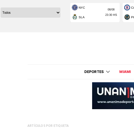
DEPORTES
MIAMI
ARTÍCULOS POR ETIQUETA