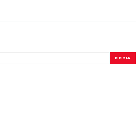
BUSCAR