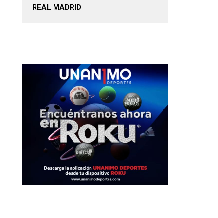
REAL MADRID