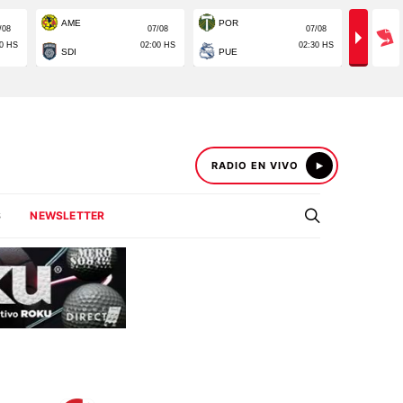
RADIO EN VIVO
S
NEWSLETTER