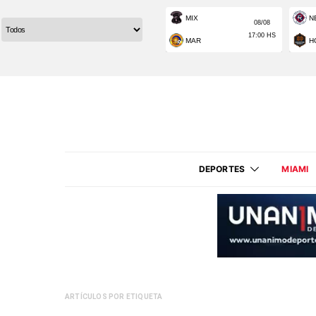
DEPORTES
MIAMI
ARTÍCULOS POR ETIQUETA