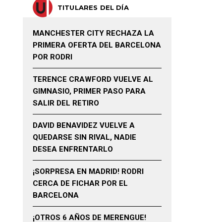
TITULARES DEL DÍA
MANCHESTER CITY RECHAZA LA
PRIMERA OFERTA DEL BARCELONA
POR RODRI
TERENCE CRAWFORD VUELVE AL
GIMNASIO, PRIMER PASO PARA
SALIR DEL RETIRO
DAVID BENAVIDEZ VUELVE A
QUEDARSE SIN RIVAL, NADIE
DESEA ENFRENTARLO
¡SORPRESA EN MADRID! RODRI
CERCA DE FICHAR POR EL
BARCELONA
¡OTROS 6 AÑOS DE MERENGUE!