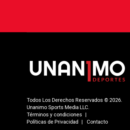
Todos Los Derechos Reservados © 2026.
Unanimo Sports Media LLC.
Términos y condiciones
Políticas de Privacidad
Contacto