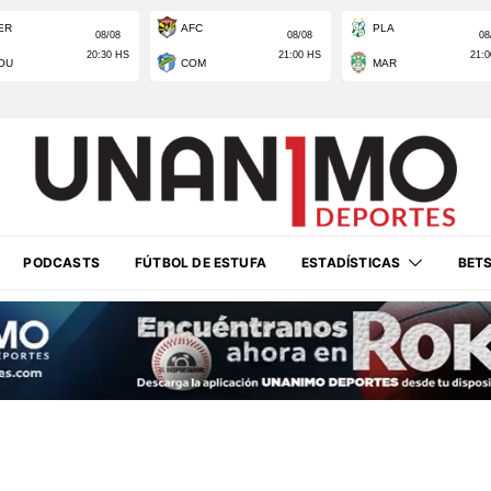
PODCASTS
FÚTBOL DE ESTUFA
ESTADÍSTICAS
BET