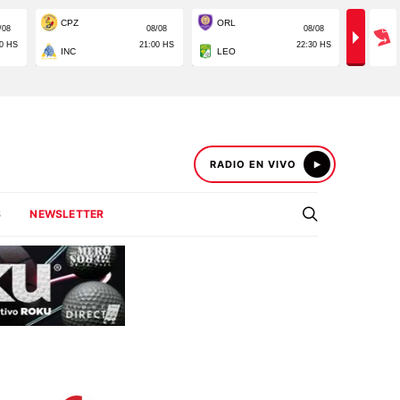
RADIO EN VIVO
S
NEWSLETTER