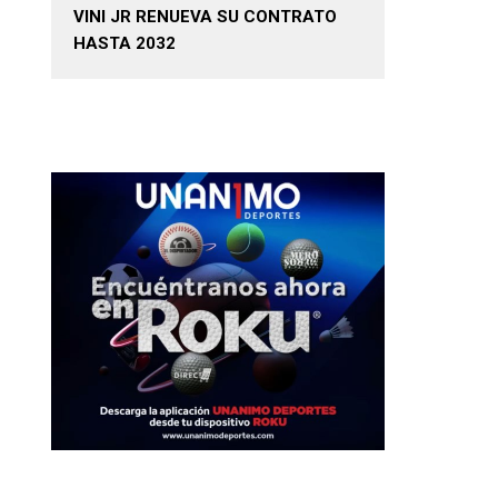
VINI JR RENUEVA SU CONTRATO
HASTA 2032