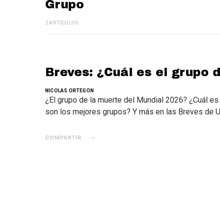
Grupo
2 ARTÍCULOS
Breves: ¿Cuál es el grupo 
NICOLAS ORTEGON
¿El grupo de la muerte del Mundial 2026? ¿Cuál 
son los mejores grupos? Y más en las Breves de 
COMPARTIR