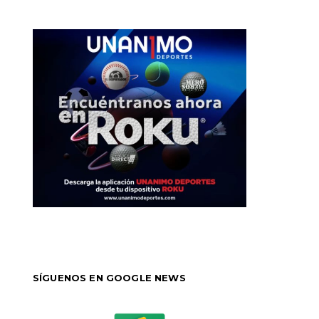
SÍGUENOS EN GOOGLE NEWS