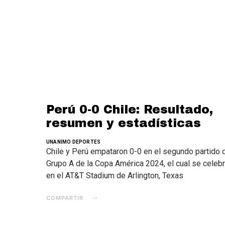
Perú 0-0 Chile: Resultado,
resumen y estadísticas
UNANIMO DEPORTES
Chile y Perú empataron 0-0 en el segundo partido 
Grupo A de la Copa América 2024, el cual se celeb
en el AT&T Stadium de Arlington, Texas
COMPARTIR