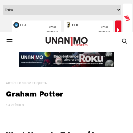
ARTÍCULOS POR ETIQUETA
Graham Potter
1 ARTÍCULO