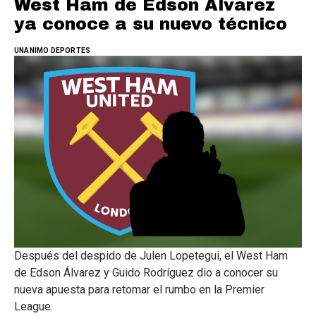
West Ham de Edson Álvarez
ya conoce a su nuevo técnico
UNANIMO DEPORTES
Después del despido de Julen Lopetegui, el West Ham
de Edson Álvarez y Guido Rodríguez dio a conocer su
nueva apuesta para retomar el rumbo en la Premier
League.