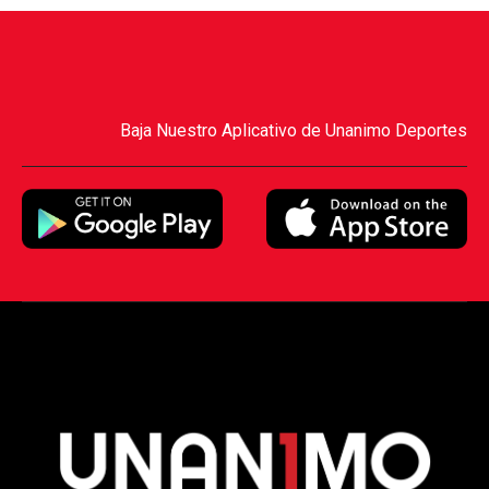
Baja Nuestro Aplicativo de Unanimo Deportes