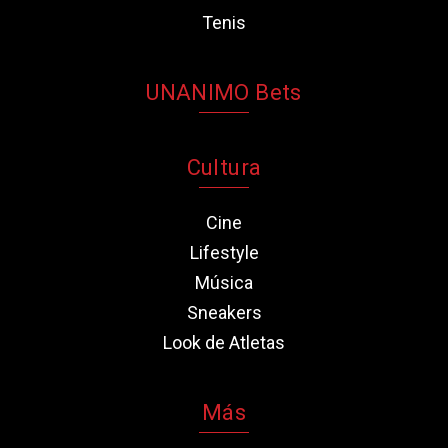
Tenis
UNANIMO Bets
Cultura
Cine
Lifestyle
Música
Sneakers
Look de Atletas
Más