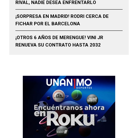
RIVAL, NADIE DESEA ENFRENTARLO
¡SORPRESA EN MADRID! RODRI CERCA DE
FICHAR POR EL BARCELONA
¡OTROS 6 AÑOS DE MERENGUE! VINI JR
RENUEVA SU CONTRATO HASTA 2032