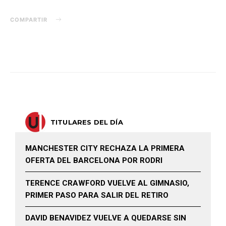
COMPARTIR
TITULARES DEL DÍA
MANCHESTER CITY RECHAZA LA PRIMERA
OFERTA DEL BARCELONA POR RODRI
TERENCE CRAWFORD VUELVE AL GIMNASIO,
PRIMER PASO PARA SALIR DEL RETIRO
DAVID BENAVIDEZ VUELVE A QUEDARSE SIN