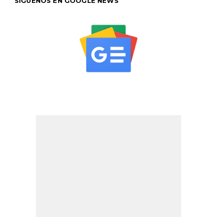
SÍGUENOS EN GOOGLE NEWS