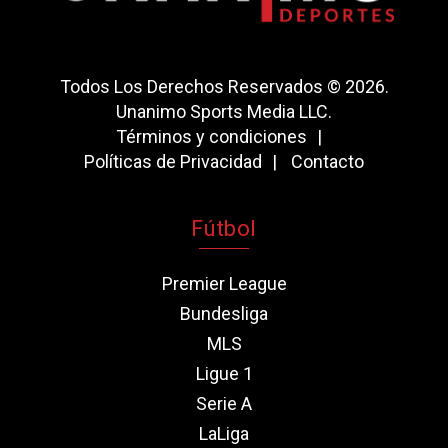
Todos Los Derechos Reservados © 2026.
Unanimo Sports Media LLC.
Términos y condiciones
Políticas de Privacidad
Contacto
Fútbol
Premier League
Bundesliga
MLS
Ligue 1
Serie A
LaLiga