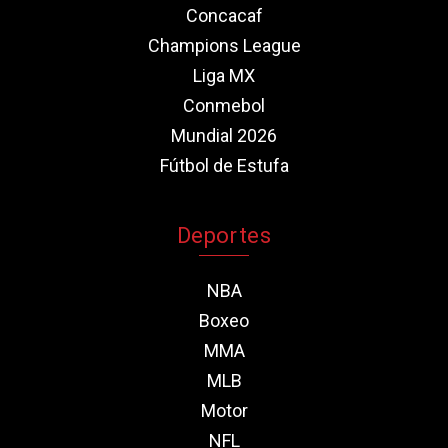
Concacaf
Champions League
Liga MX
Conmebol
Mundial 2026
Fútbol de Estufa
Deportes
NBA
Boxeo
MMA
MLB
Motor
NFL