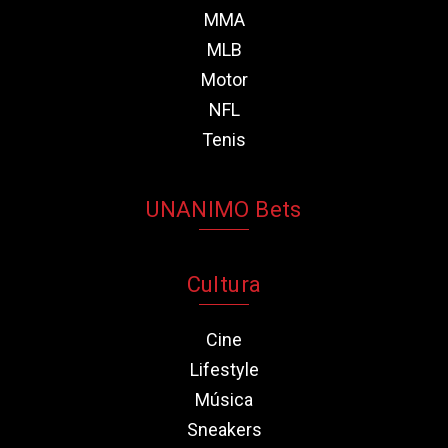
MMA
MLB
Motor
NFL
Tenis
UNANIMO Bets
Cultura
Cine
Lifestyle
Música
Sneakers