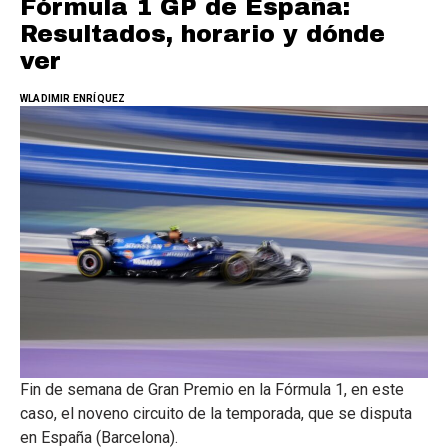
Fórmula 1 GP de España:
Resultados, horario y dónde
ver
WLADIMIR ENRÍQUEZ
Fin de semana de Gran Premio en la Fórmula 1, en este
caso, el noveno circuito de la temporada, que se disputa
en España (Barcelona).