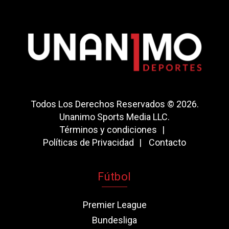
Todos Los Derechos Reservados © 2026.
Unanimo Sports Media LLC.
Términos y condiciones
Políticas de Privacidad
Contacto
Fútbol
Premier League
Bundesliga