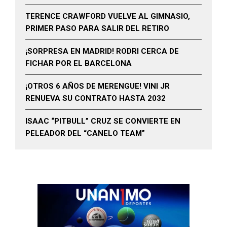
TERENCE CRAWFORD VUELVE AL GIMNASIO,
PRIMER PASO PARA SALIR DEL RETIRO
¡SORPRESA EN MADRID! RODRI CERCA DE
FICHAR POR EL BARCELONA
¡OTROS 6 AÑOS DE MERENGUE! VINI JR
RENUEVA SU CONTRATO HASTA 2032
ISAAC “PITBULL” CRUZ SE CONVIERTE EN
PELEADOR DEL “CANELO TEAM”