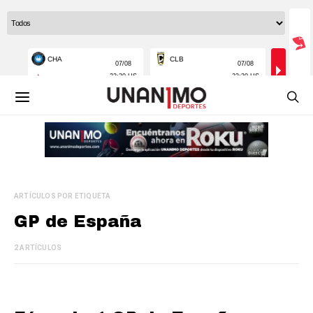
ARTÍCULOS POR ETIQUETA
GP de España
2 ARTÍCULOS