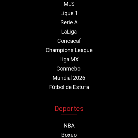
MLS
Ligue 1
Serie A
LaLiga
Concacaf
Champions League
Liga MX
Conmebol
Mundial 2026
Fútbol de Estufa
Deportes
NBA
Boxeo