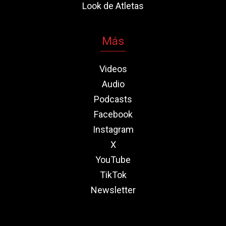
Look de Atletas
Más
Videos
Audio
Podcasts
Facebook
Instagram
X
YouTube
TikTok
Newsletter