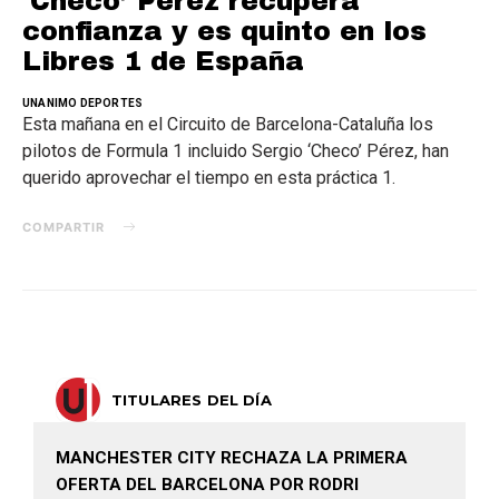
‘Checo’ Pérez recupera
confianza y es quinto en los
Libres 1 de España
UNANIMO DEPORTES
Esta mañana en el Circuito de Barcelona-Cataluña los
pilotos de Formula 1 incluido Sergio ‘Checo’ Pérez, han
querido aprovechar el tiempo en esta práctica 1.
COMPARTIR
TITULARES DEL DÍA
MANCHESTER CITY RECHAZA LA PRIMERA
OFERTA DEL BARCELONA POR RODRI