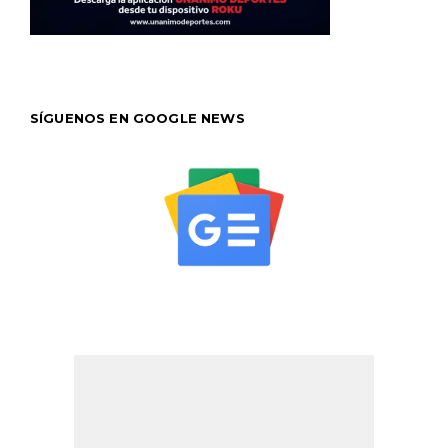
SÍGUENOS EN GOOGLE NEWS