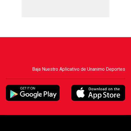
Baja Nuestro Aplicativo de Unanimo Deportes