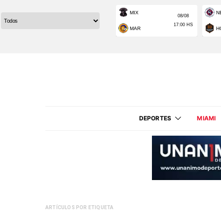
DEPORTES
MIAMI
ARTÍCULOS POR ETIQUETA