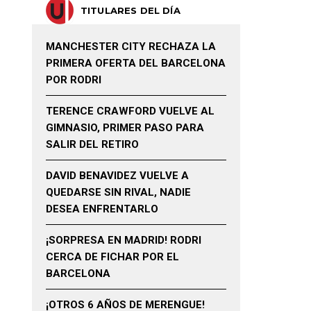
TITULARES DEL DÍA
MANCHESTER CITY RECHAZA LA
PRIMERA OFERTA DEL BARCELONA
POR RODRI
TERENCE CRAWFORD VUELVE AL
GIMNASIO, PRIMER PASO PARA
SALIR DEL RETIRO
DAVID BENAVIDEZ VUELVE A
QUEDARSE SIN RIVAL, NADIE
DESEA ENFRENTARLO
¡SORPRESA EN MADRID! RODRI
CERCA DE FICHAR POR EL
BARCELONA
¡OTROS 6 AÑOS DE MERENGUE!