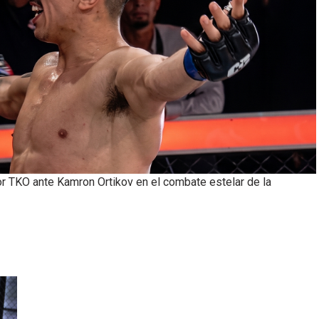
or TKO ante Kamron Ortikov en el combate estelar de la