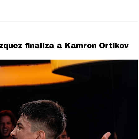
zquez finaliza a Kamron Ortikov