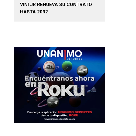
VINI JR RENUEVA SU CONTRATO
HASTA 2032