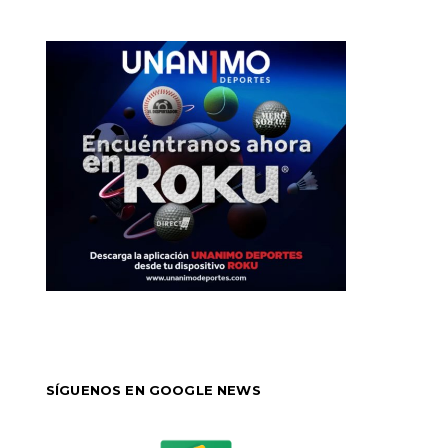
SÍGUENOS EN GOOGLE NEWS