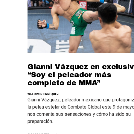
Gianni Vázquez en exclusiv
“Soy el peleador más
completo de MMA”
WLADIMIR ENRÍQUEZ
Gianni Vázquez, peleador mexicano que protagoniz
la pelea estelar de Combate Global este 9 de mayo
nos comenta sus sensaciones y cómo ha sido su
preparación.