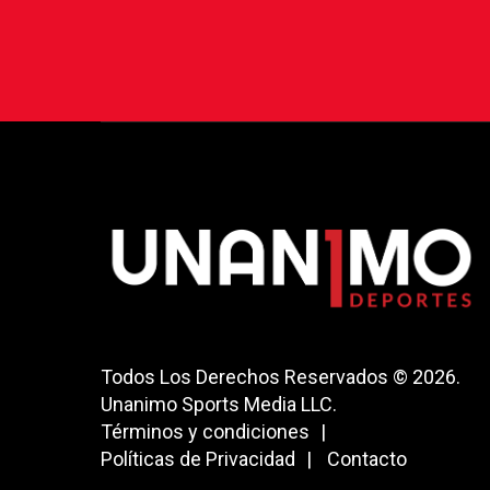
Todos Los Derechos Reservados © 2026.
Unanimo Sports Media LLC.
Términos y condiciones
Políticas de Privacidad
Contacto