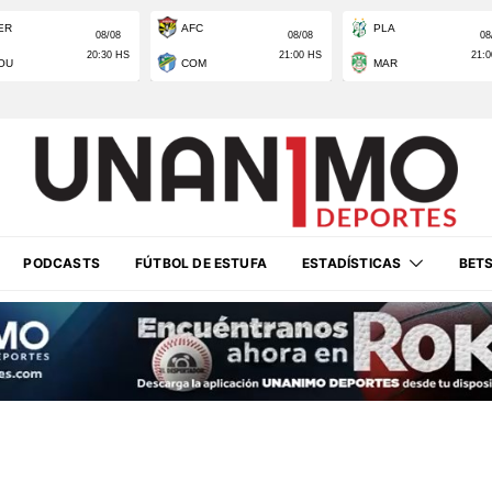
PODCASTS
FÚTBOL DE ESTUFA
ESTADÍSTICAS
BET