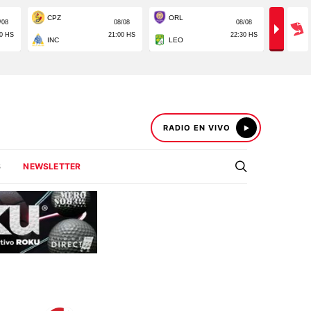
RADIO EN VIVO
S
NEWSLETTER