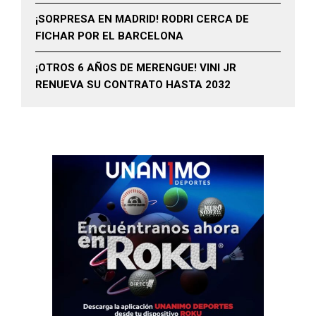
¡SORPRESA EN MADRID! RODRI CERCA DE
FICHAR POR EL BARCELONA
¡OTROS 6 AÑOS DE MERENGUE! VINI JR
RENUEVA SU CONTRATO HASTA 2032