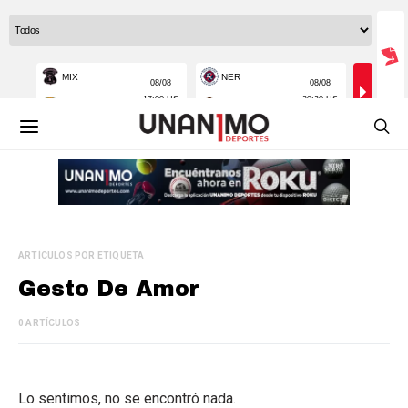
ARTÍCULOS POR ETIQUETA
Gesto De Amor
0 ARTÍCULOS
Lo sentimos, no se encontró nada.