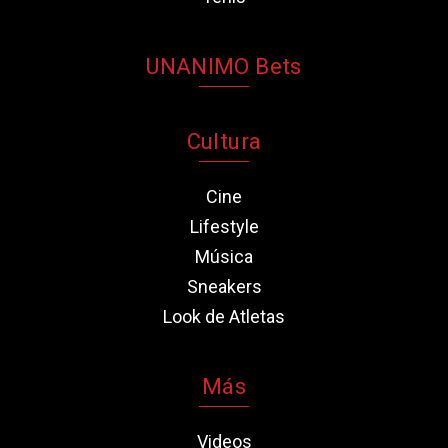
UNANIMO Bets
Cultura
Cine
Lifestyle
Música
Sneakers
Look de Atletas
Más
Videos