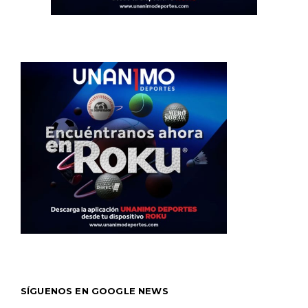
SÍGUENOS EN GOOGLE NEWS