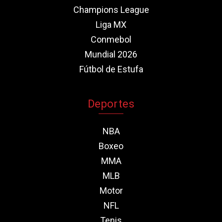
Champions League
Liga MX
Conmebol
Mundial 2026
Fútbol de Estufa
Deportes
NBA
Boxeo
MMA
MLB
Motor
NFL
Tenis