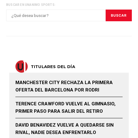
BUSCAR EN UNANIMO SPORTS:
BUSCAR
TITULARES DEL DÍA
MANCHESTER CITY RECHAZA LA PRIMERA
OFERTA DEL BARCELONA POR RODRI
TERENCE CRAWFORD VUELVE AL GIMNASIO,
PRIMER PASO PARA SALIR DEL RETIRO
DAVID BENAVIDEZ VUELVE A QUEDARSE SIN
RIVAL, NADIE DESEA ENFRENTARLO