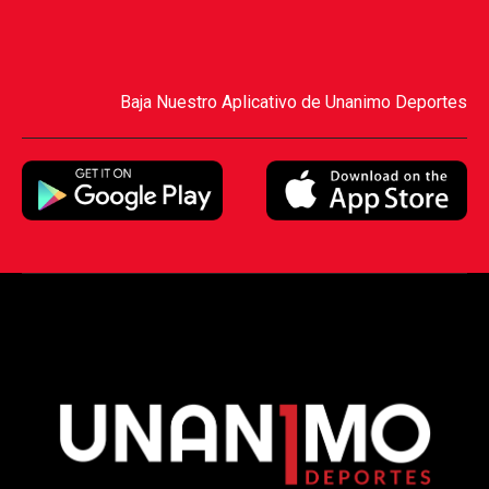
Baja Nuestro Aplicativo de Unanimo Deportes