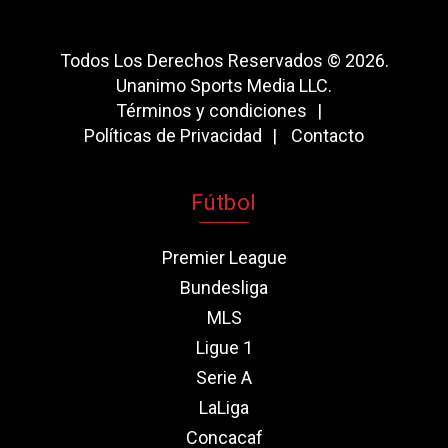
Todos Los Derechos Reservados © 2026.
Unanimo Sports Media LLC.
Términos y condiciones
Políticas de Privacidad
Contacto
Fútbol
Premier League
Bundesliga
MLS
Ligue 1
Serie A
LaLiga
Concacaf